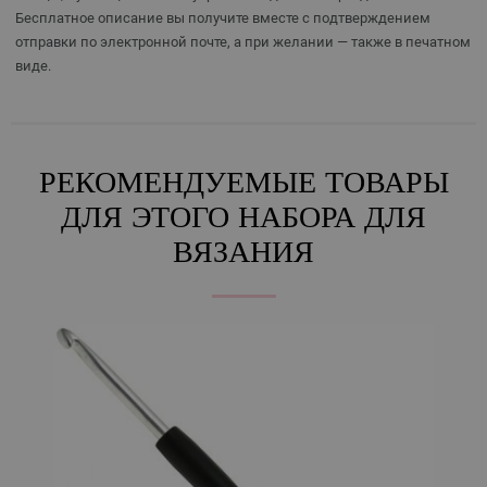
Бесплатное описание вы получите вместе с подтверждением
отправки по электронной почте, а при желании — также в печатном
виде.
РЕКОМЕНДУЕМЫЕ ТОВАРЫ
ДЛЯ ЭТОГО НАБОРА ДЛЯ
ВЯЗАНИЯ