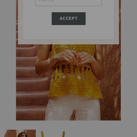
ACCEPT