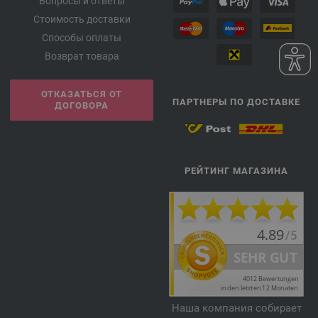
Вопросы и ответы
Стоимость доставки
Способы оплаты
Возврат товара
ОТКАЗАТЬСЯ ОТ
ПАРТНЕРЫ ПО ДОСТАВКЕ
ДОГОВОРА
РЕЙТИНГ МАГАЗИНА
Наша компания собирает