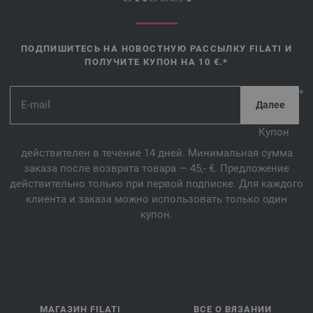
ПОДПИШИТЕСЬ НА НОВОСТНУЮ РАССЫЛКУ FILATI И
ПОЛУЧИТЕ КУПОН НА 10 €.*
*
Купон
действителен в течение 14 дней. Минимальная сумма
заказа после возврата товара — 45,- €. Предложение
действительно только при первой подписке. Для каждого
клиента и заказа можно использовать только один
купон.
МАГАЗИН FILATI
ВСЕ О ВЯЗАНИИ