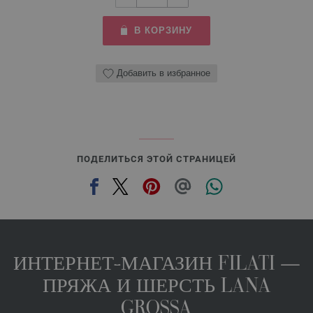
В КОРЗИНУ
Добавить в избранное
ПОДЕЛИТЬСЯ ЭТОЙ СТРАНИЦЕЙ
ИНТЕРНЕТ-МАГАЗИН FILATI —
ПРЯЖА И ШЕРСТЬ LANA
GROSSA