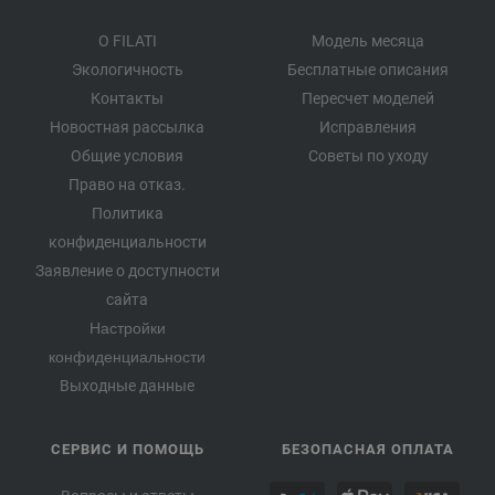
О FILATI
Модель месяца
Экологичность
Бесплатные описания
Контакты
Пересчет моделей
Новостная рассылка
Исправления
Общие условия
Советы по уходу
Право на отказ.
Политика
конфиденциальности
Заявление о доступности
сайта
Настройки
конфиденциальности
Выходные данные
СЕРВИС И ПОМОЩЬ
БЕЗОПАСНАЯ ОПЛАТА