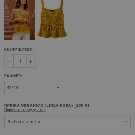
КОЛИЧЕСТВО
РАЗМЕР:
ПРЯЖА ORGANICO (LINEA PURA) (
250
G)
Показать карту цветов
Выбрать цвет »