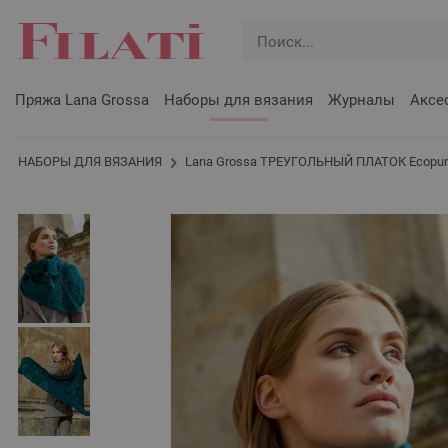
Пряжа Lana Grossa
Наборы для вязания
Журналы
Аксе
НАБОРЫ ДЛЯ ВЯЗАНИЯ
Lana Grossa ТРЕУГОЛЬНЫЙ ПЛАТОК Ecopu