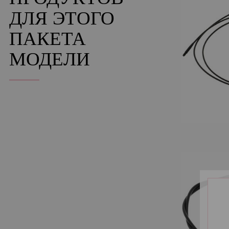
ДЛЯ ЭТОГО
ПАКЕТА
МОДЕЛИ