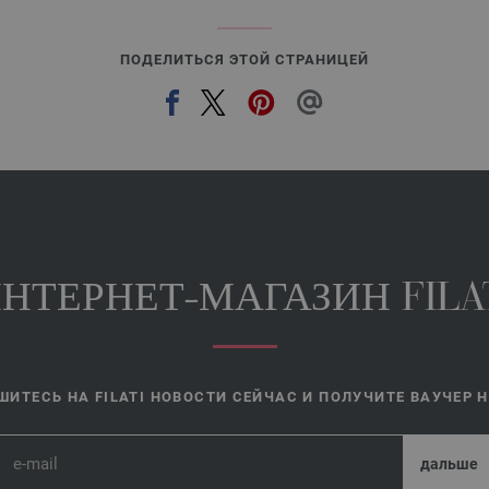
ПОДЕЛИТЬСЯ ЭТОЙ СТРАНИЦЕЙ
НТЕРНЕТ-МАГАЗИН FILA
ИТЕСЬ НА FILATI НОВОСТИ СЕЙЧАС И ПОЛУЧИТЕ ВАУЧЕР НА