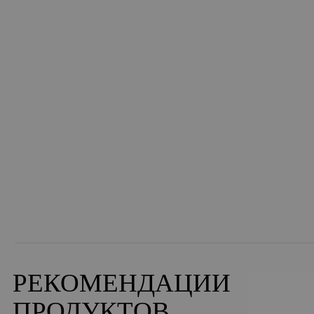
РЕКОМЕНДАЦИИ
ПРОДУКТОВ