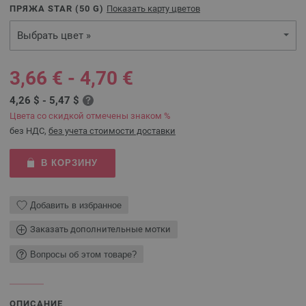
ПРЯЖА STAR (
50
G)
Показать карту цветов
Выбрать цвет »
3,66 € - 4,70 €
4,26 $ - 5,47 $
Цвета со скидкой отмечены знаком %
без НДС,
без учета стоимости доставки
В КОРЗИНУ
Добавить в избранное
Заказать дополнительные мотки
Вопросы об этом товаре?
ОПИСАНИЕ