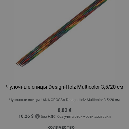
Чулочные спицы Design-Holz Multicolor 3,5/20 см
Чулочные спицы LANA GROSSA Design-Holz Multicolor 3,5/20 см
8,82 €
10,26 $
без НДС,
без учета стоимости доставки
КОЛИЧЕСТВО