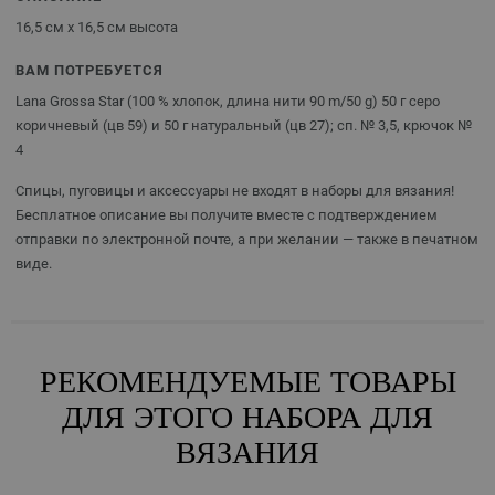
16,5 см x 16,5 см высота
ВАМ ПОТРЕБУЕТСЯ
Lana Grossa Star (100 % хлопок, длина нити 90 m/50 g) 50 г серо
коричневый (цв 59) и 50 г натуральный (цв 27); сп. № 3,5, крючок №
4
Спицы, пуговицы и аксессуары не входят в наборы для вязания!
Бесплатное описание вы получите вместе с подтверждением
отправки по электронной почте, а при желании — также в печатном
виде.
РЕКОМЕНДУЕМЫЕ ТОВАРЫ
ДЛЯ ЭТОГО НАБОРА ДЛЯ
ВЯЗАНИЯ