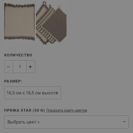
КОЛИЧЕСТВО
РАЗМЕР:
ПРЯЖА STAR (
50
G)
Показать карту цветов
Выбрать цвет »