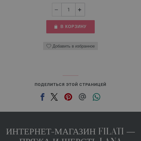
В КОРЗИНУ
Добавить в избранное
ПОДЕЛИТЬСЯ ЭТОЙ СТРАНИЦЕЙ
ИНТЕРНЕТ-МАГАЗИН FILATI —