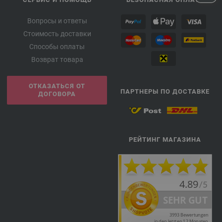
Вопросы и ответы
Стоимость доставки
Способы оплаты
Возврат товара
ОТКАЗАТЬСЯ ОТ
ПАРТНЕРЫ ПО ДОСТАВКЕ
ДОГОВОРА
РЕЙТИНГ МАГАЗИНА