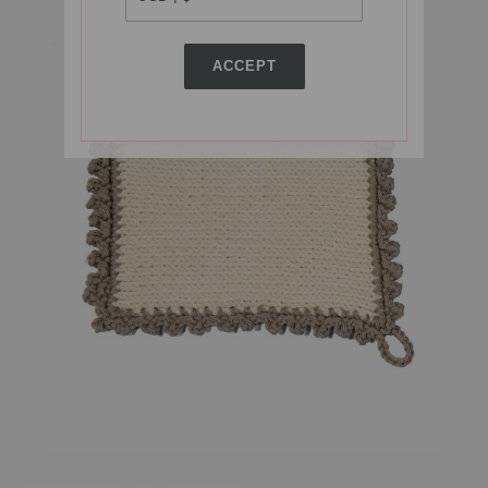
ACCEPT