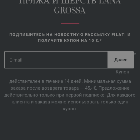
ПРЯЖА И ШЕРСТЬ LANA
GROSSA
ПОДПИШИТЕСЬ НА НОВОСТНУЮ РАССЫЛКУ FILATI И
ПОЛУЧИТЕ КУПОН НА 10 €.*
*
Купон
действителен в течение 14 дней. Минимальная сумма
заказа после возврата товара — 45,- €. Предложение
действительно только при первой подписке. Для каждого
клиента и заказа можно использовать только один
купон.