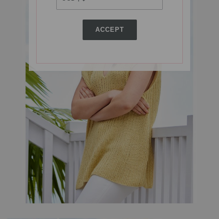
ACCEPT