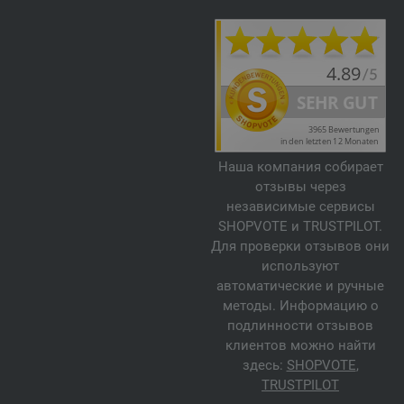
Наша компания собирает
отзывы через
независимые сервисы
SHOPVOTE и TRUSTPILOT.
Для проверки отзывов они
используют
автоматические и ручные
методы. Информацию о
подлинности отзывов
клиентов можно найти
здесь:
SHOPVOTE
,
TRUSTPILOT