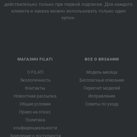
действительно только при первой подписке. Для каждого
клиента и заказа можно использовать только один
купон.
МАГАЗИН FILATI
ВСЕ О ВЯЗАНИИ
О FILATI
Модель месяца
Экологичность
Бесплатные описания
Контакты
Пересчет моделей
Новостная рассылка
Исправления
Общие условия
Советы по уходу
Право на отказ.
Политика
конфиденциальности
Заявление о доступности