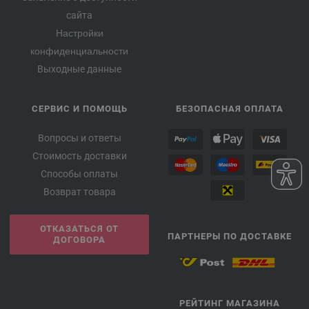
сайта
Настройки
конфиденциальности
Выходные данные
СЕРВИС И ПОМОЩЬ
БЕЗОПАСНАЯ ОПЛАТА
Вопросы и ответы
Стоимость доставки
Способы оплаты
Возврат товара
ОТКАЗАТЬСЯ ОТ
ПАРТНЕРЫ ПО ДОСТАВКЕ
ДОГОВОРА
РЕЙТИНГ МАГАЗИНА