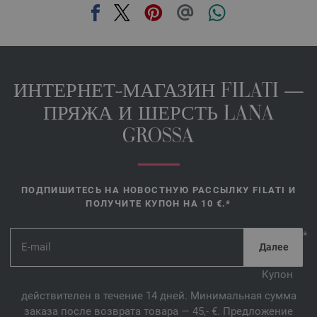
ИНТЕРНЕТ-МАГАЗИН FILATI —
ПРЯЖА И ШЕРСТЬ LANA
GROSSA
ПОДПИШИТЕСЬ НА НОВОСТНУЮ РАССЫЛКУ FILATI И
ПОЛУЧИТЕ КУПОН НА 10 €.*
*
Купон
действителен в течение 14 дней. Минимальная сумма
заказа после возврата товара — 45,- €. Предложение