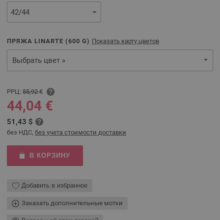
ПРЯЖА LINARTE (
600
G)
Показать карту цветов
Выбрать цвет »
РРЦ:
55,92 €
44,04 €
51,43 $
без НДС,
без учета стоимости доставки
В КОРЗИНУ
Добавить в избранное
Заказать дополнительные мотки