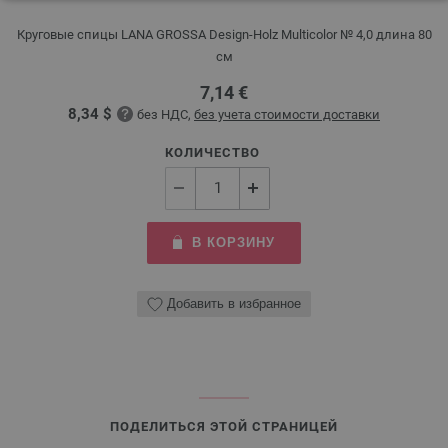
Круговые спицы LANA GROSSA Design-Holz Multicolor № 4,0 длина 80
см
7,14 €
8,34 $
без НДС,
без учета стоимости доставки
КОЛИЧЕСТВО
В КОРЗИНУ
Добавить в избранное
ПОДЕЛИТЬСЯ ЭТОЙ СТРАНИЦЕЙ