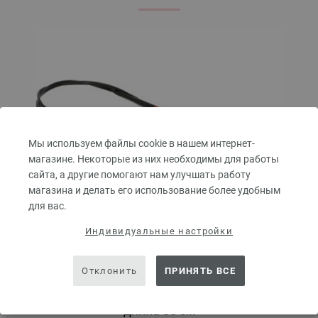
Мы используем файлы cookie в нашем интернет-
магазине. Некоторые из них необходимы для работы
сайта, а другие помогают нам улучшать работу
магазина и делать его использование более удобным
для вас.
Индивидуальные настройки
Отклонить
ПРИНЯТЬ ВСЕ
Круговые спицы Design-Holz Multicolor № 4,0
длина 80 см