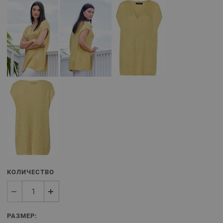
КОЛИЧЕСТВО
РАЗМЕР: