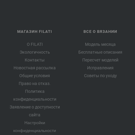
МАГАЗИН FILATI
ВСЕ О ВЯЗАНИИ
О FILATI
Модель месяца
Экологичность
Бесплатные описания
Контакты
Пересчет моделей
Новостная рассылка
Исправления
Общие условия
Советы по уходу
Право на отказ.
Политика
конфиденциальности
Заявление о доступности
сайта
Настройки
конфиденциальности