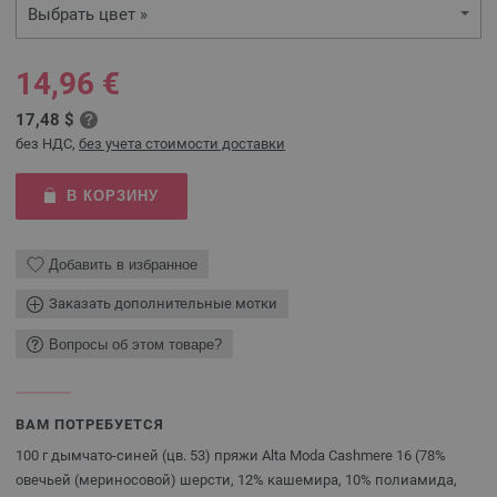
Выбрать цвет »
14,96 €
17,48 $
без НДС,
без учета стоимости доставки
В КОРЗИНУ
Добавить в избранное
Заказать дополнительные мотки
Вопросы об этом товаре?
ВАМ ПОТРЕБУЕТСЯ
100 г дымчато-синей (цв. 53) пряжи Alta Moda Cashmere 16 (78%
овечьей (мериносовой) шерсти, 12% кашемира, 10% полиамида,