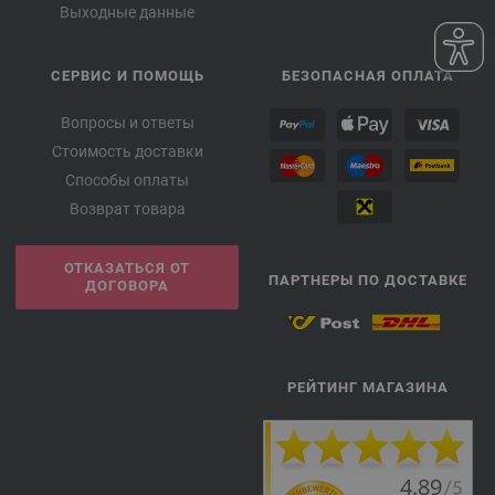
Выходные данные
СЕРВИС И ПОМОЩЬ
БЕЗОПАСНАЯ ОПЛАТА
Вопросы и ответы
Стоимость доставки
Способы оплаты
Возврат товара
ОТКАЗАТЬСЯ ОТ
ПАРТНЕРЫ ПО ДОСТАВКЕ
ДОГОВОРА
РЕЙТИНГ МАГАЗИНА