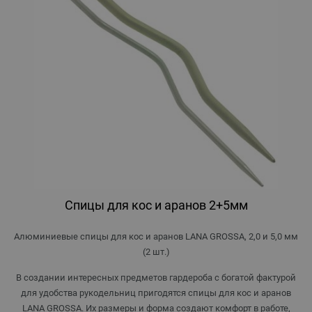
Спицы для кос и аранов 2+5мм
Алюминиевые спицы для кос и аранов LANA GROSSA, 2,0 и 5,0 мм
(2 шт.)
В создании интересных предметов гардероба с богатой фактурой
для удобства рукодельниц пригодятся спицы для кос и аранов
LANA GROSSA. Их размеры и форма создают комфорт в работе,