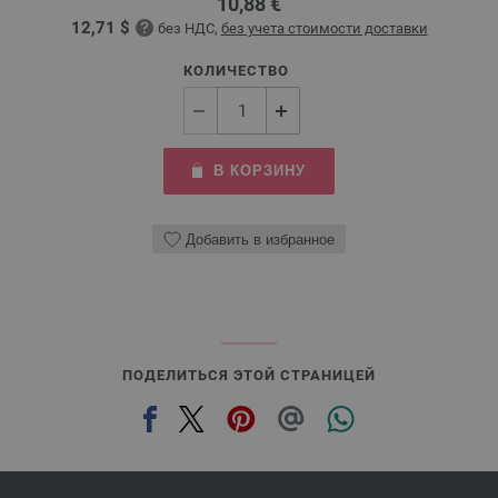
10,88 €
12,71 $
без НДС,
без учета стоимости доставки
КОЛИЧЕСТВО
В КОРЗИНУ
Добавить в избранное
ПОДЕЛИТЬСЯ ЭТОЙ СТРАНИЦЕЙ