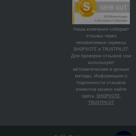
Наша компания собирает
отзывы через
независимые сервисы
SHOPVOTE и TRUSTPILOT.
Для проверки отзывов они
используют
автоматические и ручные
методы. Информацию о
подлинности отзывов
клиентов можно найти
здесь:
SHOPVOTE
,
TRUSTPILOT