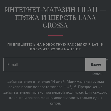
ИНТЕРНЕТ-МАГАЗИН FILATI —
ПРЯЖА И ШЕРСТЬ LANA
GROSSA
ПОДПИШИТЕСЬ НА НОВОСТНУЮ РАССЫЛКУ FILATI И
ПОЛУЧИТЕ КУПОН НА 10 €.*
*
Купон
действителен в течение 14 дней. Минимальная сумма
заказа после возврата товара — 45,- €. Предложение
действительно только при первой подписке. Для каждого
клиента и заказа можно использовать только один
купон.