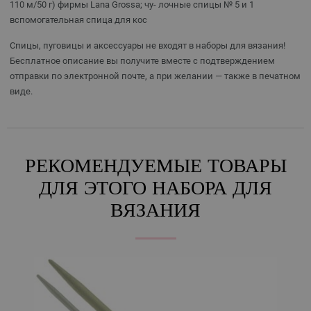
110 м/50 г) фирмы Lana Grossa; чу- лочные спицы № 5 и 1
вспомогательная спица для кос
Спицы, пуговицы и аксессуары не входят в наборы для вязания!
Бесплатное описание вы получите вместе с подтверждением
отправки по электронной почте, а при желании — также в печатном
виде.
РЕКОМЕНДУЕМЫЕ ТОВАРЫ
ДЛЯ ЭТОГО НАБОРА ДЛЯ
ВЯЗАНИЯ