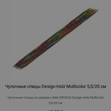
Чулочные спицы Design-Holz Multicolor 5,0/20 см
Чулочные спицы из дерева LANA GROSSA Design-Holz Multicolor
5,0/20 см