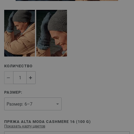
КОЛИЧЕСТВО
РАЗМЕР:
ПРЯЖА ALTA MODA CASHMERE 16 (
100
G)
Показать карту цветов