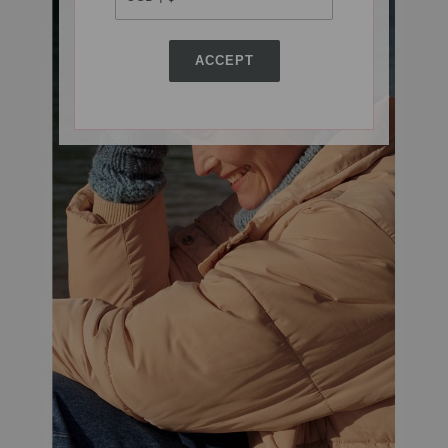
ACCEPT