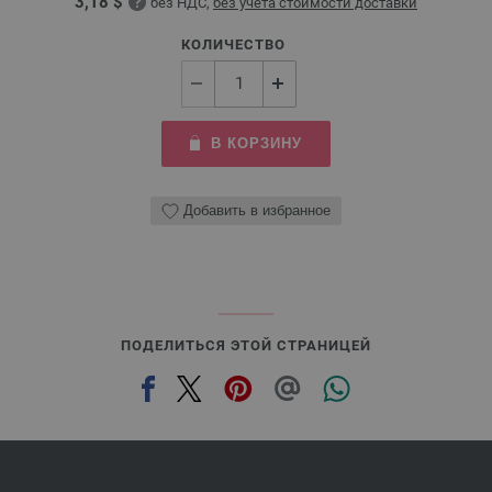
3,18 $
без НДС,
без учета стоимости доставки
КОЛИЧЕСТВО
В КОРЗИНУ
Добавить в избранное
ПОДЕЛИТЬСЯ ЭТОЙ СТРАНИЦЕЙ