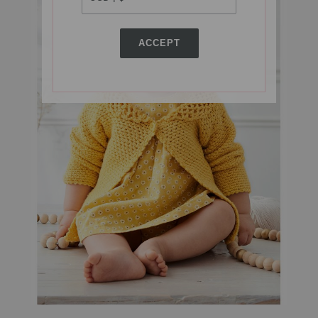
ACCEPT