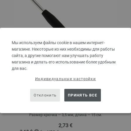
Мы используем файлы cookie в нашем интернет-
магазине. Некоторые из них необходимы для работы
сайта, а другие помогают нам улучшать работу
магазина и делать его использование более удобным
для вас.
Индивидуальные настройки
Крючок алюминиевый с мягкой ручкой № 3,5
Отклонить
ПРИНЯТЬ ВСЕ
Алюминиевый крючок LANA GROSSA с мягкой ручкой.
Размер крючка — 3,5 мм, длина — 15 см.
2,73 €