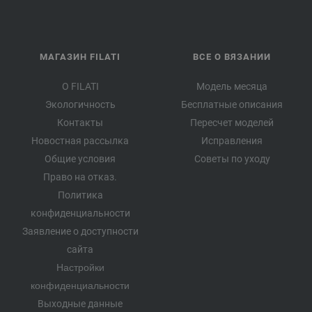
МАГАЗИН FILATI
ВСЕ О ВЯЗАНИИ
О FILATI
Модель месяца
Экологичность
Бесплатные описания
Контакты
Пересчет моделей
Новостная рассылка
Исправления
Общие условия
Советы по уходу
Право на отказ.
Политика
конфиденциальности
Заявление о доступности
сайта
Настройки
конфиденциальности
Выходные данные