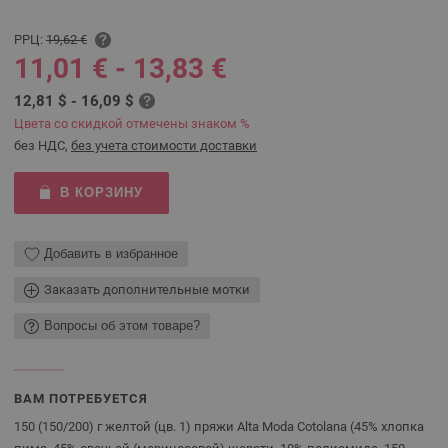
РРЦ:
19,62 €
11,01 € - 13,83 €
12,81 $ - 16,09 $
Цвета со скидкой отмечены знаком %
без НДС,
без учета стоимости доставки
В КОРЗИНУ
Добавить в избранное
Заказать дополнительные мотки
Вопросы об этом товаре?
ВАМ ПОТРЕБУЕТСЯ
150 (150/200) г желтой (цв. 1) пряжи Alta Moda Cotolana (45% хлопка