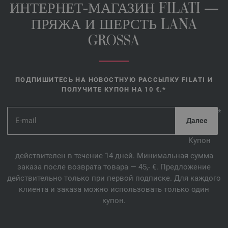
ИНТЕРНЕТ-МАГАЗИН FILATI —
ПРЯЖА И ШЕРСТЬ LANA
GROSSA
ПОДПИШИТЕСЬ НА НОВОСТНУЮ РАССЫЛКУ FILATI И
ПОЛУЧИТЕ КУПОН НА 10 €.*
*
Купон
действителен в течение 14 дней. Минимальная сумма
заказа после возврата товара — 45,- €. Предложение
действительно только при первой подписке. Для каждого
клиента и заказа можно использовать только один
купон.