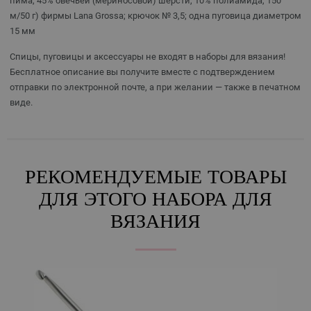
пима, 45% овечьей (мериносовой) шерсти, 10% полиамида, 150
м/50 г) фирмы Lana Grossa; крючок № 3,5; одна пуговица диаметром
15 мм
Спицы, пуговицы и аксессуары не входят в наборы для вязания!
Бесплатное описание вы получите вместе с подтверждением
отправки по электронной почте, а при желании — также в печатном
виде.
РЕКОМЕНДУЕМЫЕ ТОВАРЫ
ДЛЯ ЭТОГО НАБОРА ДЛЯ
ВЯЗАНИЯ