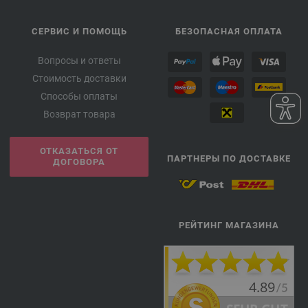
СЕРВИС И ПОМОЩЬ
БЕЗОПАСНАЯ ОПЛАТА
Вопросы и ответы
Стоимость доставки
Способы оплаты
Возврат товара
ОТКАЗАТЬСЯ ОТ
ПАРТНЕРЫ ПО ДОСТАВКЕ
ДОГОВОРА
РЕЙТИНГ МАГАЗИНА