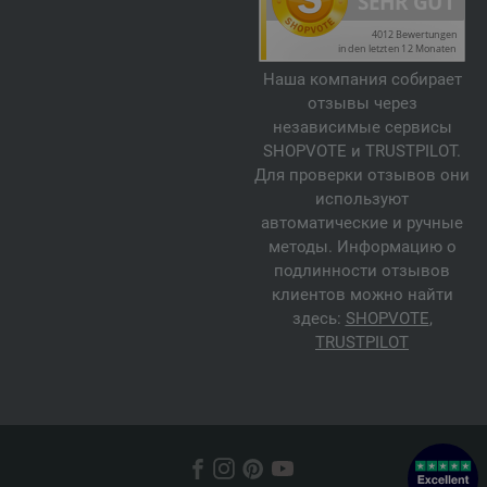
Наша компания собирает
отзывы через
независимые сервисы
SHOPVOTE и TRUSTPILOT.
Для проверки отзывов они
используют
автоматические и ручные
методы. Информацию о
подлинности отзывов
клиентов можно найти
здесь:
SHOPVOTE
,
TRUSTPILOT