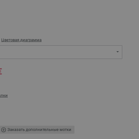
)
Цветовая диаграмма
€
ылки
Заказать дополнительные мотки