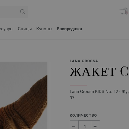
ссуары
Спицы
Купоны
Распродажа
LANA GROSSA
ЖАКЕТ C
Lana Grossa KIDS No. 12 - Ж
37
КОЛИЧЕСТВО