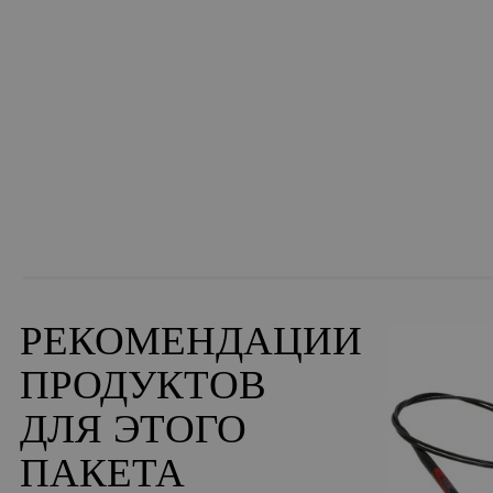
РЕКОМЕНДАЦИИ
ПРОДУКТОВ
ДЛЯ ЭТОГО
ПАКЕТА