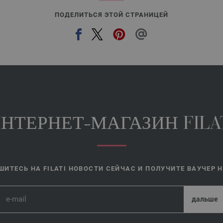
ПОДЕЛИТЬСЯ ЭТОЙ СТРАНИЦЕЙ
НТЕРНЕТ-МАГАЗИН FILA
ИТЕСЬ НА FILATI НОВОСТИ СЕЙЧАС И ПОЛУЧИТЕ ВАУЧЕР НА