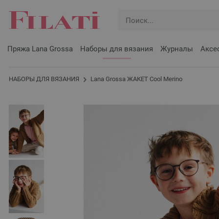
Пряжа Lana Grossa
Наборы для вязания
Журналы
Аксе
НАБОРЫ ДЛЯ ВЯЗАНИЯ
Lana Grossa ЖАКЕТ Cool Merino