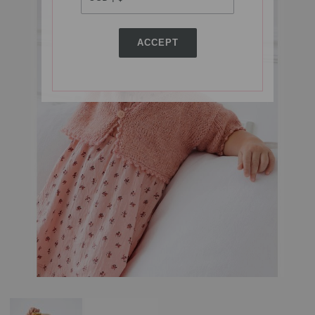
ACCEPT