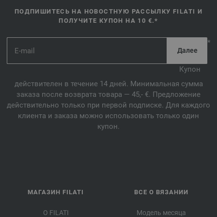
ПОДПИШИТЕСЬ НА НОВОСТНУЮ РАССЫЛКУ FILATI И
ПОЛУЧИТЕ КУПОН НА 10 €.*
*
Купон
действителен в течение 14 дней. Минимальная сумма
заказа после возврата товара — 45,- €. Предложение
действительно только при первой подписке. Для каждого
клиента и заказа можно использовать только один
купон.
МАГАЗИН FILATI
ВСЕ О ВЯЗАНИИ
О FILATI
Модель месяца