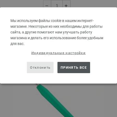
В КОРЗИНУ
Мы используем файлы cookie в нашем интернет-
магазине. Некоторые из них необходимы для работы
сайта, а другие помогают нам улучшать работу
Добавить в избранное
магазина и делать его использование более удобным
для вас.
Индивидуальные настройки
Отклонить
ПРИНЯТЬ ВСЕ