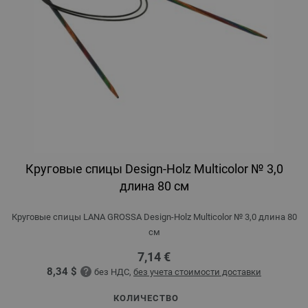
Круговые спицы Design-Holz Multicolor № 3,0
длина 80 см
Круговые спицы LANA GROSSA Design-Holz Multicolor № 3,0 длина 80
см
7,14 €
8,34 $
без НДС,
без учета стоимости доставки
КОЛИЧЕСТВО