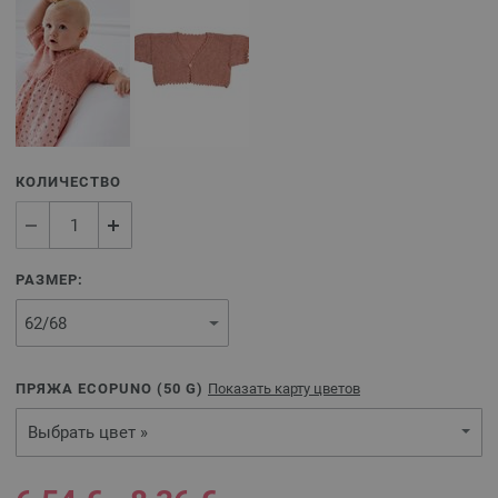
КОЛИЧЕСТВО
РАЗМЕР:
ПРЯЖА ECOPUNO (
50
G)
Показать карту цветов
Выбрать цвет »