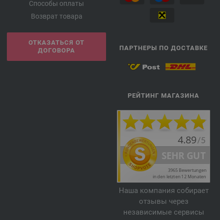
Способы оплаты
Возврат товара
ОТКАЗАТЬСЯ ОТ
ПАРТНЕРЫ ПО ДОСТАВКЕ
ДОГОВОРА
РЕЙТИНГ МАГАЗИНА
Наша компания собирает
отзывы через
независимые сервисы