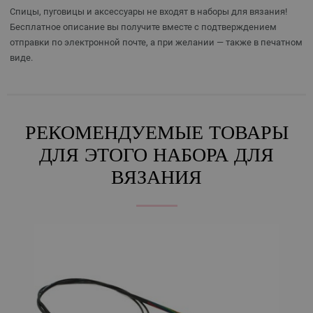
Спицы, пуговицы и аксессуары не входят в наборы для вязания!
Бесплатное описание вы получите вместе с подтверждением
отправки по электронной почте, а при желании — также в печатном
виде.
РЕКОМЕНДУЕМЫЕ ТОВАРЫ
ДЛЯ ЭТОГО НАБОРА ДЛЯ
ВЯЗАНИЯ