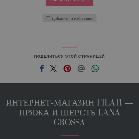
Добавить в избранное
ПОДЕЛИТЬСЯ ЭТОЙ СТРАНИЦЕЙ
ИНТЕРНЕТ-МАГАЗИН FILATI —
ПРЯЖА И ШЕРСТЬ LANA
GROSSA