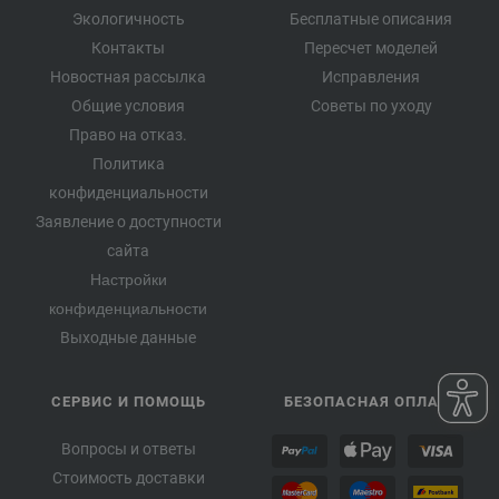
Экологичность
Бесплатные описания
Контакты
Пересчет моделей
Новостная рассылка
Исправления
Общие условия
Советы по уходу
Право на отказ.
Политика
конфиденциальности
Заявление о доступности
сайта
Настройки
конфиденциальности
Выходные данные
СЕРВИС И ПОМОЩЬ
БЕЗОПАСНАЯ ОПЛАТА
Вопросы и ответы
Стоимость доставки