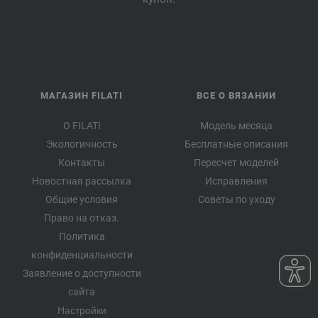
МАГАЗИН FILATI
ВСЕ О ВЯЗАНИИ
О FILATI
Модель месяца
Экологичность
Бесплатные описания
Контакты
Пересчет моделей
Новостная рассылка
Исправления
Общие условия
Советы по уходу
Право на отказ.
Политика
конфиденциальности
Заявление о доступности
сайта
Настройки