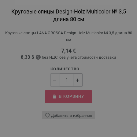
Круговые спицы Design-Holz Multicolor № 3,5
длина 80 см
Круговые спицы LANA GROSSA Design-Holz Multicolor № 3,5 длина 80
см
7,14 €
8,33 $
без НДС,
без учета стоимости доставки
КОЛИЧЕСТВО
В КОРЗИНУ
Добавить в избранное