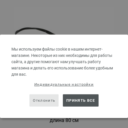
Мы используем файлы cookie в нашем интернет-
магазине. Некоторые из них необходимы для работы
сайта, а другие помогают нам улучшать работу
магазина и делать его использование более удобным
для вас.
Индивидуальные настройки
Отклонить
ПРИНЯТЬ ВСЕ
Круговые спицы Design-Holz Multicolor № 4,0
длина 80 см