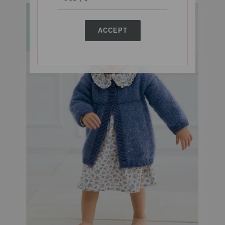
ACCEPT