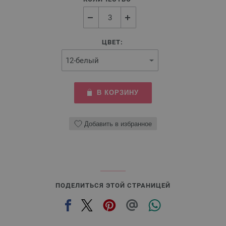
ЦВЕТ:
В КОРЗИНУ
Добавить в избранное
ПОДЕЛИТЬСЯ ЭТОЙ СТРАНИЦЕЙ