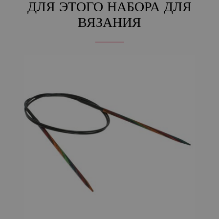
ДЛЯ ЭТОГО НАБОРА ДЛЯ
ВЯЗАНИЯ