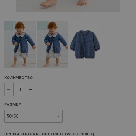
КОЛИЧЕСТВО
РАЗМЕР:
ПРЯЖА NATURAL SUPERKID TWEED (
100
G)