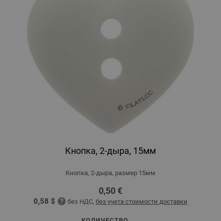
Кнопка, 2-дыра, 15мм
Кнопка, 2-дыра, размер 15мм
0,50 €
0,58 $
без НДС,
без учета стоимости доставки
КОЛИЧЕСТВО