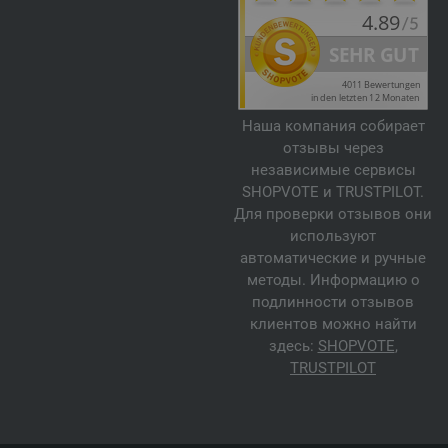
Наша компания собирает
отзывы через
независимые сервисы
SHOPVOTE и TRUSTPILOT.
Для проверки отзывов они
используют
автоматические и ручные
методы. Информацию о
подлинности отзывов
клиентов можно найти
здесь:
SHOPVOTE
,
TRUSTPILOT