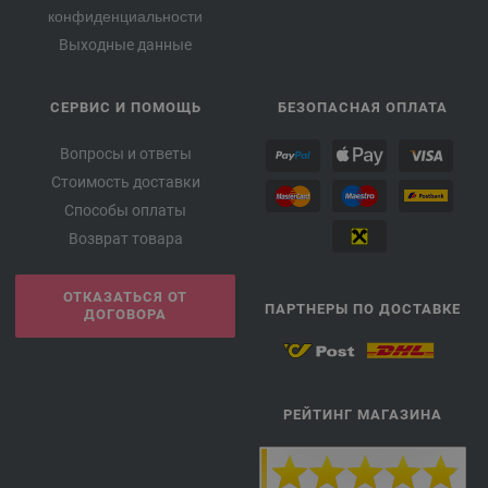
конфиденциальности
Выходные данные
СЕРВИС И ПОМОЩЬ
БЕЗОПАСНАЯ ОПЛАТА
Вопросы и ответы
Стоимость доставки
Способы оплаты
Возврат товара
ОТКАЗАТЬСЯ ОТ
ПАРТНЕРЫ ПО ДОСТАВКЕ
ДОГОВОРА
РЕЙТИНГ МАГАЗИНА