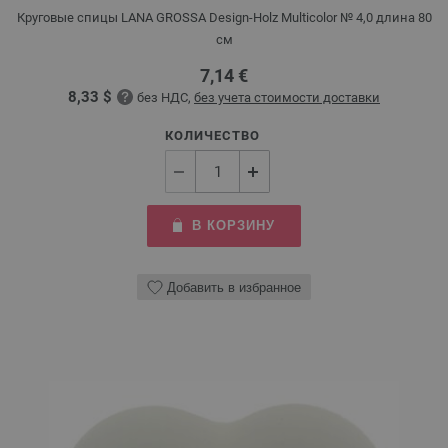
Круговые спицы LANA GROSSA Design-Holz Multicolor № 4,0 длина 80
см
7,14 €
8,33 $
без НДС,
без учета стоимости доставки
КОЛИЧЕСТВО
В КОРЗИНУ
Добавить в избранное