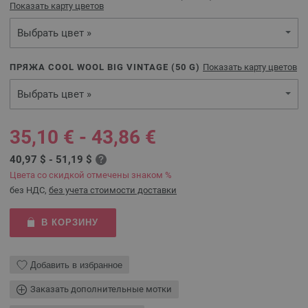
Показать карту цветов
Выбрать цвет »
ПРЯЖА COOL WOOL BIG VINTAGE (
50
G)
Показать карту цветов
Выбрать цвет »
35,10 € - 43,86 €
40,97 $ - 51,19 $
Цвета со скидкой отмечены знаком %
без НДС,
без учета стоимости доставки
В КОРЗИНУ
Добавить в избранное
Заказать дополнительные мотки