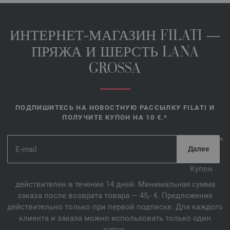
ИНТЕРНЕТ-МАГАЗИН FILATI —
ПРЯЖА И ШЕРСТЬ LANA
GROSSA
ПОДПИШИТЕСЬ НА НОВОСТНУЮ РАССЫЛКУ FILATI И
ПОЛУЧИТЕ КУПОН НА 10 €.*
*
Купон
действителен в течение 14 дней. Минимальная сумма
заказа после возврата товара — 45,- €. Предложение
действительно только при первой подписке. Для каждого
клиента и заказа можно использовать только один
купон.