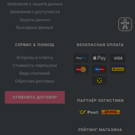
Заявление о защите данных
Заявление о доступности
Защита данных
Выходные данные
СЕРВИС & ПОМОЩ
БЕЗОПАСНАЯ ОПЛАТА
Вопросы и ответы
Стоимость пересылки
Виды платежей
Обратная доставка
ОТМЕНИТЬ ДОГОВОР
ПАРТНЁР ЛОГИСТИКИ
РЕЙТИНГ МАГАЗИНА