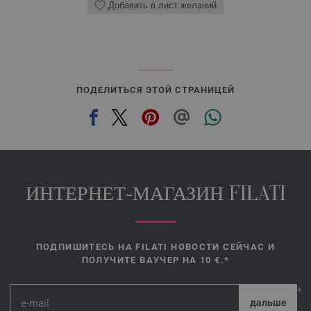
Добавить в лист желаний
ПОДЕЛИТЬСЯ ЭТОЙ СТРАНИЦЕЙ
ИНТЕРНЕТ-МАГАЗИН FILATI
ПОДПИШИТЕСЬ НА FILATI НОВОСТИ СЕЙЧАС И
ПОЛУЧИТЕ ВАУЧЕР НА 10 €.*
*