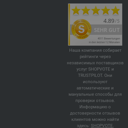
Наша компания собирает
рейтинги через
независимых поставщиков
услуг SHOPVOTE и
TRUSTPILOT. Они
используют
автоматические и
мануальные способы для
проверки отзывов.
Информацию о
достоверности отзывов
клиентов можно найти
здесь:
SHOPVOTE
,