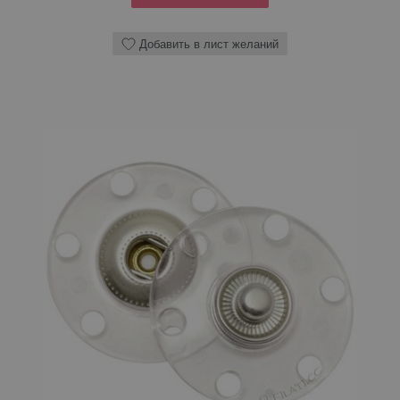
Добавить в лист желаний