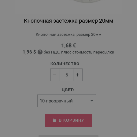
Кнопочная застёжка размер 20мм
Кнопочная застёжка, размер 20мм
1,68 €
1,96 $
без НДС,
плюс стоимость пересылки
КОЛИЧЕСТВО
ЦВЕТ:
В КОРЗИНУ