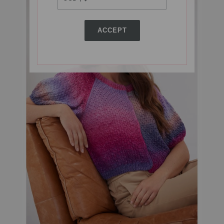
ACCEPT