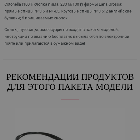
Cotonella (100% хлопка пима, 280 м/100 г) фирмы Lana Grossa;
прямые спицы № 3,5 и № 4,5, круговые спицы № 3,5; 2 английские
булавки; 5 пришиваемых кнопок
Спицы, пуговицы, аксессуары не входят в пакеты моделей,
инструкции по вязанию бесплатно высылаются по электронной
почте или прилагаются в бумажном виде!
РЕКОМЕНДАЦИИ ПРОДУКТОВ
ДЛЯ ЭТОГО ПАКЕТА МОДЕЛИ