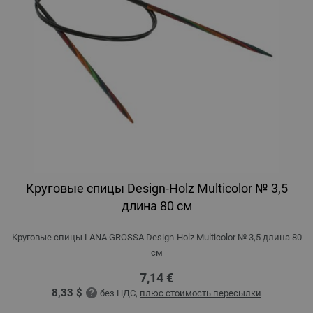
Круговые спицы Design-Holz Multicolor № 3,5
длина 80 см
Круговые спицы LANA GROSSA Design-Holz Multicolor № 3,5 длина 80
см
7,14 €
8,33 $
без НДС,
плюс стоимость пересылки