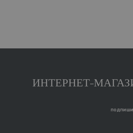
ИНТЕРНЕТ-МАГАЗИ
ПОДПИШИТ