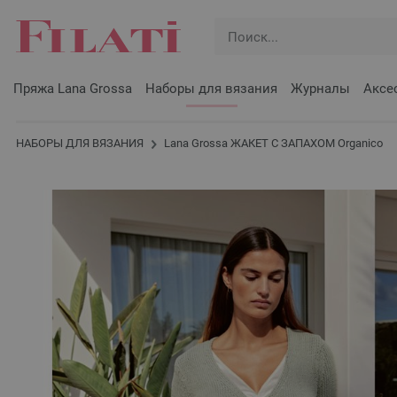
Пряжа Lana Grossa
Наборы для вязания
Журналы
Аксе
НАБОРЫ ДЛЯ ВЯЗАНИЯ
Lana Grossa ЖАКЕТ С ЗАПАХОМ Organico