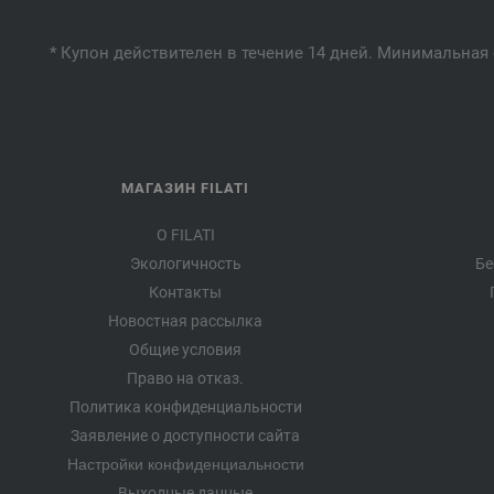
* Купон действителен в течение 14 дней. Минимальная 
МАГАЗИН FILATI
О FILATI
Экологичность
Бе
Контакты
Новостная рассылка
Общие условия
Право на отказ.
Политика конфиденциальности
Заявление о доступности сайта
Настройки конфиденциальности
Выходные данные