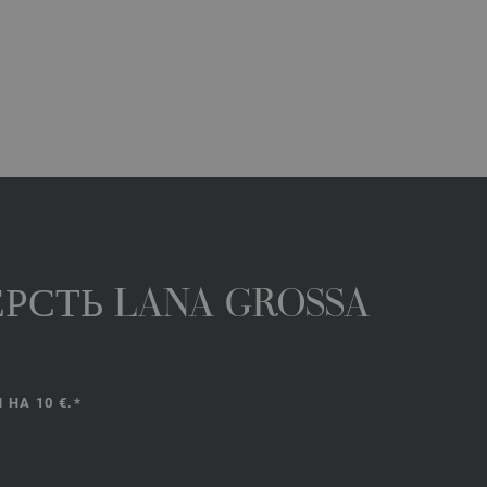
РСТЬ LANA GROSSA
НА 10 €.*