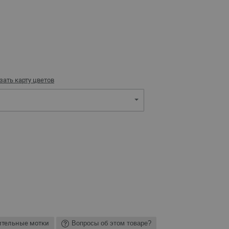
зать карту цветов
ительные мотки
Вопросы об этом товаре?