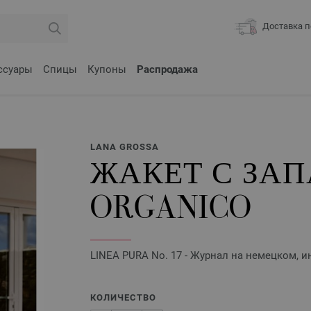
Доставка п
ссуары
Спицы
Купоны
Распродажа
LANA GROSSA
ЖАКЕТ С ЗА
ORGANICO
LINEA PURA No. 17 - Журнал на немецком, и
КОЛИЧЕСТВО