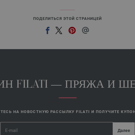
ПОДЕЛИТЬСЯ ЭТОЙ СТРАНИЦЕЙ
Н FILATI — ПРЯЖА И ШЕ
ЕСЬ НА НОВОСТНУЮ РАССЫЛКУ FILATI И ПОЛУЧИТЕ КУПОН 