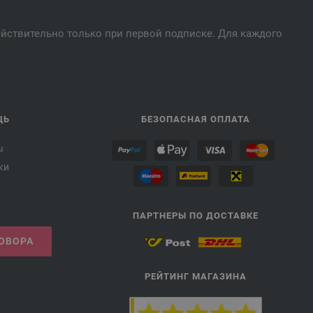
действительно только при первой подписке. Для каждого
ЩЬ
БЕЗОПАСНАЯ ОПЛАТА
ы
ки
ПАРТНЕРЫ ПО ДОСТАВКЕ
ГОВОРА
РЕЙТИНГ МАГАЗИНА