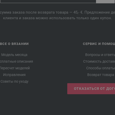
сумма заказа после возврата товара — 45,- €. Предложение 
клиента и заказа можно использовать только один купон.
ВСЕ О ВЯЗАНИИ
СЕРВИС И ПОМО
Модель месяца
Вопросы и ответ
сплатные описания
Стоимость достав
Пересчет моделей
Способы оплаты
Исправления
Возврат товара
Советы по уходу
ОТКАЗАТЬСЯ ОТ ДО