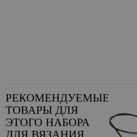
РЕКОМЕНДУЕМЫЕ
ТОВАРЫ ДЛЯ
ЭТОГО НАБОРА
ДЛЯ ВЯЗАНИЯ