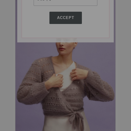
ACCEPT