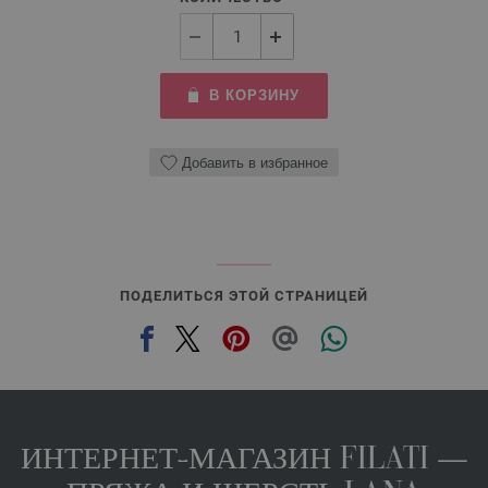
В КОРЗИНУ
Добавить в избранное
ПОДЕЛИТЬСЯ ЭТОЙ СТРАНИЦЕЙ
ИНТЕРНЕТ-МАГАЗИН FILATI —