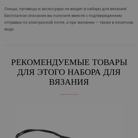
Спицы, пуговицы и аксессуары не входят в наборы для вязания!
Бесплатное описание вы получите вместе с подтверждением
отправки по электронной почте, а при желании — также в печатном
виде.
РЕКОМЕНДУЕМЫЕ ТОВАРЫ
ДЛЯ ЭТОГО НАБОРА ДЛЯ
ВЯЗАНИЯ