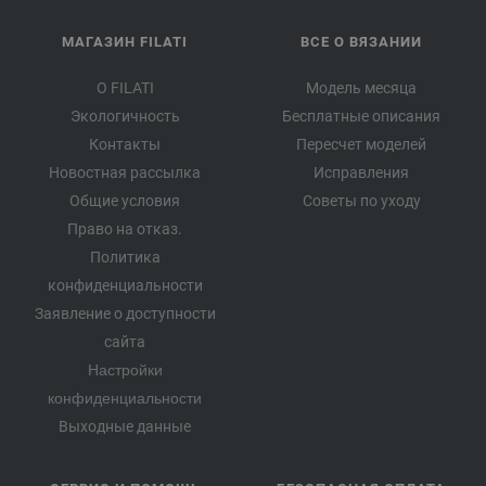
МАГАЗИН FILATI
ВСЕ О ВЯЗАНИИ
О FILATI
Модель месяца
Экологичность
Бесплатные описания
Контакты
Пересчет моделей
Новостная рассылка
Исправления
Общие условия
Советы по уходу
Право на отказ.
Политика
конфиденциальности
Заявление о доступности
сайта
Настройки
конфиденциальности
Выходные данные