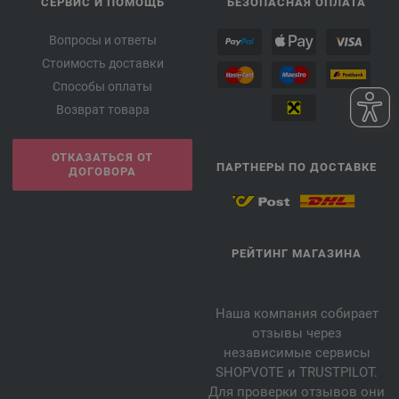
СЕРВИС И ПОМОЩЬ
БЕЗОПАСНАЯ ОПЛАТА
Вопросы и ответы
Стоимость доставки
Способы оплаты
Возврат товара
ОТКАЗАТЬСЯ ОТ
ПАРТНЕРЫ ПО ДОСТАВКЕ
ДОГОВОРА
РЕЙТИНГ МАГАЗИНА
Наша компания собирает
отзывы через
независимые сервисы
SHOPVOTE и TRUSTPILOT.
Для проверки отзывов они