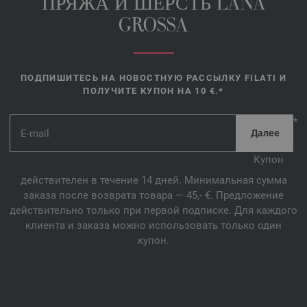
ПРЯЖА И ШЕРСТЬ LANA
GROSSA
ПОДПИШИТЕСЬ НА НОВОСТНУЮ РАССЫЛКУ FILATI И
ПОЛУЧИТЕ КУПОН НА 10 €.*
*
Купон
действителен в течение 14 дней. Минимальная сумма
заказа после возврата товара — 45,- €. Предложение
действительно только при первой подписке. Для каждого
клиента и заказа можно использовать только один
купон.