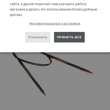
сайта, а другие помогают нам улучшать работу
Добавить в избранное
магазина и делать его использование более удобным
для вас.
Индивидуальные настройки
Отклонить
ПРИНЯТЬ ВСЕ