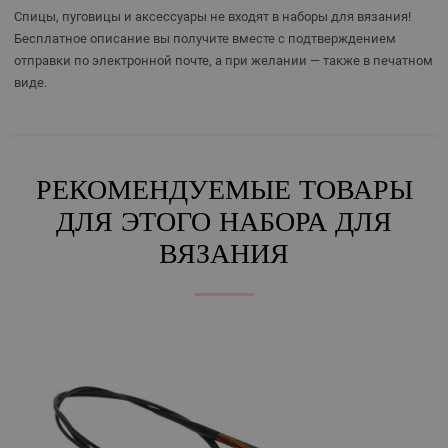
Спицы, пуговицы и аксессуары не входят в наборы для вязания!
Бесплатное описание вы получите вместе с подтверждением
отправки по электронной почте, а при желании — также в печатном
виде.
РЕКОМЕНДУЕМЫЕ ТОВАРЫ
ДЛЯ ЭТОГО НАБОРА ДЛЯ
ВЯЗАНИЯ