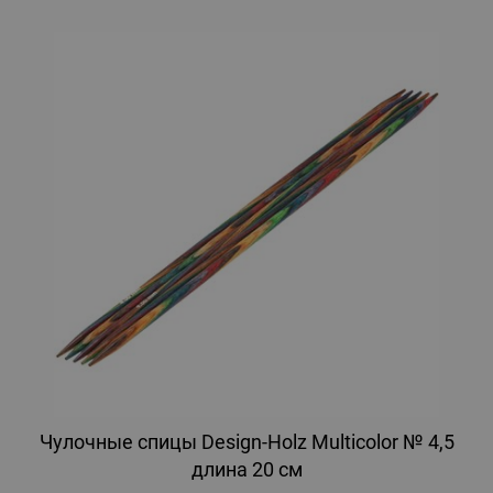
Чулочные спицы Design-Holz Multicolor № 4,5
длина 20 см