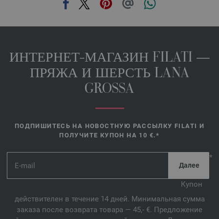
ИНТЕРНЕТ-МАГАЗИН FILATI —
ПРЯЖА И ШЕРСТЬ LANA
GROSSA
ПОДПИШИТЕСЬ НА НОВОСТНУЮ РАССЫЛКУ FILATI И
ПОЛУЧИТЕ КУПОН НА 10 €.*
*
Купон
действителен в течение 14 дней. Минимальная сумма
заказа после возврата товара — 45,- €. Предложение