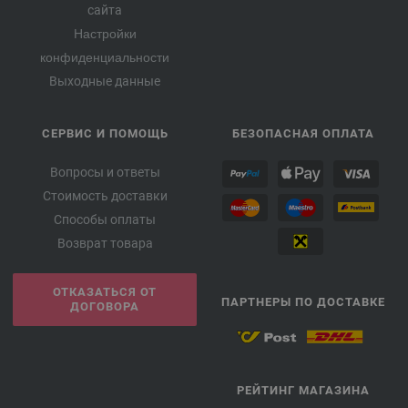
сайта
Настройки
конфиденциальности
Выходные данные
СЕРВИС И ПОМОЩЬ
БЕЗОПАСНАЯ ОПЛАТА
Вопросы и ответы
Стоимость доставки
Способы оплаты
Возврат товара
ОТКАЗАТЬСЯ ОТ
ПАРТНЕРЫ ПО ДОСТАВКЕ
ДОГОВОРА
РЕЙТИНГ МАГАЗИНА