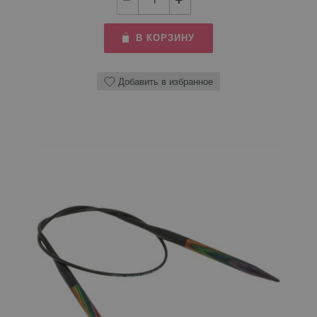
В КОРЗИНУ
Добавить в избранное