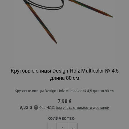
Круговые спицы Design-Holz Multicolor № 4,5
длина 80 см
Круговые спицы Design-Holz Multicolor № 4,5 длина 80 см
7,98 €
9,32 $
без НДС,
без учета стоимости доставки
КОЛИЧЕСТВО