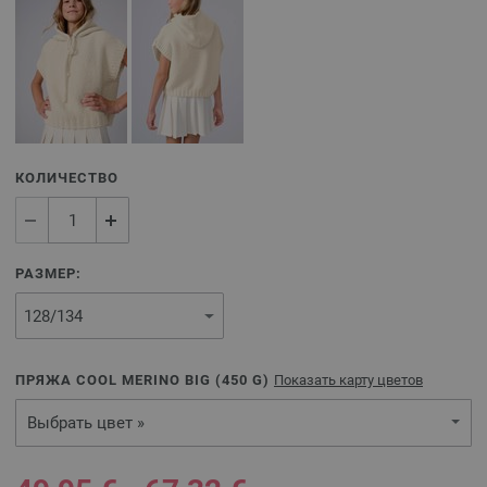
КОЛИЧЕСТВО
РАЗМЕР:
ПРЯЖА COOL MERINO BIG (
450
G)
Показать карту цветов
Выбрать цвет »