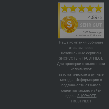
Наша компания собирает
отзывы через
независимые сервисы
SHOPVOTE и TRUSTPILOT.
Для проверки отзывов они
используют
автоматические и ручные
методы. Информацию о
подлинности отзывов
клиентов можно найти
здесь:
SHOPVOTE
,
TRUSTPILOT