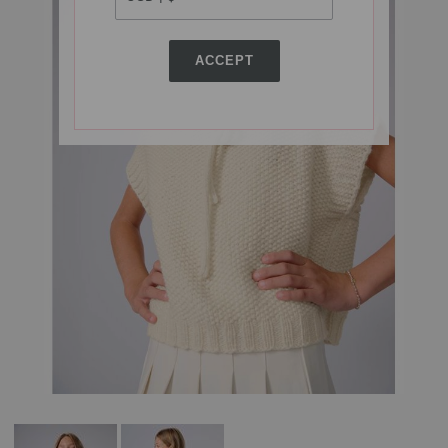
ACCEPT