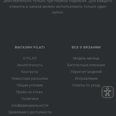
действительно только при первой подписке. Для каждого
клиента и заказа можно использовать только один
купон.
МАГАЗИН FILATI
ВСЕ О ВЯЗАНИИ
О FILATI
Модель месяца
Экологичность
Бесплатные описания
Контакты
Пересчет моделей
Новостная рассылка
Исправления
Общие условия
Советы по уходу
Право на отказ.
Политика
конфиденциальности
Заявление о доступности