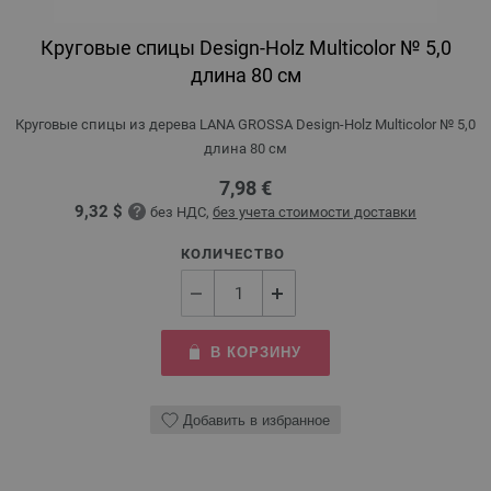
Круговые спицы Design-Holz Multicolor № 5,0
длина 80 см
Круговые спицы из дерева LANA GROSSA Design-Holz Multicolor № 5,0
длина 80 см
7,98 €
9,32 $
без НДС,
без учета стоимости доставки
КОЛИЧЕСТВО
В КОРЗИНУ
Добавить в избранное