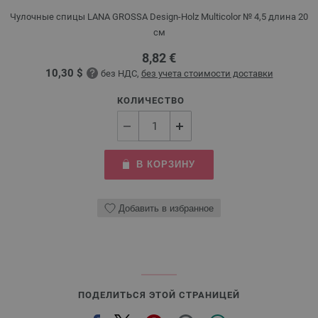
Чулочные спицы LANA GROSSA Design-Holz Multicolor № 4,5 длина 20
см
8,82 €
10,30 $
без НДС,
без учета стоимости доставки
КОЛИЧЕСТВО
В КОРЗИНУ
Добавить в избранное
ПОДЕЛИТЬСЯ ЭТОЙ СТРАНИЦЕЙ