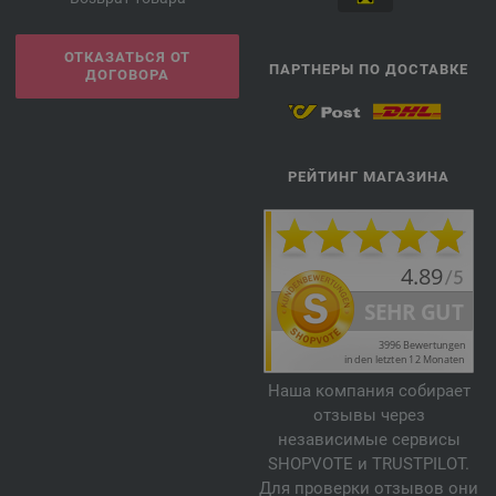
ОТКАЗАТЬСЯ ОТ
ПАРТНЕРЫ ПО ДОСТАВКЕ
ДОГОВОРА
РЕЙТИНГ МАГАЗИНА
Наша компания собирает
отзывы через
независимые сервисы
SHOPVOTE и TRUSTPILOT.
Для проверки отзывов они