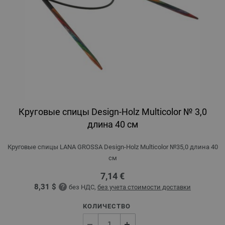
Круговые спицы Design-Holz Multicolor № 3,0
длина 40 см
Круговые спицы LANA GROSSA Design-Holz Multicolor №35,0 длина 40
см
7,14 €
8,31 $
без НДС,
без учета стоимости доставки
КОЛИЧЕСТВО