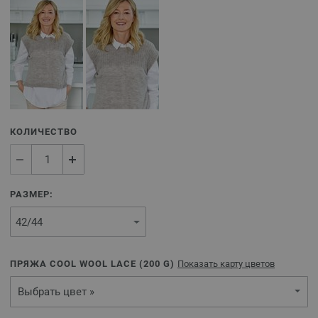
КОЛИЧЕСТВО
РАЗМЕР:
ПРЯЖА COOL WOOL LACE (
200
G)
Показать карту цветов
Выбрать цвет »