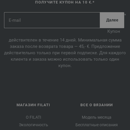
ПОЛУЧИТЕ КУПОН НА 10 €.*
*
Купон
действителен в течение 14 дней. Минимальная сумма
заказа после возврата товара — 45,- €. Предложение
действительно только при первой подписке. Для каждого
клиента и заказа можно использовать только один
купон.
МАГАЗИН FILATI
ВСЕ О ВЯЗАНИИ
О FILATI
Модель месяца
Экологичность
Бесплатные описания