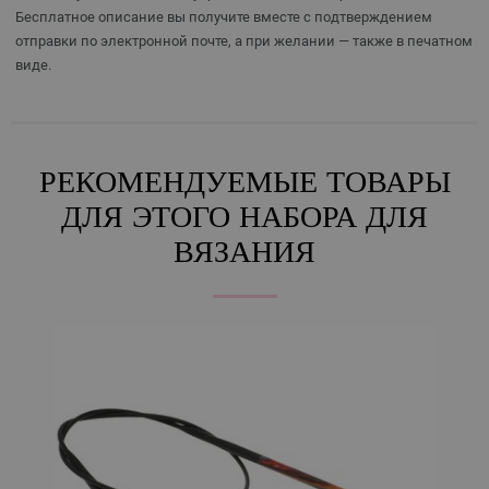
Бесплатное описание вы получите вместе с подтверждением
отправки по электронной почте, а при желании — также в печатном
виде.
РЕКОМЕНДУЕМЫЕ ТОВАРЫ
ДЛЯ ЭТОГО НАБОРА ДЛЯ
ВЯЗАНИЯ