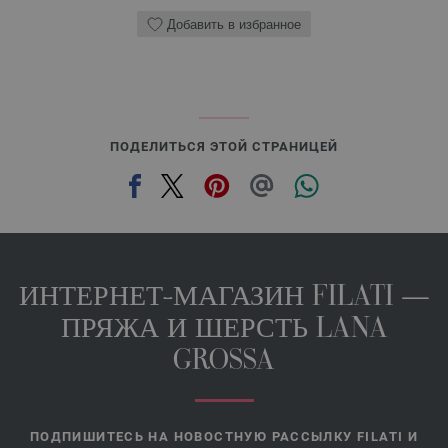
Добавить в избранное
ПОДЕЛИТЬСЯ ЭТОЙ СТРАНИЦЕЙ
ИНТЕРНЕТ-МАГАЗИН FILATI —
ПРЯЖА И ШЕРСТЬ LANA
GROSSA
ПОДПИШИТЕСЬ НА НОВОСТНУЮ РАССЫЛКУ FILATI И