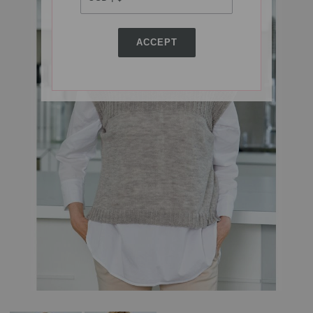
ACCEPT