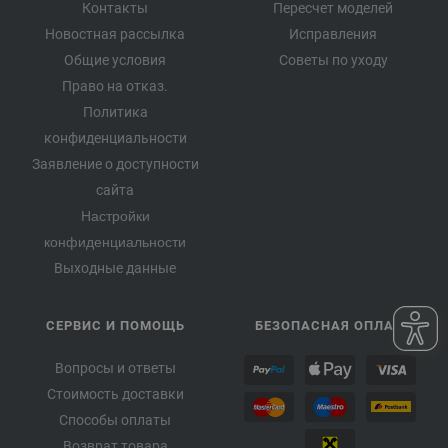
Контакты
Пересчет моделей
Новостная рассылка
Исправления
Общие условия
Советы по уходу
Право на отказ.
Политика
конфиденциальности
Заявление о доступности
сайта
Настройки
конфиденциальности
Выходные данные
СЕРВИС И ПОМОЩЬ
БЕЗОПАСНАЯ ОПЛАТА
Вопросы и ответы
Стоимость доставки
Способы оплаты
Возврат товара