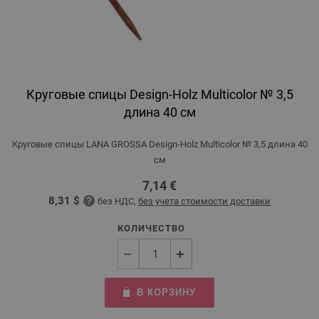
Круговые спицы Design-Holz Multicolor № 3,5
длина 40 см
Круговые спицы LANA GROSSA Design-Holz Multicolor № 3,5 длина 40
см
7,14 €
8,31 $
без НДС,
без учета стоимости доставки
КОЛИЧЕСТВО
В КОРЗИНУ