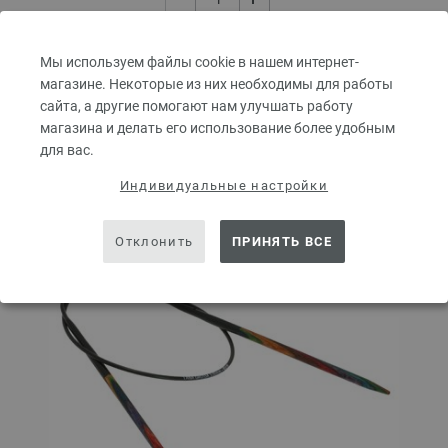
В КОРЗИНУ
Мы используем файлы cookie в нашем интернет-
магазине. Некоторые из них необходимы для работы
сайта, а другие помогают нам улучшать работу
Добавить в избранное
магазина и делать его использование более удобным
для вас.
Индивидуальные настройки
Отклонить
ПРИНЯТЬ ВСЕ