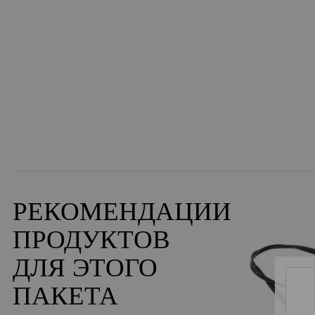
РЕКОМЕНДАЦИИ
ПРОДУКТОВ
ДЛЯ ЭТОГО
ПАКЕТА