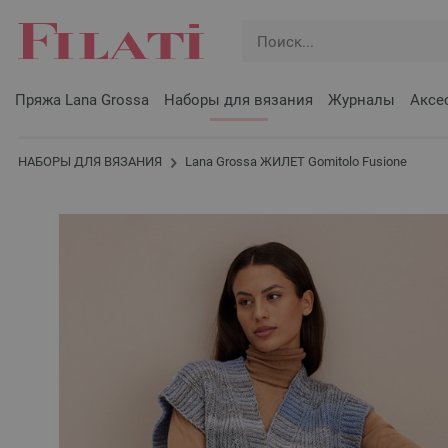
Пряжа Lana Grossa
Наборы для вязания
Журналы
Аксе
НАБОРЫ ДЛЯ ВЯЗАНИЯ
Lana Grossa ЖИЛЕТ Gomitolo Fusione