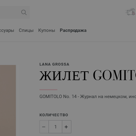
ссуары
Спицы
Купоны
Распродажа
LANA GROSSA
ЖИЛЕТ GOMIT
GOMITOLO No. 14 - Журнал на немецком, инс
КОЛИЧЕСТВО