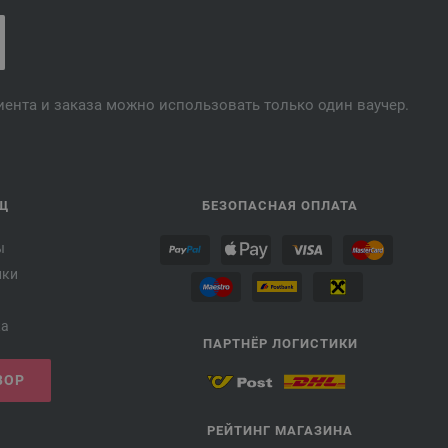
лиента и заказа можно использовать только один ваучер.
Щ
БЕЗОПАСНАЯ ОПЛАТА
ы
лки
ка
ПАРТНЁР ЛОГИСТИКИ
ВОР
РЕЙТИНГ МАГАЗИНА