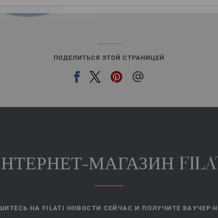
ПОДЕЛИТЬСЯ ЭТОЙ СТРАНИЦЕЙ
НТЕРНЕТ-МАГАЗИН FILA
ИТЕСЬ НА FILATI НОВОСТИ СЕЙЧАС И ПОЛУЧИТЕ ВАУЧЕР НА