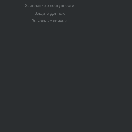
Заявление о доступности
Защита данных
Выходные данные