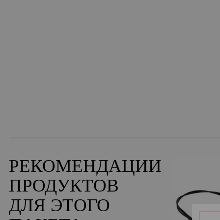
РЕКОМЕНДАЦИИ
ПРОДУКТОВ
ДЛЯ ЭТОГО