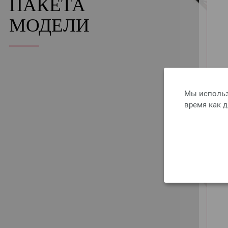
ПАКЕТА
МОДЕЛИ
Мы использ
время как 