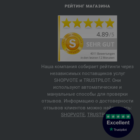
РЕЙТИНГ МАГАЗИНА
Наша компания собирает рейтинги через
независимых поставщиков услуг
SHOPVOTE и TRUSTPILOT. Они
используют автоматические и
мануальные способы для проверки
отзывов. Информацию о достоверности
отзывов клиентов можно найти здесь:
SHOPVOTE
,
TRUSTPILOT