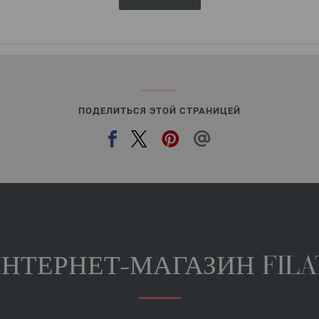
Добавить в лист желаний
ПОДЕЛИТЬСЯ ЭТОЙ СТРАНИЦЕЙ
НТЕРНЕТ-МАГАЗИН FILA