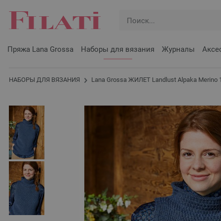
Пряжа Lana Grossa
Наборы для вязания
Журналы
Аксе
НАБОРЫ ДЛЯ ВЯЗАНИЯ
Lana Grossa ЖИЛЕТ Landlust Alpaka Merino 