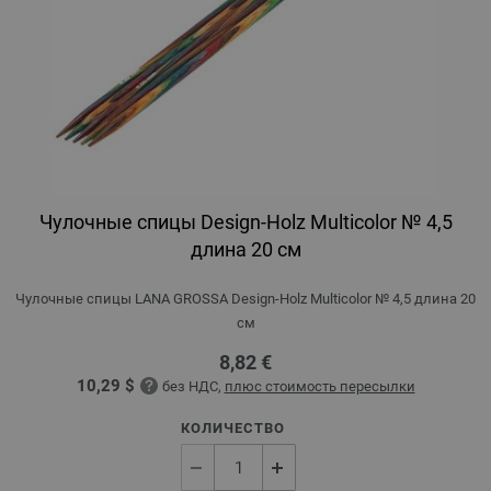
Чулочные спицы Design-Holz Multicolor № 4,5
длина 20 см
Чулочные спицы LANA GROSSA Design-Holz Multicolor № 4,5 длина 20
см
8,82 €
10,29 $
без НДС,
плюс стоимость пересылки
КОЛИЧЕСТВО