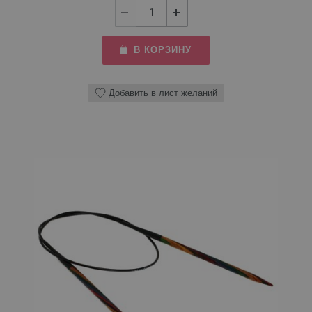
В КОРЗИНУ
Добавить в лист желаний