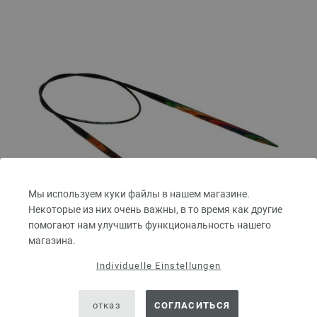
Мы используем куки файлы в нашем магазине.
Некоторые из них очень важны, в то время как другие
помогают нам улучшить функциональность нашего
магазина.
Individuelle Einstellungen
Круговые спицы Design-Holz Multicolor № 5,0
длина 60 см
отказ
СОГЛАСИТЬСЯ