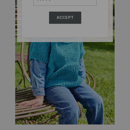
ACCEPT