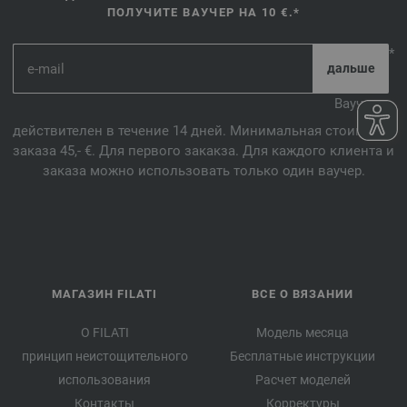
ПОЛУЧИТЕ ВАУЧЕР НА 10 €.*
*
Ваучер
действителен в течение 14 дней. Минимальная стоимость
заказа 45,- €. Для первого закакза. Для каждого клиента и
заказа можно использовать только один ваучер.
МАГАЗИН FILATI
ВСЕ О ВЯЗАНИИ
О FILATI
Модель месяца
принцип неистощительного
Бесплатные инструкции
использования
Расчет моделей
Контакты
Корректуры