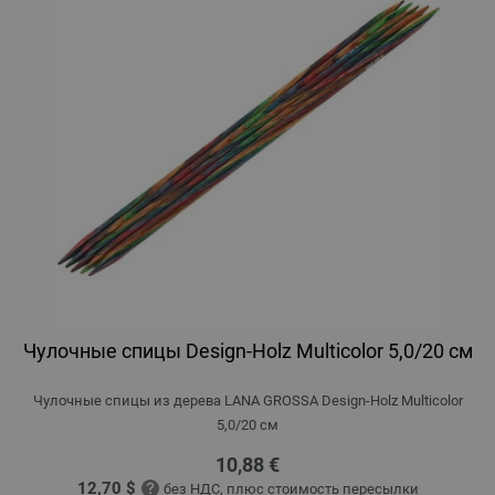
Чулочные спицы Design-Holz Multicolor 5,0/20 см
Чулочные спицы из дерева LANA GROSSA Design-Holz Multicolor
5,0/20 см
10,88 €
12,70 $
без НДС,
плюс стоимость пересылки