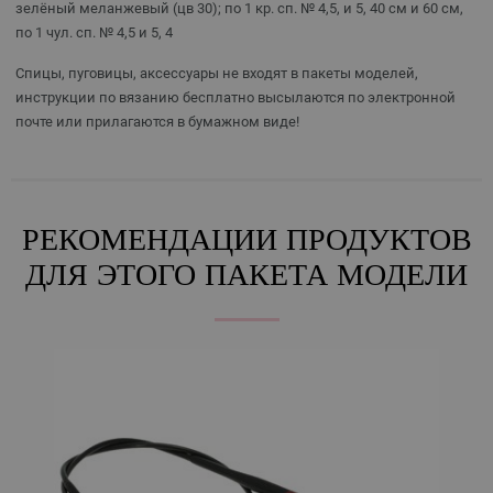
зелёный меланжевый (цв 30); по 1 кр. сп. № 4,5, и 5, 40 см и 60 см,
по 1 чул. сп. № 4,5 и 5, 4
Спицы, пуговицы, аксессуары не входят в пакеты моделей,
инструкции по вязанию бесплатно высылаются по электронной
почте или прилагаются в бумажном виде!
РЕКОМЕНДАЦИИ ПРОДУКТОВ
ДЛЯ ЭТОГО ПАКЕТА МОДЕЛИ