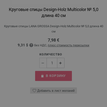
Круговые спицы Design-Holz Multicolor № 5,0
длина 40 см
Круговые спицы LANA GROSSA Design-Holz Multicolor № 5,0 длина 40
см
7,98 €
9,31 $
без НДС,
плюс стоимость пересылки
КОЛИЧЕСТВО
В КОРЗИНУ
Добавить в лист желаний