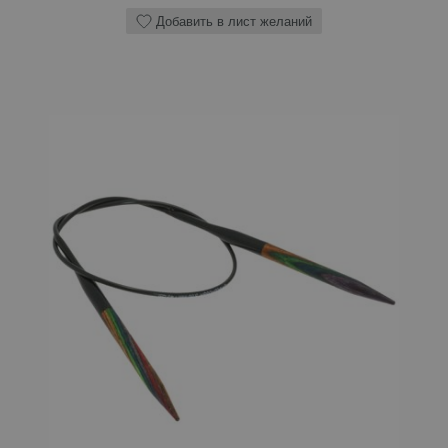
Добавить в лист желаний