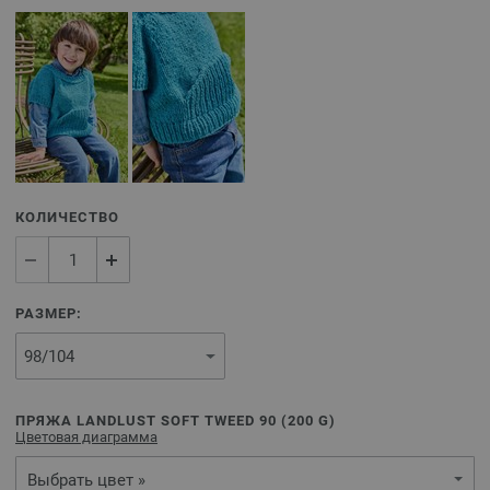
КОЛИЧЕСТВО
РАЗМЕР:
ПРЯЖА LANDLUST SOFT TWEED 90 (
200
G)
Цветовая диаграмма
Выбрать цвет »