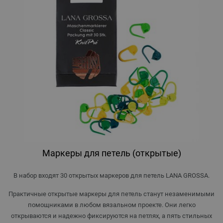
Маркеры для петель (открытые)
В набор входят 30 открытых маркеров для петель LANA GROSSA.
Практичные открытые маркеры для петель станут незаменимыми
помощниками в любом вязальном проекте. Они легко
открываются и надежно фиксируются на петлях, а пять стильных