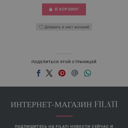
В КОРЗИНУ
Добавить в лист желаний
ПОДЕЛИТЬСЯ ЭТОЙ СТРАНИЦЕЙ
ИНТЕРНЕТ-МАГАЗИН FILATI
ПОДПИШИТЕСЬ НА FILATI НОВОСТИ СЕЙЧАС И