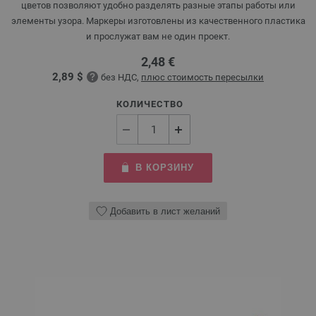
цветов позволяют удобно разделять разные этапы работы или
элементы узора. Маркеры изготовлены из качественного пластика
и прослужат вам не один проект.
2,48 €
2,89 $
без НДС,
плюс стоимость пересылки
КОЛИЧЕСТВО
В КОРЗИНУ
Добавить в лист желаний