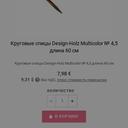
Круговые спицы Design-Holz Multicolor № 4,5
длина 60 см
Круговые спицы Design-Holz Multicolor № 4,5 длина 60 см
7,98 €
9,31 $
без НДС,
плюс стоимость пересылки
КОЛИЧЕСТВО
В КОРЗИНУ