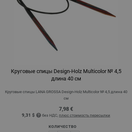
Круговые спицы Design-Holz Multicolor № 4,5
длина 40 см
Круговые спицы LANA GROSSA Design-Holz Multicolor № 4,5 длина 40
см
7,98 €
9,31 $
без НДС,
плюс стоимость пересылки
КОЛИЧЕСТВО