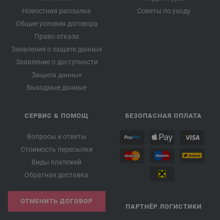
Новостная рассылка
Советы по уходу
Общие условия договора
Право отказа
Заявление о защите данных
Заявление о доступности
Защита данных
Выходные данные
СЕРВИС & ПОМОЩ
БЕЗОПАСНАЯ ОПЛАТА
Вопросы и ответы
Стоимость пересылки
Виды платежей
Обратная доставка
ОТМЕНИТЬ ДОГОВОР
ПАРТНЁР ЛОГИСТИКИ