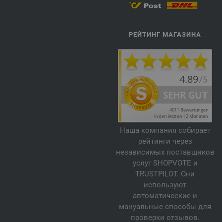
РЕЙТИНГ МАГАЗИНА
Наша компания собирает
рейтинги через
независимых поставщиков
услуг SHOPVOTE и
TRUSTPILOT. Они
используют
автоматические и
мануальные способы для
проверки отзывов.