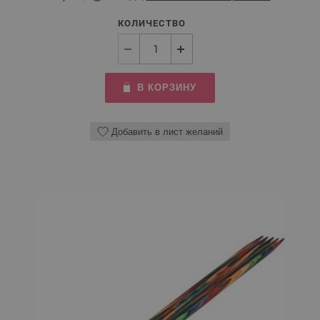
КОЛИЧЕСТВО
В КОРЗИНУ
Добавить в лист желаний