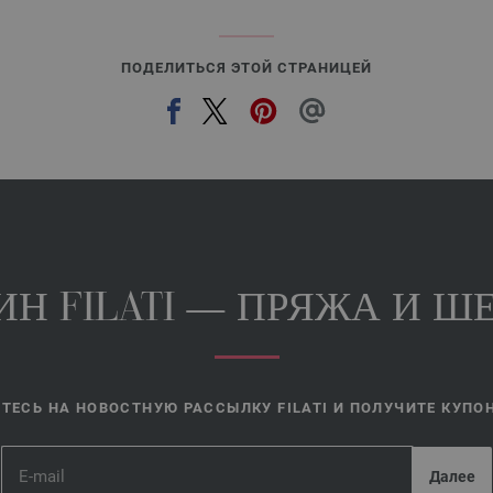
ПОДЕЛИТЬСЯ ЭТОЙ СТРАНИЦЕЙ
Н FILATI — ПРЯЖА И ШЕ
ЕСЬ НА НОВОСТНУЮ РАССЫЛКУ FILATI И ПОЛУЧИТЕ КУПОН 