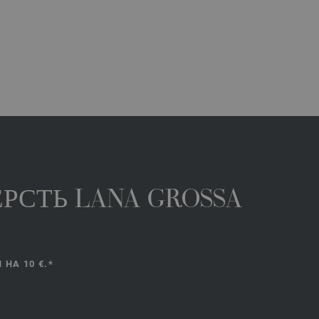
РСТЬ LANA GROSSA
НА 10 €.*