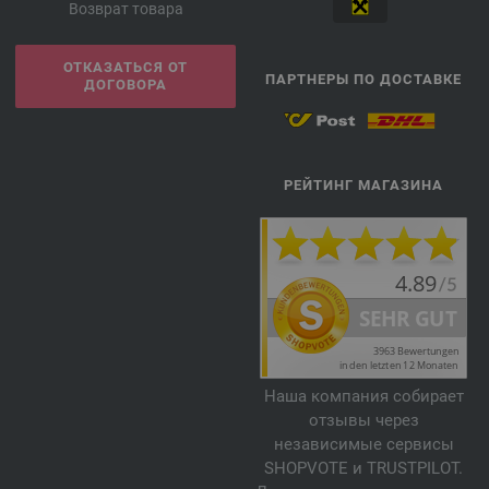
Возврат товара
ОТКАЗАТЬСЯ ОТ
ПАРТНЕРЫ ПО ДОСТАВКЕ
ДОГОВОРА
РЕЙТИНГ МАГАЗИНА
Наша компания собирает
отзывы через
независимые сервисы
SHOPVOTE и TRUSTPILOT.