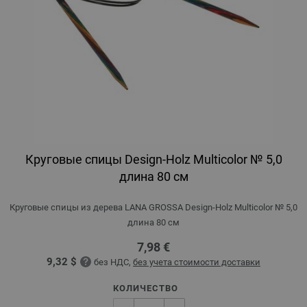
Круговые спицы Design-Holz Multicolor № 5,0
длина 80 см
Круговые спицы из дерева LANA GROSSA Design-Holz Multicolor № 5,0
длина 80 см
7,98 €
9,32 $
без НДС,
без учета стоимости доставки
КОЛИЧЕСТВО