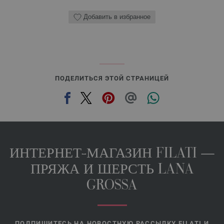
Добавить в избранное
ПОДЕЛИТЬСЯ ЭТОЙ СТРАНИЦЕЙ
ИНТЕРНЕТ-МАГАЗИН FILATI —
ПРЯЖА И ШЕРСТЬ LANA
GROSSA
ПОДПИШИТЕСЬ НА НОВОСТНУЮ РАССЫЛКУ FILATI И