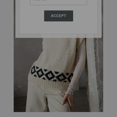
ACCEPT