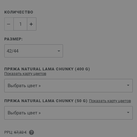
КОЛИЧЕСТВО
РАЗМЕР:
ПРЯЖА NATURAL LAMA CHUNKY (
400
G)
Показать карту цветов
Выбрать цвет »
ПРЯЖА NATURAL LAMA CHUNKY (
50
G)
Показать карту цветов
Выбрать цвет »
РРЦ:
67,32 €