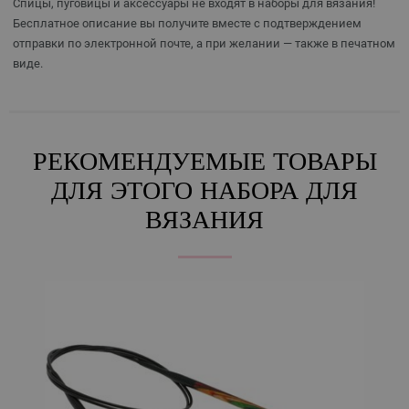
Спицы, пуговицы и аксессуары не входят в наборы для вязания!
Бесплатное описание вы получите вместе с подтверждением
отправки по электронной почте, а при желании — также в печатном
виде.
РЕКОМЕНДУЕМЫЕ ТОВАРЫ
ДЛЯ ЭТОГО НАБОРА ДЛЯ
ВЯЗАНИЯ