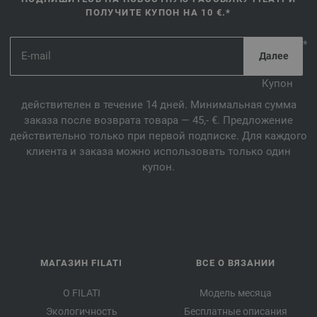
ПОЛУЧИТЕ КУПОН НА 10 €.*
*
Купон
действителен в течение 14 дней. Минимальная сумма
заказа после возврата товара — 45,- €. Предложение
действительно только при первой подписке. Для каждого
клиента и заказа можно использовать только один
купон.
МАГАЗИН FILATI
ВСЕ О ВЯЗАНИИ
О FILATI
Модель месяца
Экологичность
Бесплатные описания