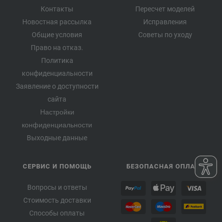
Контакты
Пересчет моделей
Новостная рассылка
Исправления
Общие условия
Советы по уходу
Право на отказ.
Политика
конфиденциальности
Заявление о доступности
сайта
Настройки
конфиденциальности
Выходные данные
СЕРВИС И ПОМОЩЬ
БЕЗОПАСНАЯ ОПЛАТА
Вопросы и ответы
Стоимость доставки
Способы оплаты