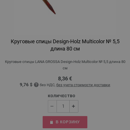
Круговые спицы Design-Holz Multicolor № 5,5
длина 80 см
Круговые спицы LANA GROSSA Design-Holz Multicolor № 5,5 длина 80
см
8,36 €
9,76 $
без НДС,
без учета стоимости доставки
КОЛИЧЕСТВО
В КОРЗИНУ