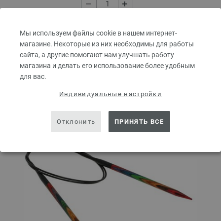
В КОРЗИНУ
Мы используем файлы cookie в нашем интернет-
магазине. Некоторые из них необходимы для работы
сайта, а другие помогают нам улучшать работу
Добавить в избранное
магазина и делать его использование более удобным
для вас.
Индивидуальные настройки
Отклонить
ПРИНЯТЬ ВСЕ