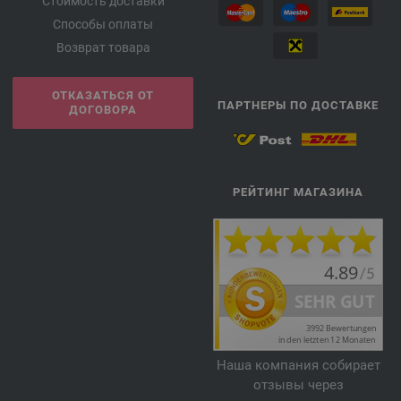
Стоимость доставки
Способы оплаты
Возврат товара
ОТКАЗАТЬСЯ ОТ
ПАРТНЕРЫ ПО ДОСТАВКЕ
ДОГОВОРА
РЕЙТИНГ МАГАЗИНА
Наша компания собирает
отзывы через