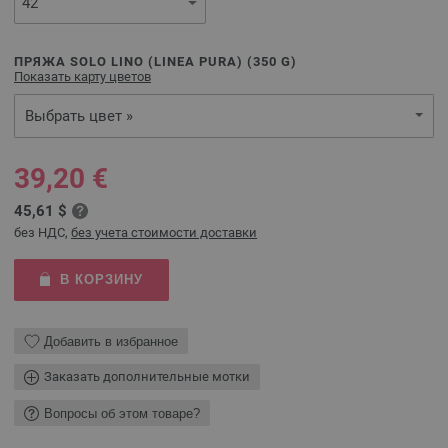
ПРЯЖА SOLO LINO (LINEA PURA) (
350
G)
Показать карту цветов
Выбрать цвет »
39,20 €
45,61 $
без НДС,
без учета стоимости доставки
В КОРЗИНУ
Добавить в избранное
Заказать дополнительные мотки
Вопросы об этом товаре?