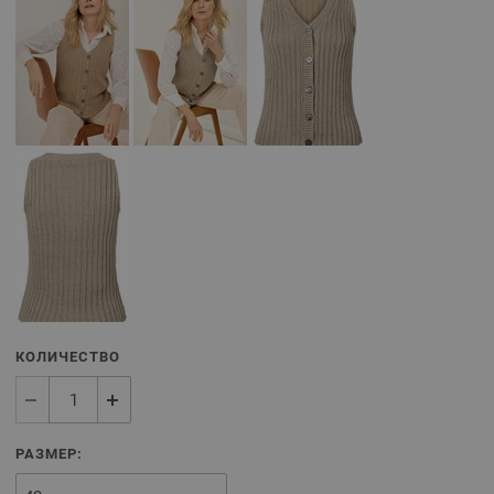
КОЛИЧЕСТВО
РАЗМЕР: