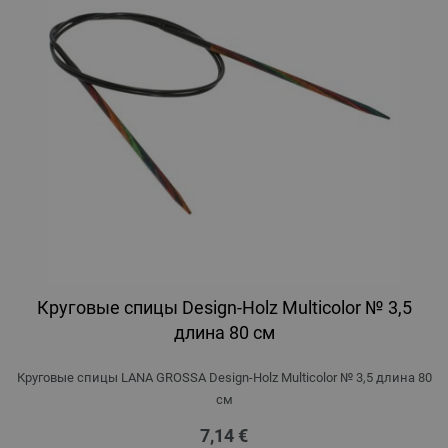
Круговые спицы Design-Holz Multicolor № 3,5
длина 80 см
Круговые спицы LANA GROSSA Design-Holz Multicolor № 3,5 длина 80
см
7,14 €