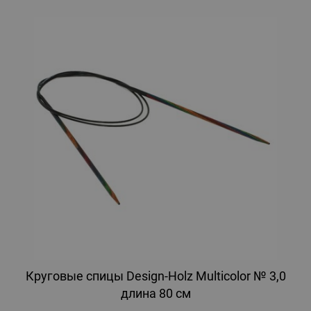
Круговые спицы Design-Holz Multicolor № 3,0
длина 80 см