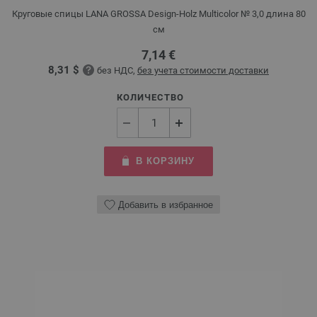
Круговые спицы LANA GROSSA Design-Holz Multicolor № 3,0 длина 80
см
7,14 €
8,31 $
без НДС,
без учета стоимости доставки
КОЛИЧЕСТВО
В КОРЗИНУ
Добавить в избранное