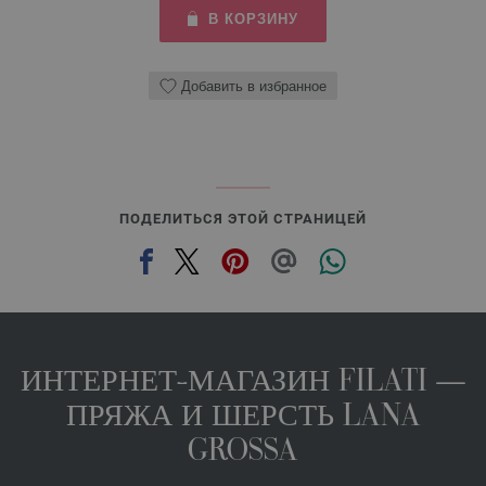
В КОРЗИНУ
Добавить в избранное
ПОДЕЛИТЬСЯ ЭТОЙ СТРАНИЦЕЙ
ИНТЕРНЕТ-МАГАЗИН FILATI —
ПРЯЖА И ШЕРСТЬ LANA
GROSSA