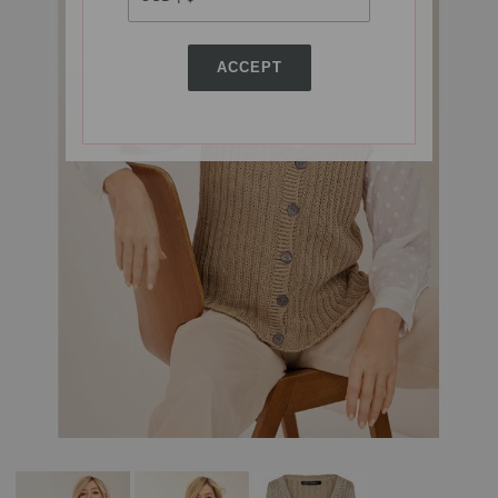
ACCEPT