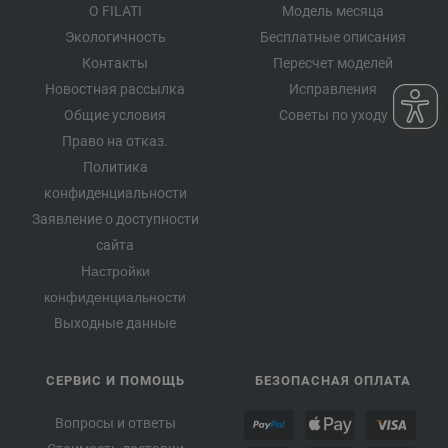
О FILATI
Модель месяца
Экологичность
Бесплатные описания
Контакты
Пересчет моделей
Новостная рассылка
Исправления
Общие условия
Советы по уходу
Право на отказ.
Политика
конфиденциальности
Заявление о доступности
сайта
Настройки
конфиденциальности
Выходные данные
СЕРВИС И ПОМОЩЬ
БЕЗОПАСНАЯ ОПЛАТА
Вопросы и ответы