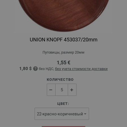
UNION KNOPF 453037/20mm
Пуговицы, размер 20мм
1,55 €
1,80 $
без НДС,
без учета стоимости доставки
КОЛИЧЕСТВО
ЦВЕТ: