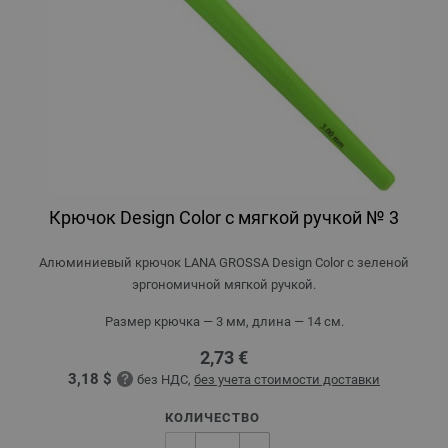
Крючок Design Color с мягкой ручкой № 3
Алюминиевый крючок LANA GROSSA Design Color с зеленой
эргономичной мягкой ручкой.
Размер крючка — 3 мм, длина — 14 см.
2,73 €
3,18 $
без НДС,
без учета стоимости доставки
КОЛИЧЕСТВО