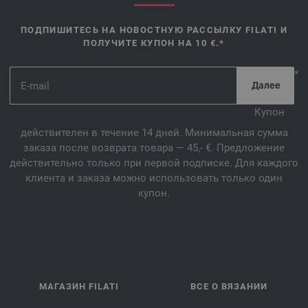
ПОДПИШИТЕСЬ НА НОВОСТНУЮ РАССЫЛКУ FILATI И
ПОЛУЧИТЕ КУПОН НА 10 €.*
*
Купон
действителен в течение 14 дней. Минимальная сумма
заказа после возврата товара — 45,- €. Предложение
действительно только при первой подписке. Для каждого
клиента и заказа можно использовать только один
купон.
МАГАЗИН FILATI
ВСЕ О ВЯЗАНИИ