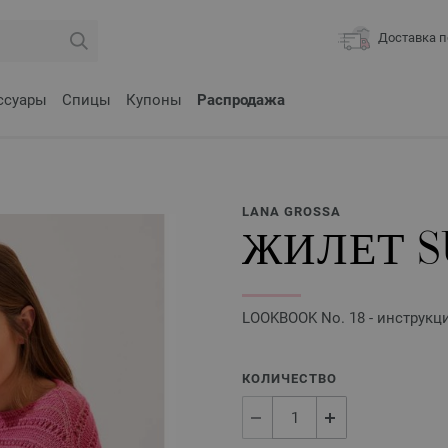
Доставка п
ссуары
Спицы
Купоны
Распродажа
LANA GROSSA
ЖИЛЕТ S
LOOKBOOK No. 18 - инструкц
КОЛИЧЕСТВО