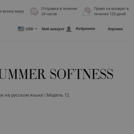
Отправка в течение
Право на возврат в
о всему миру
24 часов
течение 125 дней
Избранное
USD
Мой аккаунт
Корзина
UMMER SOFTNESS
ии на русском языке | Модель 12