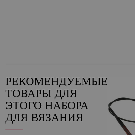
РЕКОМЕНДУЕМЫЕ
ТОВАРЫ ДЛЯ
ЭТОГО НАБОРА
ДЛЯ ВЯЗАНИЯ