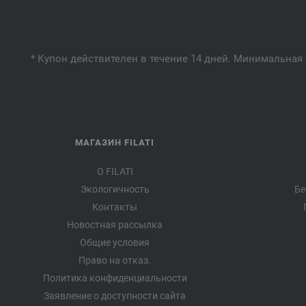
* Купон действителен в течение 14 дней. Минимальная 
МАГАЗИН FILATI
О FILATI
Экологичность
Бе
Контакты
Новостная рассылка
Общие условия
Право на отказ.
Политика конфиденциальности
Заявление о доступности сайта