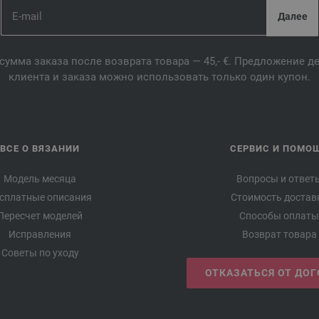
сумма заказа после возврата товара — 45,- €. Предложение 
клиента и заказа можно использовать только один купон.
ВСЕ О ВЯЗАНИИ
СЕРВИС И ПОМО
Модель месяца
Вопросы и ответ
сплатные описания
Стоимость достав
Пересчет моделей
Способы оплаты
Исправления
Возврат товара
Советы по уходу
ОТКАЗАТЬСЯ ОТ ДО