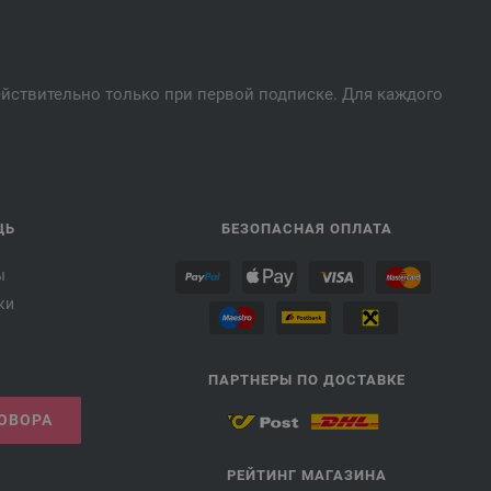
действительно только при первой подписке. Для каждого
ЩЬ
БЕЗОПАСНАЯ ОПЛАТА
ы
ки
ПАРТНЕРЫ ПО ДОСТАВКЕ
ГОВОРА
РЕЙТИНГ МАГАЗИНА