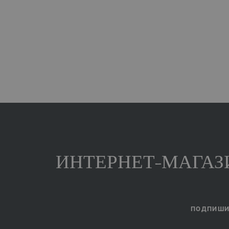
ИНТЕРНЕТ-МАГАЗИ
ПОДПИШИТ