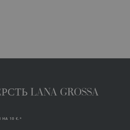
РСТЬ LANA GROSSA
НА 10 €.*