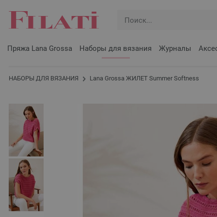
Пряжа Lana Grossa
Наборы для вязания
Журналы
Аксе
НАБОРЫ ДЛЯ ВЯЗАНИЯ
Lana Grossa ЖИЛЕТ Summer Softness