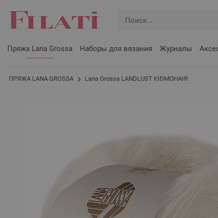
Пряжа Lana Grossa
Наборы для вязания
Журналы
Аксе
ПРЯЖА LANA GROSSA
Lana Grossa LANDLUST KIDMOHAIR