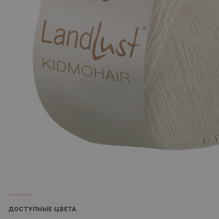
ДОСТУПНЫЕ ЦВЕТА