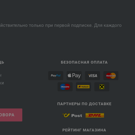
действительно только при первой подписке. Для каждого
ЩЬ
БЕЗОПАСНАЯ ОПЛАТА
ы
ки
ПАРТНЕРЫ ПО ДОСТАВКЕ
ГОВОРА
РЕЙТИНГ МАГАЗИНА