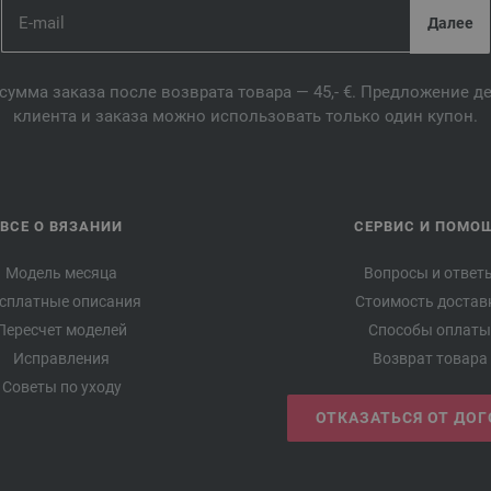
сумма заказа после возврата товара — 45,- €. Предложение 
клиента и заказа можно использовать только один купон.
ВСЕ О ВЯЗАНИИ
СЕРВИС И ПОМО
Модель месяца
Вопросы и ответ
сплатные описания
Стоимость достав
Пересчет моделей
Способы оплаты
Исправления
Возврат товара
Советы по уходу
ОТКАЗАТЬСЯ ОТ ДО