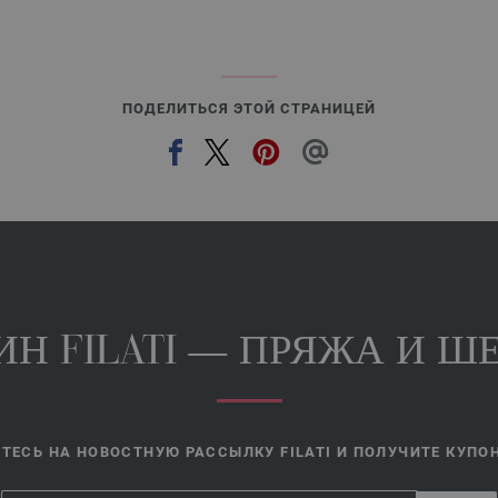
ПОДЕЛИТЬСЯ ЭТОЙ СТРАНИЦЕЙ
Н FILATI — ПРЯЖА И ШЕ
ЕСЬ НА НОВОСТНУЮ РАССЫЛКУ FILATI И ПОЛУЧИТЕ КУПОН 