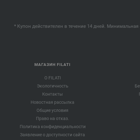
* Купон действителен в течение 14 дней. Минимальная 
МАГАЗИН FILATI
О FILATI
Экологичность
Бе
Контакты
Новостная рассылка
Общие условия
Право на отказ.
Политика конфиденциальности
Заявление о доступности сайта