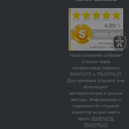
Наша компания собирает
отзывы через
независимые сервисы
SHOPVOTE и TRUSTPILOT.
Для проверки отзывов они
используют
автоматические и ручные
методы. Информацию о
подлинности отзывов
клиентов можно найти
здесь:
SHOPVOTE
,
TRUSTPILOT