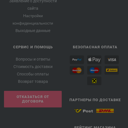
Заявление о доступности
сайта
Настройки
конфиденциальности
Выходные данные
СЕРВИС И ПОМОЩЬ
БЕЗОПАСНАЯ ОПЛАТА
Вопросы и ответы
Стоимость доставки
Способы оплаты
Возврат товара
ОТКАЗАТЬСЯ ОТ
ПАРТНЕРЫ ПО ДОСТАВКЕ
ДОГОВОРА
РЕЙТИНГ МАГАЗИНА