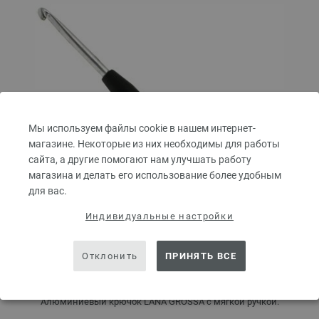
Мы используем файлы cookie в нашем интернет-
магазине. Некоторые из них необходимы для работы
сайта, а другие помогают нам улучшать работу
магазина и делать его использование более удобным
для вас.
Индивидуальные настройки
Отклонить
ПРИНЯТЬ ВСЕ
Крючок алюминиевый с мягкой ручкой № 4
Алюминиевый крючок LANA GROSSA с мягкой ручкой.