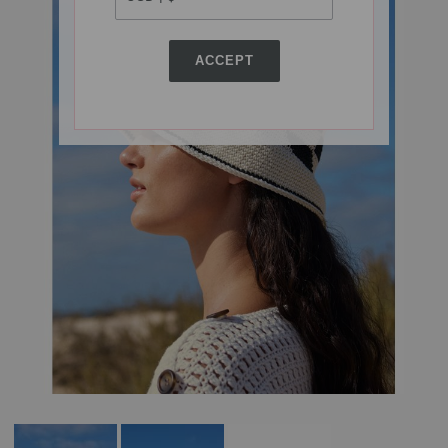
ACCEPT