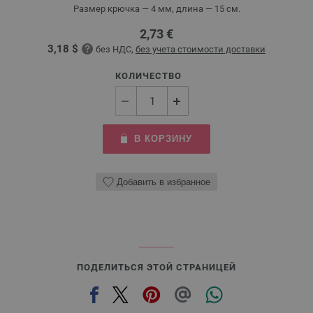
Размер крючка — 4 мм, длина — 15 см.
2,73 €
3,18 $
без НДС,
без учета стоимости доставки
КОЛИЧЕСТВО
В КОРЗИНУ
Добавить в избранное
ПОДЕЛИТЬСЯ ЭТОЙ СТРАНИЦЕЙ