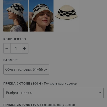
КОЛИЧЕСТВО
РАЗМЕР:
ПРЯЖА COTONE (
100
G)
Показать карту цветов
Выбрать цвет »
ПРЯЖА COTONE (
50
G)
Показать карту цветов