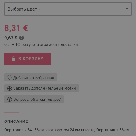
Выбрать цвет »
8,31 €
9,67 $
без НДС,
без учета стоимости доставки
В КОРЗИНУ
Добавить в избранное
Заказать дополнительные мотки
Вопросы об этом товаре?
ОПИСАНИЕ
Окр. головы 54–56 см, с отворотом 24 см высота, Окр. шляпы 56 см