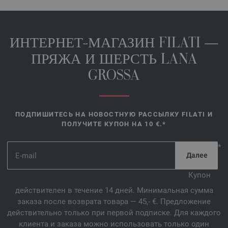
ИНТЕРНЕТ-МАГАЗИН FILATI —
ПРЯЖА И ШЕРСТЬ LANA
GROSSA
ПОДПИШИТЕСЬ НА НОВОСТНУЮ РАССЫЛКУ FILATI И
ПОЛУЧИТЕ КУПОН НА 10 €.*
*
Купон
действителен в течение 14 дней. Минимальная сумма
заказа после возврата товара — 45,- €. Предложение
действительно только при первой подписке. Для каждого
клиента и заказа можно использовать только один