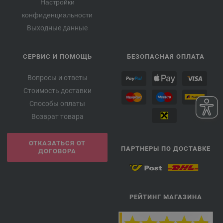
Настройки
конфиденциальности
Выходные данные
СЕРВИС И ПОМОЩЬ
БЕЗОПАСНАЯ ОПЛАТА
Вопросы и ответы
Стоимость доставки
Способы оплаты
Возврат товара
ОТКАЗАТЬСЯ ОТ
ПАРТНЕРЫ ПО ДОСТАВКЕ
ДОГОВОРА
РЕЙТИНГ МАГАЗИНА