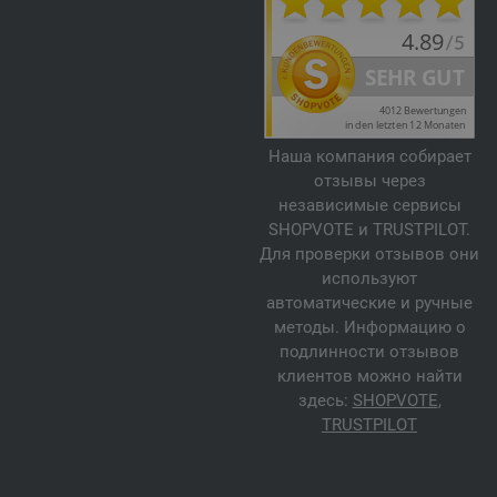
Наша компания собирает
отзывы через
независимые сервисы
SHOPVOTE и TRUSTPILOT.
Для проверки отзывов они
используют
автоматические и ручные
методы. Информацию о
подлинности отзывов
клиентов можно найти
здесь:
SHOPVOTE
,
TRUSTPILOT