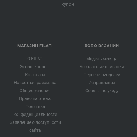
купон.
МАГАЗИН FILATI
ВСЕ О ВЯЗАНИИ
О FILATI
Модель месяца
Экологичность
Бесплатные описания
Контакты
Пересчет моделей
Новостная рассылка
Исправления
Общие условия
Советы по уходу
Право на отказ.
Политика
конфиденциальности
Заявление о доступности
сайта