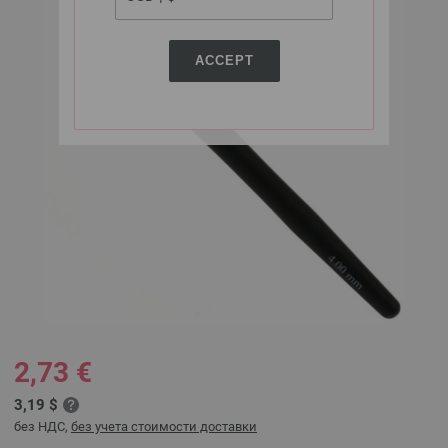
ACCEPT
2,73 €
3,19 $
без НДС,
без учета стоимости доставки