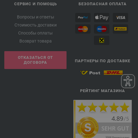
СЕРВИС И ПОМОЩЬ
БЕЗОПАСНАЯ ОПЛАТА
Вопросы и ответы
Стоимость доставки
Способы оплаты
Возврат товара
ОТКАЗАТЬСЯ ОТ
ПАРТНЕРЫ ПО ДОСТАВКЕ
ДОГОВОРА
РЕЙТИНГ МАГАЗИНА