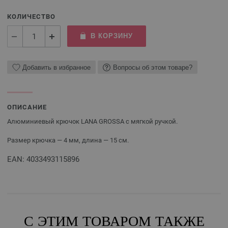
КОЛИЧЕСТВО
В КОРЗИНУ
Добавить в избранное
Вопросы об этом товаре?
ОПИСАНИЕ
Алюминиевый крючок LANA GROSSA с мягкой ручкой.
Размер крючка — 4 мм, длина — 15 см.
EAN: 4033493115896
С ЭТИМ ТОВАРОМ ТАКЖЕ