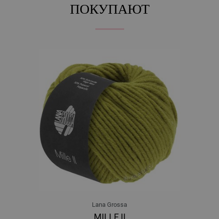
ПОКУПАЮТ
Lana Grossa
MILLE II