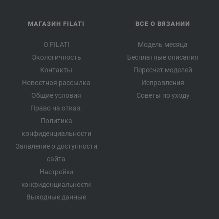
МАГАЗИН FILATI
ВСЕ О ВЯЗАНИИ
О FILATI
Модель месяца
Экологичность
Бесплатные описания
Контакты
Пересчет моделей
Новостная рассылка
Исправления
Общие условия
Советы по уходу
Право на отказ.
Политика
конфиденциальности
Заявление о доступности
сайта
Настройки
конфиденциальности
Выходные данные