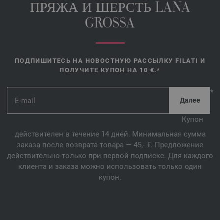
ПРЯЖА И ШЕРСТЬ LANA
GROSSA
ПОДПИШИТЕСЬ НА НОВОСТНУЮ РАССЫЛКУ FILATI И
ПОЛУЧИТЕ КУПОН НА 10 €.*
*
Купон
действителен в течение 14 дней. Минимальная сумма
заказа после возврата товара — 45,- €. Предложение
действительно только при первой подписке. Для каждого
клиента и заказа можно использовать только один
купон.