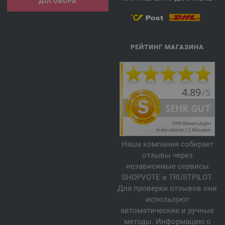
ДОГОВОРА
РЕЙТИНГ МАГАЗИНА
Наша компания собирает
отзывы через
независимые сервисы
SHOPVOTE и TRUSTPILOT.
Для проверки отзывов они
используют
автоматические и ручные
методы. Информацию о