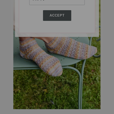
ACCEPT