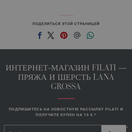
ПОДЕЛИТЬСЯ ЭТОЙ СТРАНИЦЕЙ
ИНТЕРНЕТ-МАГАЗИН FILATI —
ПРЯЖА И ШЕРСТЬ LANA
GROSSA
ПОДПИШИТЕСЬ НА НОВОСТНУЮ РАССЫЛКУ FILATI И
ПОЛУЧИТЕ КУПОН НА 10 €.*
*