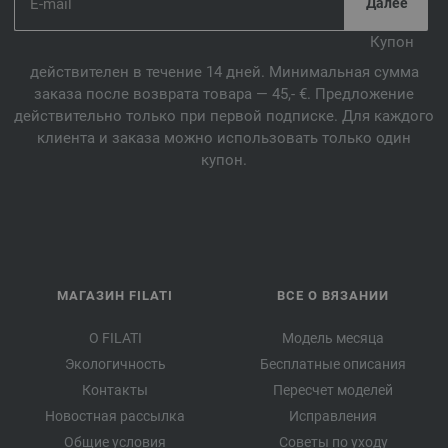
Купон
действителен в течение 14 дней. Минимальная сумма
заказа после возврата товара — 45,- €. Предложение
действительно только при первой подписке. Для каждого
клиента и заказа можно использовать только один
купон.
МАГАЗИН FILATI
ВСЕ О ВЯЗАНИИ
О FILATI
Модель месяца
Экологичность
Бесплатные описания
Контакты
Пересчет моделей
Новостная рассылка
Исправления
Общие условия
Советы по уходу