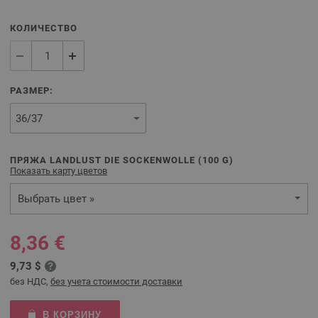
КОЛИЧЕСТВО
РАЗМЕР:
ПРЯЖА LANDLUST DIE SOCKENWOLLE (
100
G)
Показать карту цветов
Выбрать цвет »
8,36 €
9,73 $
без НДС,
без учета стоимости доставки
В КОРЗИНУ