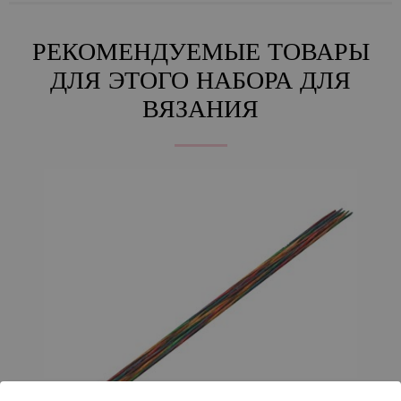
РЕКОМЕНДУЕМЫЕ ТОВАРЫ
ДЛЯ ЭТОГО НАБОРА ДЛЯ
ВЯЗАНИЯ