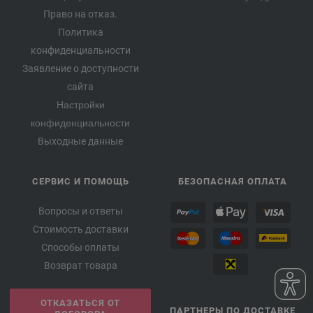
Право на отказ.
Политика
конфиденциальности
Заявление о доступности
сайта
Настройки
конфиденциальности
Выходные данные
СЕРВИС И ПОМОЩЬ
БЕЗОПАСНАЯ ОПЛАТА
Вопросы и ответы
Стоимость доставки
Способы оплаты
Возврат товара
ОТКАЗАТЬСЯ ОТ
ПАРТНЕРЫ ПО ДОСТАВКЕ