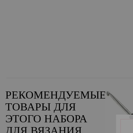
РЕКОМЕНДУЕМЫЕ
ТОВАРЫ ДЛЯ
ЭТОГО НАБОРА
ДЛЯ ВЯЗАНИЯ