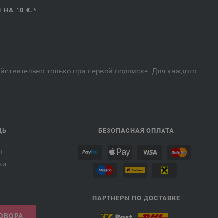
НА 10 €.*
действительно только при первой подписке. Для каждого
ЩЬ
БЕЗОПАСНАЯ ОПЛАТА
ы
ки
ПАРТНЕРЫ ПО ДОСТАВКЕ
ГОВОРА