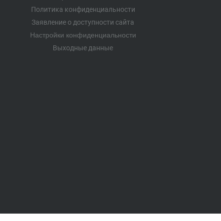
Политика конфиденциальности
Заявление о доступности сайта
Настройки конфиденциальности
Выходные данные