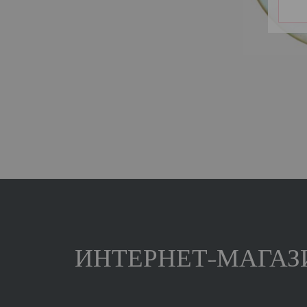
ИНТЕРНЕТ-МАГАЗИ