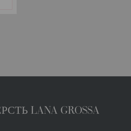
РСТЬ LANA GROSSA