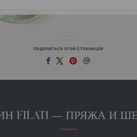
Добавить в избранное
ПОДЕЛИТЬСЯ ЭТОЙ СТРАНИЦЕЙ
Н FILATI — ПРЯЖА И ШЕ