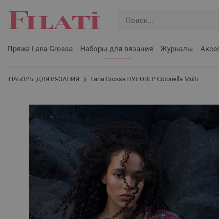
Пряжа Lana Grossa
Наборы для вязания
Журналы
Аксе
НАБОРЫ ДЛЯ ВЯЗАНИЯ
Lana Grossa ПУЛОВЕР Cotonella Multi