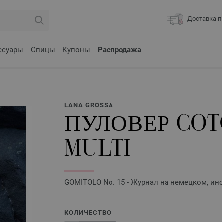
Доставка п
ссуары
Спицы
Купоны
Распродажа
LANA GROSSA
ПУЛОВЕР COT
MULTI
GOMITOLO No. 15 - Журнал на немецком, инс
КОЛИЧЕСТВО