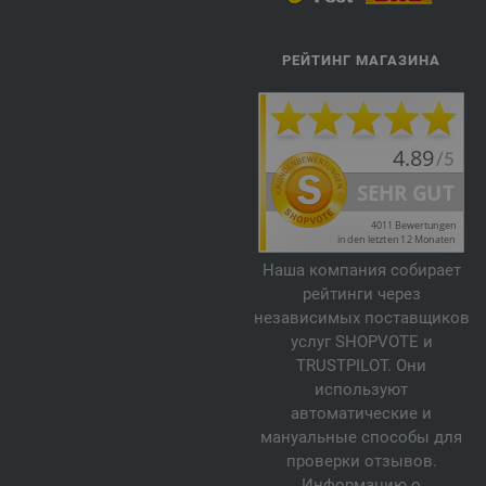
РЕЙТИНГ МАГАЗИНА
Наша компания собирает
рейтинги через
независимых поставщиков
услуг SHOPVOTE и
TRUSTPILOT. Они
используют
автоматические и
мануальные способы для
проверки отзывов.
Информацию о