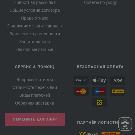
Новостная рассылка
Советы по уходу
Общие условия договора
Право отказа
Заявление о защите данных
Заявление о доступности
Защита данных
Выходные данные
СЕРВИС & ПОМОЩ
БЕЗОПАСНАЯ ОПЛАТА
Вопросы и ответы
Стоимость пересылки
Виды платежей
Обратная доставка
ОТМЕНИТЬ ДОГОВОР
ПАРТНЁР ЛОГИСТИКИ