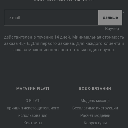
*
Ваучер
действителен в течение 14 дней. Минимальная стоимость
заказа 45,- €. Для первого закакза. Для каждого клиента и
заказа можно использовать только один ваучер.
МАГАЗИН FILATI
ВСЕ О ВЯЗАНИИ
О FILATI
Модель месяца
принцип неистощительного
Бесплатные инструкции
использования
Расчет моделей
Контакты
Корректуры