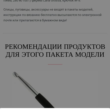
пима, 280 м/100 г) фирмы Lana Grossa; крючок № 6.
Спицы, пуговицы, аксессуары не входят в пакеты моделей,
инструкции по вязанию бесплатно высылаются по электронной
почте или прилагаются в бумажном виде!
РЕКОМЕНДАЦИИ ПРОДУКТОВ
ДЛЯ ЭТОГО ПАКЕТА МОДЕЛИ