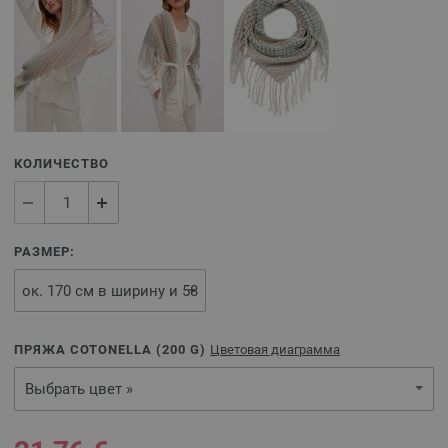
КОЛИЧЕСТВО
РАЗМЕР:
ПРЯЖА COTONELLA (
200
G)
Цветовая диаграмма
Выбрать цвет »