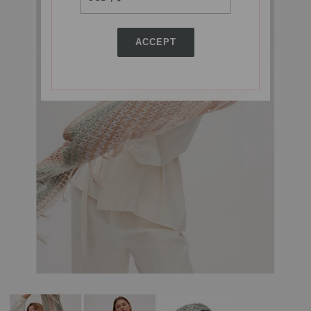
ACCEPT