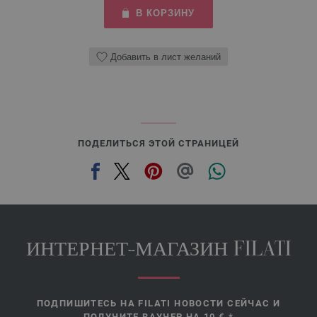
В КОРЗИНУ
Добавить в лист желаний
ПОДЕЛИТЬСЯ ЭТОЙ СТРАНИЦЕЙ
ИНТЕРНЕТ-МАГАЗИН FILATI
ПОДПИШИТЕСЬ НА FILATI НОВОСТИ СЕЙЧАС И
ПОЛУЧИТЕ ВАУЧЕР НА 10 €.*