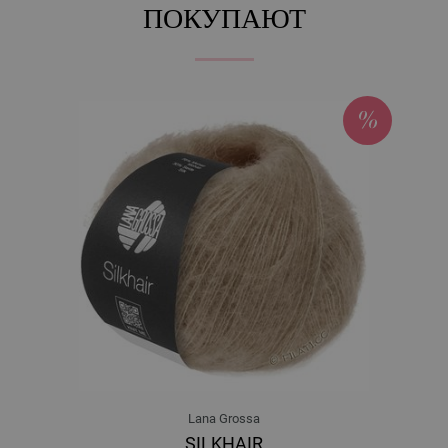
ПОКУПАЮТ
Lana Grossa
SILKHAIR