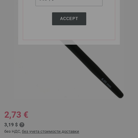
ACCEPT
2,73 €
3,19 $
без НДС,
без учета стоимости доставки