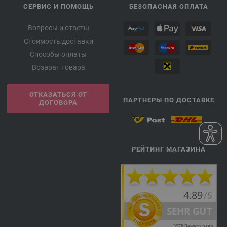
СЕРВИС И ПОМОЩЬ
БЕЗОПАСНАЯ ОПЛАТА
Вопросы и ответы
Стоимость доставки
Способы оплаты
Возврат товара
ОТКАЗАТЬСЯ ОТ
ПАРТНЕРЫ ПО ДОСТАВКЕ
ДОГОВОРА
РЕЙТИНГ МАГАЗИНА