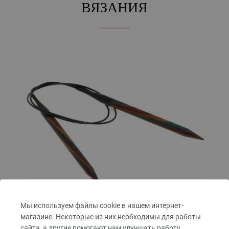
ВЯЗАНИЯ
Мы используем файлы cookie в нашем интернет-
магазине. Некоторые из них необходимы для работы
сайта, а другие помогают нам улучшать работу