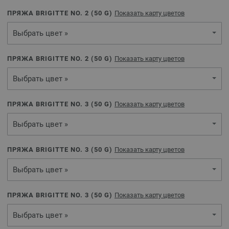
ПРЯЖА BRIGITTE NO. 2 (
50
G)
Показать карту цветов
Выбрать цвет »
ПРЯЖА BRIGITTE NO. 2 (
50
G)
Показать карту цветов
Выбрать цвет »
ПРЯЖА BRIGITTE NO. 3 (
50
G)
Показать карту цветов
Выбрать цвет »
ПРЯЖА BRIGITTE NO. 3 (
50
G)
Показать карту цветов
Выбрать цвет »
ПРЯЖА BRIGITTE NO. 3 (
50
G)
Показать карту цветов
Выбрать цвет »