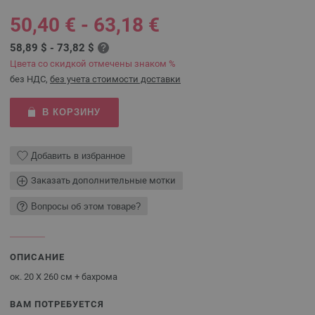
50,40 € - 63,18 €
58,89 $ - 73,82 $
Цвета со скидкой отмечены знаком %
без НДС,
без учета стоимости доставки
В КОРЗИНУ
Добавить в избранное
Заказать дополнительные мотки
Вопросы об этом товаре?
ОПИСАНИЕ
ок. 20 X 260 см + бахрома
ВАМ ПОТРЕБУЕТСЯ