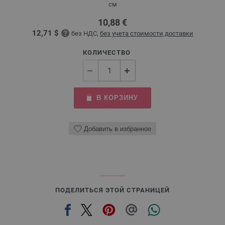
см
10,88 €
12,71 $
без НДС,
без учета стоимости доставки
КОЛИЧЕСТВО
В КОРЗИНУ
Добавить в избранное
ПОДЕЛИТЬСЯ ЭТОЙ СТРАНИЦЕЙ