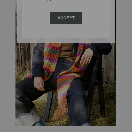
ACCEPT