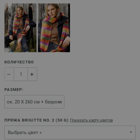
КОЛИЧЕСТВО
РАЗМЕР:
ПРЯЖА BRIGITTE NO. 2 (
50
G)
Показать карту цветов
Выбрать цвет »