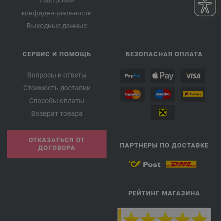
Настройки
конфиденциальности
Выходные данные
СЕРВИС И ПОМОЩЬ
БЕЗОПАСНАЯ ОПЛАТА
Вопросы и ответы
Стоимость доставки
Способы оплаты
Возврат товара
ОТКАЗАТЬСЯ ОТ
ПАРТНЕРЫ ПО ДОСТАВКЕ
ДОГОВОРА
РЕЙТИНГ МАГАЗИНА