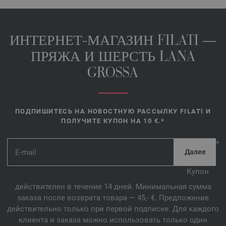
ИНТЕРНЕТ-МАГАЗИН FILATI —
ПРЯЖА И ШЕРСТЬ LANA
GROSSA
ПОДПИШИТЕСЬ НА НОВОСТНУЮ РАССЫЛКУ FILATI И
ПОЛУЧИТЕ КУПОН НА 10 €.*
*
Купон
действителен в течение 14 дней. Минимальная сумма
заказа после возврата товара — 45,- €. Предложение
действительно только при первой подписке. Для каждого
клиента и заказа можно использовать только один