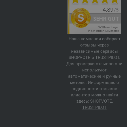
Наша компания собирает
отзывы через
независимые сервисы
SHOPVOTE и TRUSTPILOT.
Для проверки отзывов они
используют
автоматические и ручные
методы. Информацию о
подлинности отзывов
клиентов можно найти
здесь:
SHOPVOTE
,
TRUSTPILOT