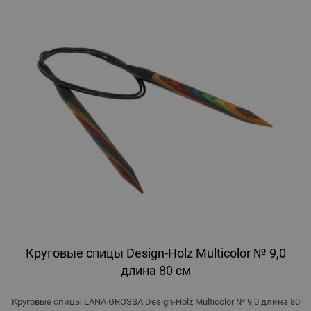
Круговые спицы Design-Holz Multicolor № 9,0
длина 80 см
Круговые спицы LANA GROSSA Design-Holz Multicolor № 9,0 длина 80