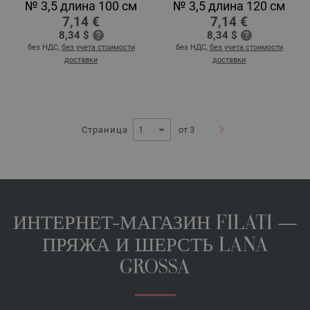
№ 3,5 длина 100 см
№ 3,5 длина 120 см
7,14 €
7,14 €
8,34 $
8,34 $
без НДС,
без учета стоимости
без НДС,
без учета стоимости
доставки
доставки
Страница
от 3
ИНТЕРНЕТ-МАГАЗИН FILATI —
ПРЯЖА И ШЕРСТЬ LANA
GROSSA