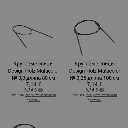
Круговые спицы
Круговые спицы
Design-Holz Multicolor
Design-Holz Multicolor
№ 3,0 длина 80 см
№ 3,25 длина 100 см
7,14 €
7,14 €
8,34 $
8,34 $
без НДС,
без учета стоимости
без НДС,
без учета стоимости
доставки
доставки