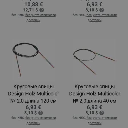
10,88 €
6,93 €
12,71 $
8,10 $
без НДС,
без учета стоимости
без НДС,
без учета стоимости
доставки
доставки
Круговые спицы
Круговые спицы
Design-Holz Multicolor
Design-Holz Multicolor
№ 2,0 длина 120 см
№ 2,0 длина 40 см
6,93 €
6,93 €
8,10 $
8,10 $
без НДС,
без учета стоимости
без НДС,
без учета стоимости
доставки
доставки