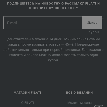
ПОДПИШИТЕСЬ НА НОВОСТНУЮ РАССЫЛКУ FILATI И
ПОЛУЧИТЕ КУПОН НА 10 €.*
*
Купон
действителен в течение 14 дней. Минимальная сумма
заказа после возврата товара — 45,- €. Предложение
действительно только при первой подписке. Для каждого
клиента и заказа можно использовать только один
купон.
МАГАЗИН FILATI
ВСЕ О ВЯЗАНИИ
О FILATI
Модель месяца