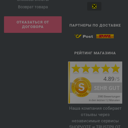
Возврат товара
ОТКАЗАТЬСЯ ОТ
ПАРТНЕРЫ ПО ДОСТАВКЕ
ДОГОВОРА
РЕЙТИНГ МАГАЗИНА
Наша компания собирает
отзывы через
независимые сервисы
SHOPVOTE и TRUSTPILOT.