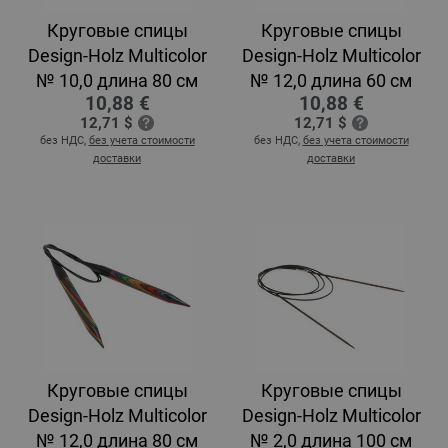
Круговые спицы
Круговые спицы
Design-Holz Multicolor
Design-Holz Multicolor
№ 10,0 длина 80 см
№ 12,0 длина 60 см
10,88 €
10,88 €
12,71 $
12,71 $
без НДС,
без учета стоимости
без НДС,
без учета стоимости
доставки
доставки
Круговые спицы
Круговые спицы
Design-Holz Multicolor
Design-Holz Multicolor
№ 12,0 длина 80 см
№ 2,0 длина 100 см