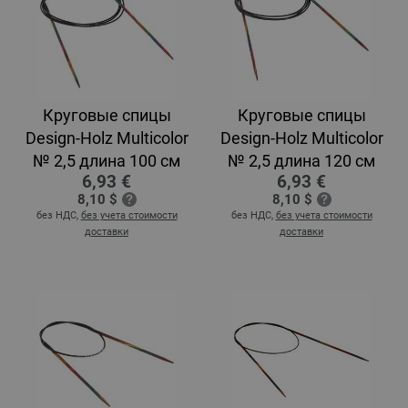
Круговые спицы
Круговые спицы
Design-Holz Multicolor
Design-Holz Multicolor
№ 2,5 длина 100 см
№ 2,5 длина 120 см
6,93 €
6,93 €
8,10 $
8,10 $
без НДС,
без учета стоимости
без НДС,
без учета стоимости
доставки
доставки