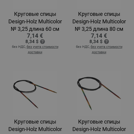
Круговые спицы
Круговые спицы
Design-Holz Multicolor
Design-Holz Multicolor
№ 3,25 длина 60 см
№ 3,25 длина 80 см
7,14 €
7,14 €
8,34 $
8,34 $
без НДС,
без учета стоимости
без НДС,
без учета стоимости
доставки
доставки
Круговые спицы
Круговые спицы
Design-Holz Multicolor
Design-Holz Multicolor