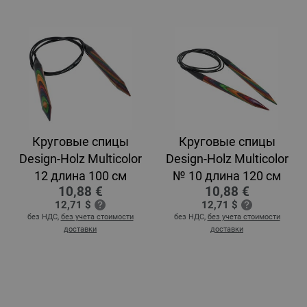
Круговые спицы
Круговые спицы
Design-Holz Multicolor
Design-Holz Multicolor
12 длина 100 см
№ 10 длина 120 см
10,88 €
10,88 €
12,71 $
12,71 $
без НДС,
без учета стоимости
без НДС,
без учета стоимости
доставки
доставки