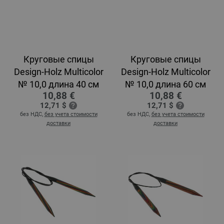
Круговые спицы
Круговые спицы
Design-Holz Multicolor
Design-Holz Multicolor
№ 10,0 длина 40 см
№ 10,0 длина 60 см
10,88 €
10,88 €
12,71 $
12,71 $
без НДС,
без учета стоимости
без НДС,
без учета стоимости
доставки
доставки