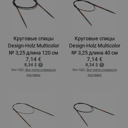
Круговые спицы
Круговые спицы
Design-Holz Multicolor
Design-Holz Multicolor
№ 3,25 длина 120 см
№ 3,25 длина 40 см
7,14 €
7,14 €
8,34 $
8,34 $
без НДС,
без учета стоимости
без НДС,
без учета стоимости
доставки
доставки