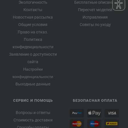
Экологичность
Бесплатные описания
Контакты
Пересчет моделей
Новостная рассылка
Исправления
Общие условия
Советы по уходу
Право на отказ.
Политика
конфиденциальности
Заявление о доступности
сайта
Настройки
конфиденциальности
Выходные данные
СЕРВИС И ПОМОЩЬ
БЕЗОПАСНАЯ ОПЛАТА
Вопросы и ответы
Стоимость доставки
Способы оплаты