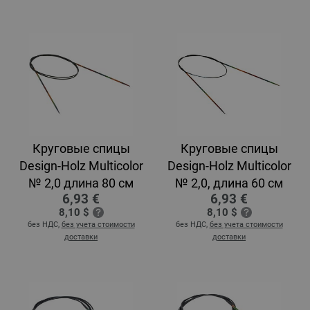
Круговые спицы
Круговые спицы
Design-Holz Multicolor
Design-Holz Multicolor
№ 2,0 длина 80 см
№ 2,0, длина 60 см
6,93 €
6,93 €
8,10 $
8,10 $
без НДС,
без учета стоимости
без НДС,
без учета стоимости
доставки
доставки