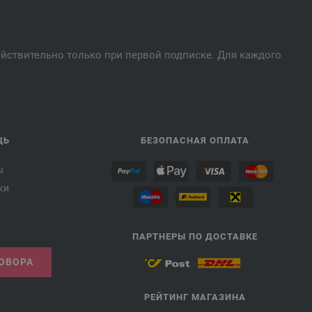
действительно только при первой подписке. Для каждого
ЩЬ
БЕЗОПАСНАЯ ОПЛАТА
ы
ки
ПАРТНЕРЫ ПО ДОСТАВКЕ
ГОВОРА
РЕЙТИНГ МАГАЗИНА