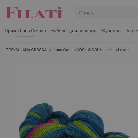
Пряжа Lana Grossa
Наборы для вязания
Журналы
Аксе
ПРЯЖА LANA GROSSA
Lana Grossa COOL WOOL Lace Hand-dyed