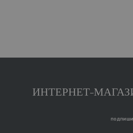
ИНТЕРНЕТ-МАГАЗИ
ПОДПИШИТ