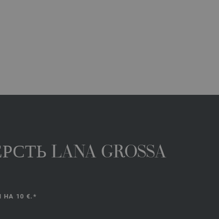
РСТЬ LANA GROSSA
НА 10 €.*