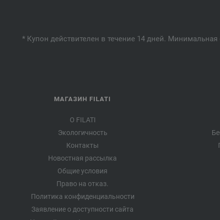
* Купон действителен в течение 14 дней. Минимальная 
МАГАЗИН FILATI
О FILATI
Экологичность
Бе
Контакты
Новостная рассылка
Общие условия
Право на отказ.
Политика конфиденциальности
Заявление о доступности сайта