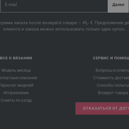
сумма заказа после возврата товара — 45,- €. Предложение 
клиента и заказа можно использовать только один купон.
ВСЕ О ВЯЗАНИИ
СЕРВИС И ПОМО
Модель месяца
Вопросы и ответ
сплатные описания
Стоимость достав
Пересчет моделей
Способы оплаты
Исправления
Возврат товара
Советы по уходу
ОТКАЗАТЬСЯ ОТ ДО