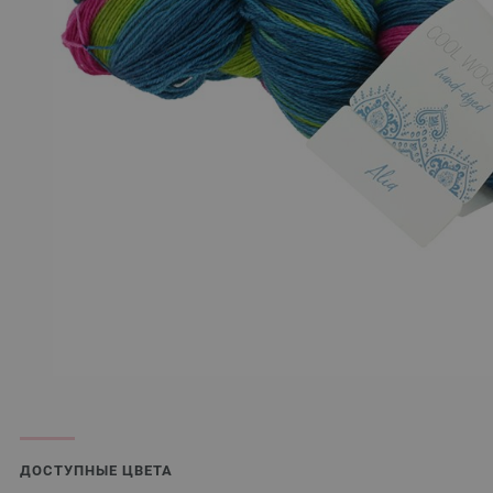
ДОСТУПНЫЕ ЦВЕТА