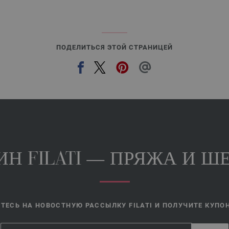
ПОДЕЛИТЬСЯ ЭТОЙ СТРАНИЦЕЙ
Н FILATI — ПРЯЖА И ШЕ
ЕСЬ НА НОВОСТНУЮ РАССЫЛКУ FILATI И ПОЛУЧИТЕ КУПОН 