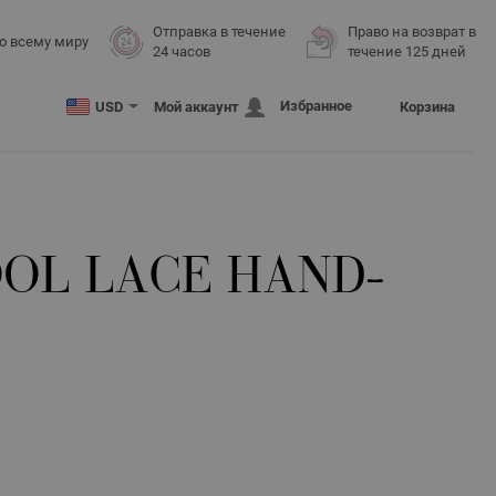
Отправка в течение
Право на возврат в
о всему миру
24 часов
течение 125 дней
Избранное
USD
Мой аккаунт
Корзина
OL LACE HAND-