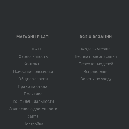
МАГАЗИН FILATI
ВСЕ О ВЯЗАНИИ
О FILATI
Модель месяца
Экологичность
Бесплатные описания
Контакты
Пересчет моделей
Новостная рассылка
Исправления
Общие условия
Советы по уходу
Право на отказ.
Политика
конфиденциальности
Заявление о доступности
сайта
Настройки