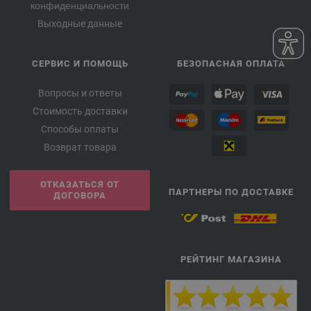
конфиденциальности
Выходные данные
СЕРВИС И ПОМОЩЬ
БЕЗОПАСНАЯ ОПЛАТА
Вопросы и ответы
Стоимость доставки
Способы оплаты
Возврат товара
ОТКАЗАТЬСЯ ОТ
ПАРТНЕРЫ ПО ДОСТАВКЕ
ДОГОВОРА
РЕЙТИНГ МАГАЗИНА