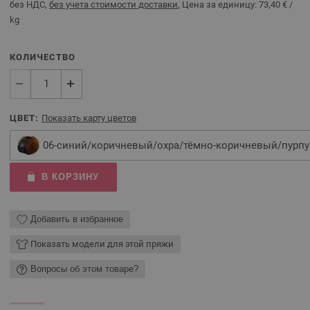
без НДС,
без учета стоимости доставки
, Цена за единицу:
73,40 €
/
kg
КОЛИЧЕСТВО
ЦВЕТ:
Показать карту цветов
06-синий/коричневый/охра/тёмно-коричневый/пур
В КОРЗИНУ
Добавить в избранное
Показать модели для этой пряжи
Вопросы об этом товаре?