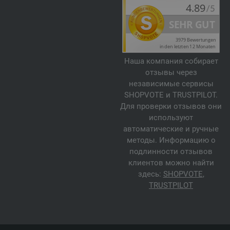
Наша компания собирает
отзывы через
независимые сервисы
SHOPVOTE и TRUSTPILOT.
Для проверки отзывов они
используют
автоматические и ручные
методы. Информацию о
подлинности отзывов
клиентов можно найти
здесь:
SHOPVOTE
,
TRUSTPILOT