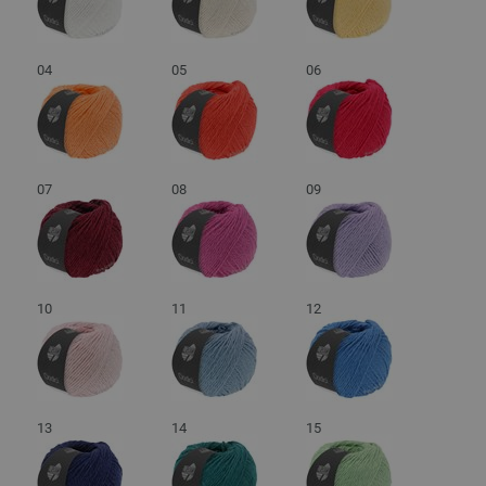
04
05
06
07
08
09
10
11
12
13
14
15