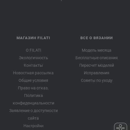
МАГАЗИН FILATI
ВСЕ О ВЯЗАНИИ
О FILATI
Модель месяца
Экологичность
Бесплатные описания
Контакты
Пересчет моделей
Новостная рассылка
Исправления
Общие условия
Советы по уходу
Право на отказ.
Политика
конфиденциальности
Заявление о доступности
сайта
Настройки