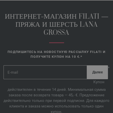
ИНТЕРНЕТ-МАГАЗИН FILATI —
ПРЯЖА И ШЕРСТЬ LANA
GROSSA
ПОДПИШИТЕСЬ НА НОВОСТНУЮ РАССЫЛКУ FILATI И
ПОЛУЧИТЕ КУПОН НА 10 €.*
*
Купон
действителен в течение 14 дней. Минимальная сумма
заказа после возврата товара — 45,- €. Предложение
действительно только при первой подписке. Для каждого
клиента и заказа можно использовать только один
купон.