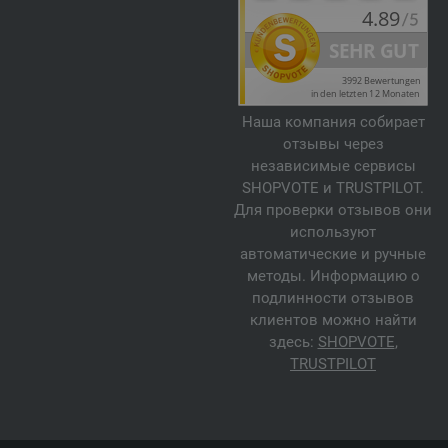
Наша компания собирает
отзывы через
независимые сервисы
SHOPVOTE и TRUSTPILOT.
Для проверки отзывов они
используют
автоматические и ручные
методы. Информацию о
подлинности отзывов
клиентов можно найти
здесь:
SHOPVOTE
,
TRUSTPILOT