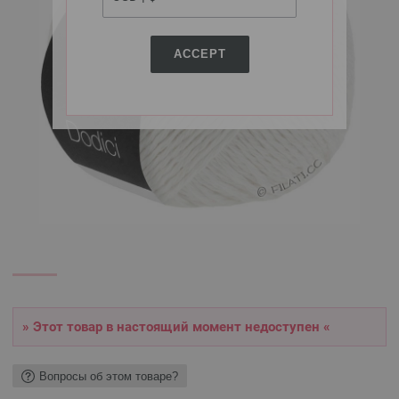
ACCEPT
» Этот товар в настоящий момент недоступен «
Вопросы об этом товаре?