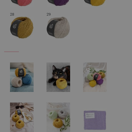
28
29