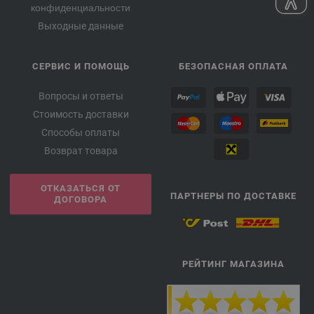
конфиденциальности
Выходные данные
СЕРВИС И ПОМОЩЬ
БЕЗОПАСНАЯ ОПЛАТА
Вопросы и ответы
Стоимость доставки
Способы оплаты
Возврат товара
ОТКАЗАТЬСЯ ОТ
ПАРТНЕРЫ ПО ДОСТАВКЕ
ДОГОВОРА
РЕЙТИНГ МАГАЗИНА