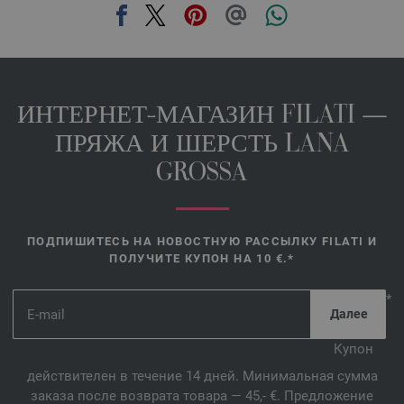
ИНТЕРНЕТ-МАГАЗИН FILATI —
ПРЯЖА И ШЕРСТЬ LANA
GROSSA
ПОДПИШИТЕСЬ НА НОВОСТНУЮ РАССЫЛКУ FILATI И
ПОЛУЧИТЕ КУПОН НА 10 €.*
*
Купон
действителен в течение 14 дней. Минимальная сумма
заказа после возврата товара — 45,- €. Предложение