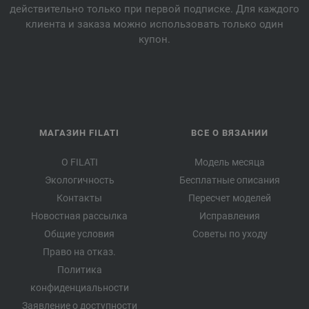
действительно только при первой подписке. Для каждого
клиента и заказа можно использовать только один
купон.
МАГАЗИН FILATI
ВСЕ О ВЯЗАНИИ
О FILATI
Модель месяца
Экологичность
Бесплатные описания
Контакты
Пересчет моделей
Новостная рассылка
Исправления
Общие условия
Советы по уходу
Право на отказ.
Политика
конфиденциальности
Заявление о доступности