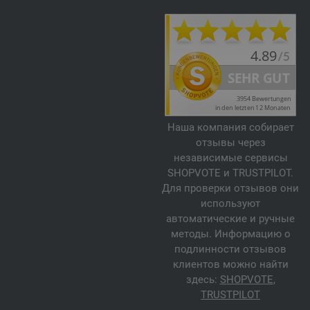
Наша компания собирает
отзывы через
независимые сервисы
SHOPVOTE и TRUSTPILOT.
Для проверки отзывов они
используют
автоматические и ручные
методы. Информацию о
подлинности отзывов
клиентов можно найти
здесь:
SHOPVOTE
,
TRUSTPILOT