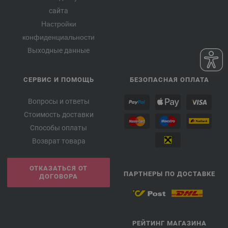
сайта
Настройки
конфиденциальности
Выходные данные
СЕРВИС И ПОМОЩЬ
БЕЗОПАСНАЯ ОПЛАТА
Вопросы и ответы
Стоимость доставки
Способы оплаты
Возврат товара
ОТКАЗАТЬСЯ ОТ
ПАРТНЕРЫ ПО ДОСТАВКЕ
ДОГОВОРА
РЕЙТИНГ МАГАЗИНА