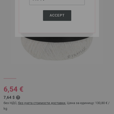
ACCEPT
6,54 €
7,64 $
без НДС,
без учета стоимости доставки
, Цена за единицу:
130,80 €
/
kg