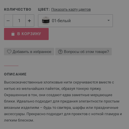
КОЛИЧЕСТВО
ЦВЕТ:
Показать карту цветов
01-белый
В КОРЗИНУ
Добавить в избранное
Вопросы об этом товаре?
ОПИСАНИЕ
Высококачественные хлопковые нити скручиваются вместе с
нитью из мельчайших пайеток, образуя тонкую пряжу.
Окрашенные в тон, они создают едва заметные мерцающие
блики. Идеально подходит для придания элегантности простым
вязаным изделиям – будь то свитера, шарфы или праздничные
аксессуары. Прекрасно подходит для проектов с ноткой гламура и
легким блеском.