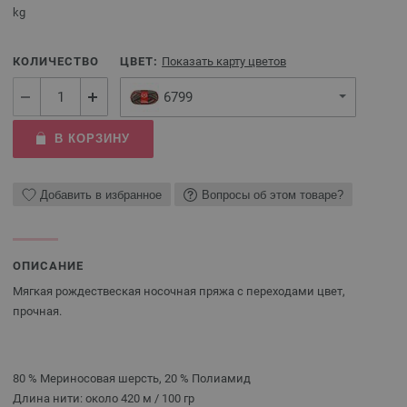
kg
КОЛИЧЕСТВО
ЦВЕТ:
Показать карту цветов
6799
В КОРЗИНУ
Добавить в избранное
Вопросы об этом товаре?
ОПИСАНИЕ
Мягкая рождествеская носочная пряжа с переходами цвет,
прочная.
80 % Мериносовая шерсть, 20 % Полиамид
Длина нити: около 420 м / 100 гр