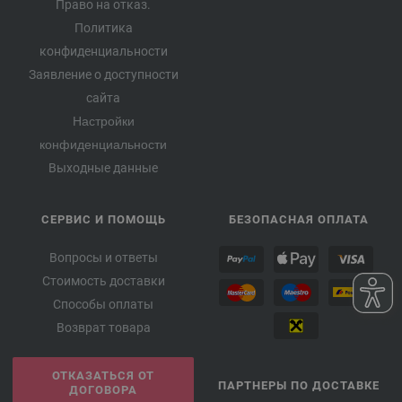
Право на отказ.
Политика
конфиденциальности
Заявление о доступности
сайта
Настройки
конфиденциальности
Выходные данные
СЕРВИС И ПОМОЩЬ
БЕЗОПАСНАЯ ОПЛАТА
Вопросы и ответы
Стоимость доставки
Способы оплаты
Возврат товара
ОТКАЗАТЬСЯ ОТ
ПАРТНЕРЫ ПО ДОСТАВКЕ
ДОГОВОРА