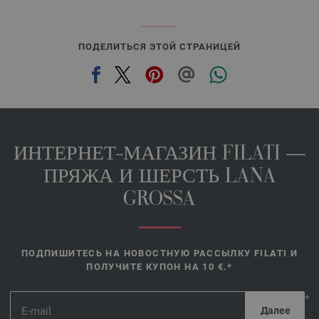
ПОДЕЛИТЬСЯ ЭТОЙ СТРАНИЦЕЙ
ИНТЕРНЕТ-МАГАЗИН FILATI —
ПРЯЖА И ШЕРСТЬ LANA
GROSSA
ПОДПИШИТЕСЬ НА НОВОСТНУЮ РАССЫЛКУ FILATI И
ПОЛУЧИТЕ КУПОН НА 10 €.*
*