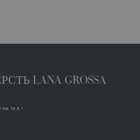
РСТЬ LANA GROSSA
НА 10 €.*