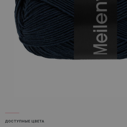
ДОСТУПНЫЕ ЦВЕТА