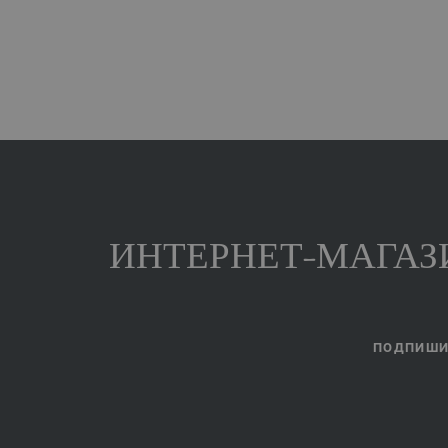
ИНТЕРНЕТ-МАГАЗИ
ПОДПИШИТ