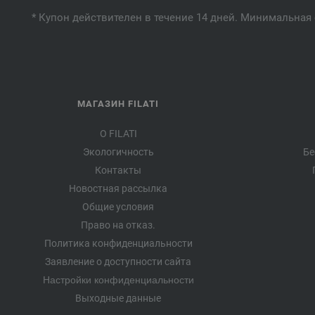
* Купон действителен в течение 14 дней. Минимальная 
МАГАЗИН FILATI
О FILATI
Экологичность
Бе
Контакты
Новостная рассылка
Общие условия
Право на отказ.
Политика конфиденциальности
Заявление о доступности сайта
Настройки конфиденциальности
Выходные данные