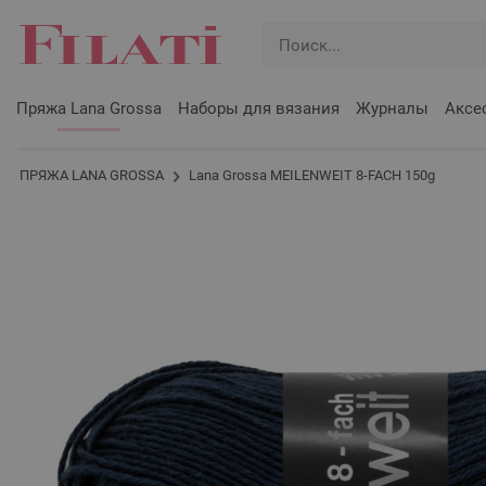
Пряжа Lana Grossa
Наборы для вязания
Журналы
Аксе
ПРЯЖА LANA GROSSA
Lana Grossa MEILENWEIT 8-FACH 150g