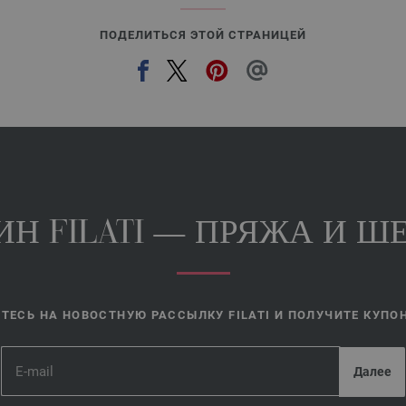
ПОДЕЛИТЬСЯ ЭТОЙ СТРАНИЦЕЙ
Н FILATI — ПРЯЖА И ШЕ
ЕСЬ НА НОВОСТНУЮ РАССЫЛКУ FILATI И ПОЛУЧИТЕ КУПОН 