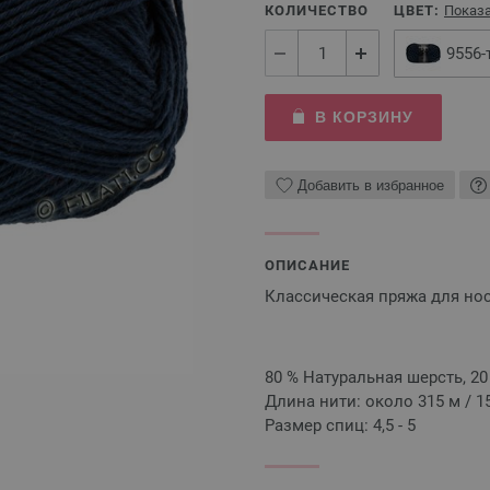
КОЛИЧЕСТВО
ЦВЕТ:
Показа
9556-
В КОРЗИНУ
Добавить в избранное
ОПИСАНИЕ
Классическая пряжа для но
80 % Натуральная шерсть, 2
Длина нити: около 315 м / 15
Размер спиц: 4,5 - 5