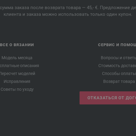
сумма заказа после возврата товара — 45,- €. Предложение 
клиента и заказа можно использовать только один купон.
ВСЕ О ВЯЗАНИИ
СЕРВИС И ПОМО
Модель месяца
Вопросы и ответ
сплатные описания
Стоимость достав
Пересчет моделей
Способы оплаты
Исправления
Возврат товара
Советы по уходу
ОТКАЗАТЬСЯ ОТ ДО