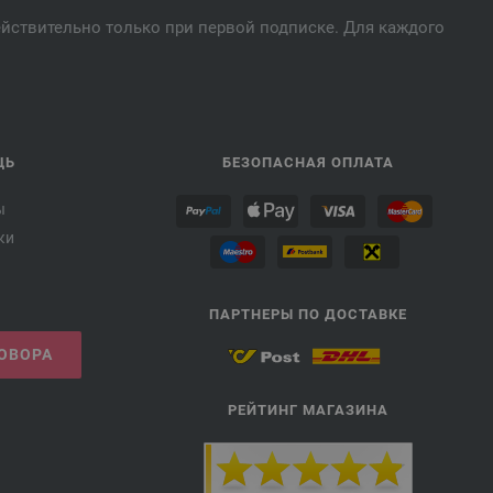
действительно только при первой подписке. Для каждого
ЩЬ
БЕЗОПАСНАЯ ОПЛАТА
ы
ки
ПАРТНЕРЫ ПО ДОСТАВКЕ
ГОВОРА
РЕЙТИНГ МАГАЗИНА