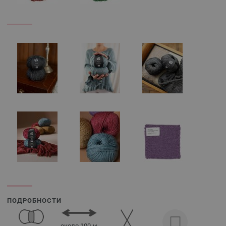
ПОДРОБНОСТИ
около 100 м