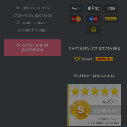
Вопросы и ответы
Стоимость доставки
Способы оплаты
Возврат товара
ОТКАЗАТЬСЯ ОТ
ПАРТНЕРЫ ПО ДОСТАВКЕ
ДОГОВОРА
РЕЙТИНГ МАГАЗИНА