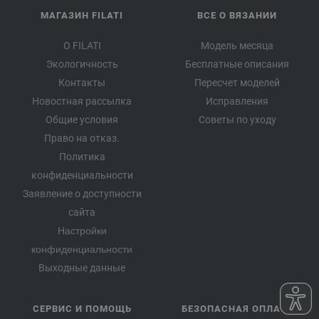
МАГАЗИН FILATI
ВСЕ О ВЯЗАНИИ
О FILATI
Модель месяца
Экологичность
Бесплатные описания
Контакты
Пересчет моделей
Новостная рассылка
Исправления
Общие условия
Советы по уходу
Право на отказ.
Политика
конфиденциальности
Заявление о доступности
сайта
Настройки
конфиденциальности
Выходные данные
СЕРВИС И ПОМОЩЬ
БЕЗОПАСНАЯ ОПЛАТА