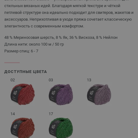
стильных вязаных идей. Благодаря мягкой текстуре и чёткой
петлевой структуре она идеально подходит для свитеров, жакетов и
аксессуаров. Неприхотливая в уходе пряжа сочетает классическую
элегантность с современным комфортом.
48 % Мериносовая шерсть, 8 % Як, 36 % Вискоза, 8 % Нейлон
Длина нити: около 100 м / 50 гр
Размер спиц: 6 - 7
ДОСТУПНЫЕ ЦВЕТА
02
03
13
14
17