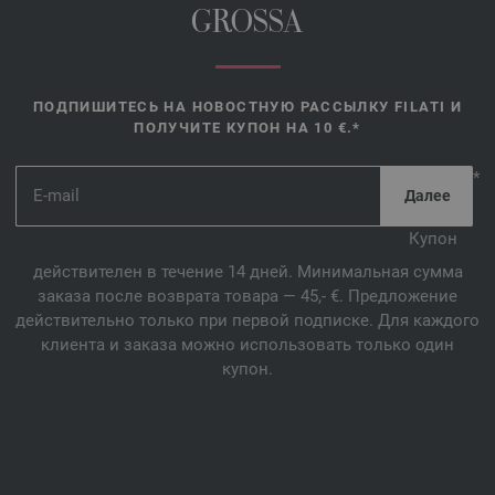
GROSSA
ПОДПИШИТЕСЬ НА НОВОСТНУЮ РАССЫЛКУ FILATI И
ПОЛУЧИТЕ КУПОН НА 10 €.*
*
Купон
действителен в течение 14 дней. Минимальная сумма
заказа после возврата товара — 45,- €. Предложение
действительно только при первой подписке. Для каждого
клиента и заказа можно использовать только один
купон.