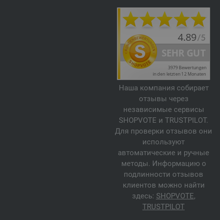
Наша компания собирает
отзывы через
независимые сервисы
SHOPVOTE и TRUSTPILOT.
Для проверки отзывов они
используют
автоматические и ручные
методы. Информацию о
подлинности отзывов
клиентов можно найти
здесь:
SHOPVOTE
,
TRUSTPILOT