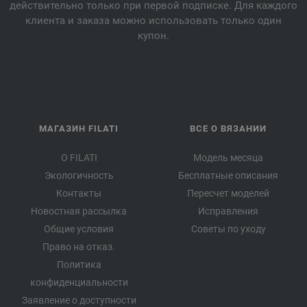
действительно только при первой подписке. Для каждого
клиента и заказа можно использовать только один
купон.
МАГАЗИН FILATI
ВСЕ О ВЯЗАНИИ
О FILATI
Модель месяца
Экологичность
Бесплатные описания
Контакты
Пересчет моделей
Новостная рассылка
Исправления
Общие условия
Советы по уходу
Право на отказ.
Политика
конфиденциальности
Заявление о доступности