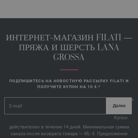
ИНТЕРНЕТ-МАГАЗИН FILATI —
ПРЯЖА И ШЕРСТЬ LANA
GROSSA
ПОДПИШИТЕСЬ НА НОВОСТНУЮ РАССЫЛКУ FILATI И
ПОЛУЧИТЕ КУПОН НА 10 €.*
*
Купон
действителен в течение 14 дней. Минимальная сумма
заказа после возврата товара — 45,- €. Предложение