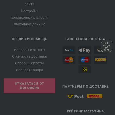
сайта
Настройки
конфиденциальности
Выходные данные
СЕРВИС И ПОМОЩЬ
БЕЗОПАСНАЯ ОПЛАТА
Вопросы и ответы
Стоимость доставки
Способы оплаты
Возврат товара
ОТКАЗАТЬСЯ ОТ
ПАРТНЕРЫ ПО ДОСТАВКЕ
ДОГОВОРА
РЕЙТИНГ МАГАЗИНА