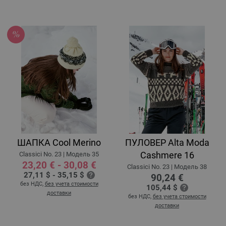
ШАПКА Cool Merino
ПУЛОВЕР Alta Moda
Cashmere 16
Classici No. 23 | Модель 35
23,20 € - 30,08 €
Classici No. 23 | Модель 38
27,11 $ - 35,15 $
90,24 €
без НДС,
без учета стоимости
105,44 $
доставки
без НДС,
без учета стоимости
доставки