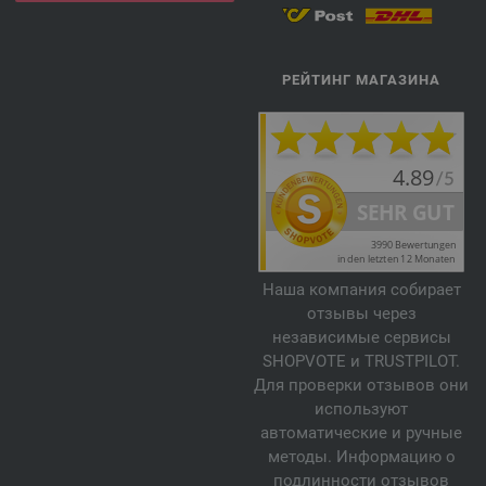
РЕЙТИНГ МАГАЗИНА
Наша компания собирает
отзывы через
независимые сервисы
SHOPVOTE и TRUSTPILOT.
Для проверки отзывов они
используют
автоматические и ручные
методы. Информацию о
подлинности отзывов