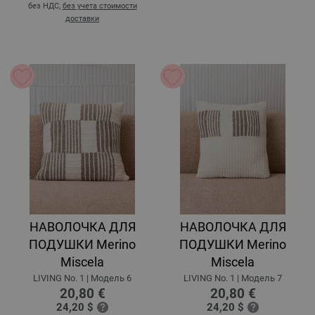
без НДС,
без учета стоимости
доставки
НАВОЛОЧКА ДЛЯ
НАВОЛОЧКА ДЛЯ
ПОДУШКИ Merino
ПОДУШКИ Merino
Miscela
Miscela
LIVING No. 1 | Модель 6
LIVING No. 1 | Модель 7
20,80 €
20,80 €
24,20 $
24,20 $