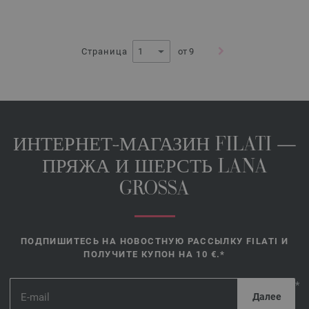
Страница
от 9
ИНТЕРНЕТ-МАГАЗИН FILATI —
ПРЯЖА И ШЕРСТЬ LANA
GROSSA
ПОДПИШИТЕСЬ НА НОВОСТНУЮ РАССЫЛКУ FILATI И
ПОЛУЧИТЕ КУПОН НА 10 €.*
*