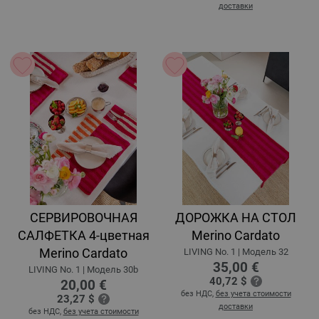
доставки
СЕРВИРОВОЧНАЯ
ДОРОЖКА НА СТОЛ
САЛФЕТКА 4-цветная
Merino Cardato
Merino Cardato
LIVING No. 1 | Модель 32
35,00 €
LIVING No. 1 | Модель 30b
40,72 $
20,00 €
без НДС,
без учета стоимости
23,27 $
доставки
без НДС,
без учета стоимости