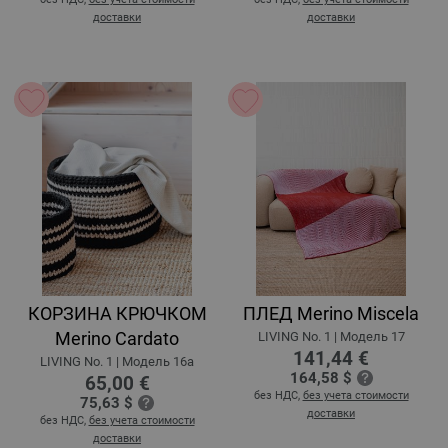
доставки
доставки
КОРЗИНА КРЮЧКОМ
ПЛЕД Merino Miscela
Merino Cardato
LIVING No. 1 | Модель 17
141,44 €
LIVING No. 1 | Модель 16a
164,58 $
65,00 €
без НДС,
без учета стоимости
75,63 $
доставки
без НДС,
без учета стоимости
доставки