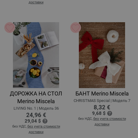
доставки
ДОРОЖКА НА СТОЛ
БАНТ Merino Miscela
Merino Miscela
CHRISTMAS Special | Модель 7
8,32 €
LIVING No. 1 | Модель 36
9,68 $
24,96 €
без НДС,
без учета стоимости
29,04 $
доставки
без НДС,
без учета стоимости
доставки