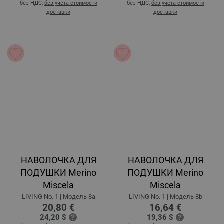
без НДС,
без учета стоимости
без НДС,
без учета стоимости
доставки
доставки
НАВОЛОЧКА ДЛЯ
НАВОЛОЧКА ДЛЯ
ПОДУШКИ Merino
ПОДУШКИ Merino
Miscela
Miscela
LIVING No. 1 | Модель 8a
LIVING No. 1 | Модель 8b
20,80 €
16,64 €
24,20 $
19,36 $