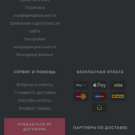
Политика
конфиденциальности
Заявление о доступности
сайта
Настройки
конфиденциальности
Выходные данные
СЕРВИС И ПОМОЩЬ
БЕЗОПАСНАЯ ОПЛАТА
Вопросы и ответы
Стоимость доставки
Способы оплаты
Возврат товара
ОТКАЗАТЬСЯ ОТ
ПАРТНЕРЫ ПО ДОСТАВКЕ
ДОГОВОРА