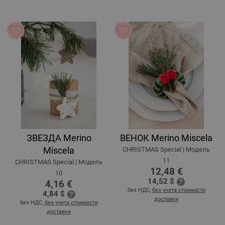
ЗВЕЗДА Merino
ВЕНОК Merino Miscela
Miscela
CHRISTMAS Special | Модель
11
CHRISTMAS Special | Модель
12,48 €
10
14,52 $
4,16 €
без НДС,
без учета стоимости
4,84 $
доставки
без НДС,
без учета стоимости
доставки