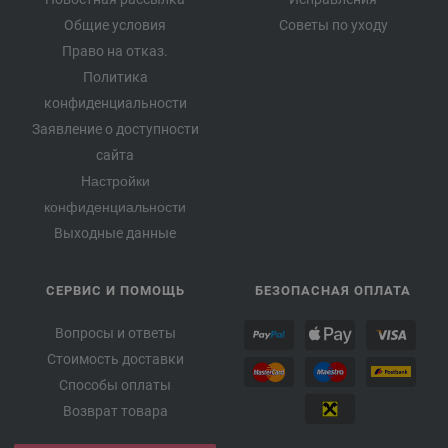
Общие условия
Советы по уходу
Право на отказ.
Политика
конфиденциальности
Заявление о доступности
сайта
Настройки
конфиденциальности
Выходные данные
СЕРВИС И ПОМОЩЬ
БЕЗОПАСНАЯ ОПЛАТА
Вопросы и ответы
Стоимость доставки
Способы оплаты
Возврат товара