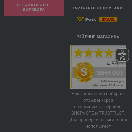
ОТКАЗАТЬСЯ ОТ
ПАРТНЕРЫ ПО ДОСТАВКЕ
ДОГОВОРА
РЕЙТИНГ МАГАЗИНА
Наша компания собирает
отзывы через
независимые сервисы
SHOPVOTE и TRUSTPILOT.
Для проверки отзывов они
используют