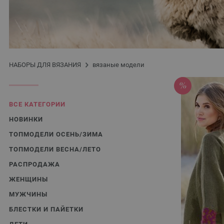
НАБОРЫ ДЛЯ ВЯЗАНИЯ
вязаные модели
ВСЕ КАТЕГОРИИ
НОВИНКИ
ТОПМОДЕЛИ ОСЕНЬ/ЗИМА
ТОПМОДЕЛИ ВЕСНА/ЛЕТО
РАСПРОДАЖА
ЖЕНЩИНЫ
МУЖЧИНЫ
БЛЕСТКИ И ПАЙЕТКИ