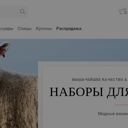
ссуары
Спицы
Купоны
Распродажа
ВЫШАЧЕЙШЕЕ КАЧЕСТВО &
НАБОРЫ ДЛ
Модные вяза