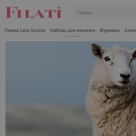
Пряжа Lana Grossa
Наборы для вязания
Журналы
Аксе