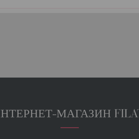
НТЕРНЕТ-МАГАЗИН FILA