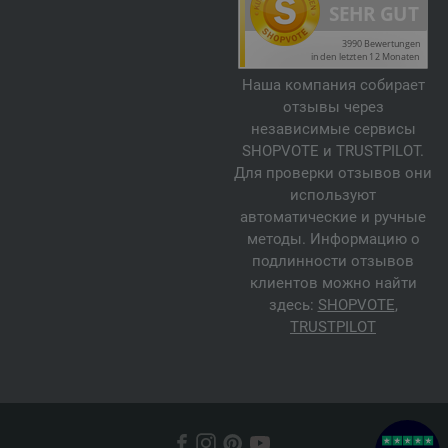
Наша компания собирает
отзывы через
независимые сервисы
SHOPVOTE и TRUSTPILOT.
Для проверки отзывов они
используют
автоматические и ручные
методы. Информацию о
подлинности отзывов
клиентов можно найти
здесь:
SHOPVOTE
,
TRUSTPILOT