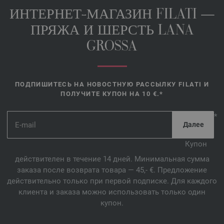
ИНТЕРНЕТ-МАГАЗИН FILATI —
ПРЯЖА И ШЕРСТЬ LANA
GROSSA
ПОДПИШИТЕСЬ НА НОВОСТНУЮ РАССЫЛКУ FILATI И
ПОЛУЧИТЕ КУПОН НА 10 €.*
*
Купон
действителен в течение 14 дней. Минимальная сумма
заказа после возврата товара — 45,- €. Предложение
действительно только при первой подписке. Для каждого
клиента и заказа можно использовать только один
купон.