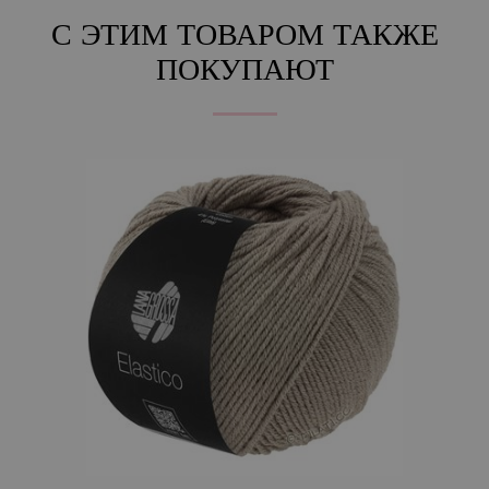
С ЭТИМ ТОВАРОМ ТАКЖЕ
ПОКУПАЮТ