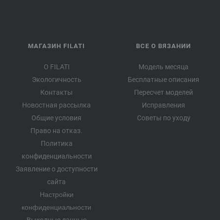
МАГАЗИН FILATI
ВСЕ О ВЯЗАНИИ
О FILATI
Модель месяца
Экологичность
Бесплатные описания
Контакты
Пересчет моделей
Новостная рассылка
Исправления
Общие условия
Советы по уходу
Право на отказ.
Политика
конфиденциальности
Заявление о доступности
сайта
Настройки
конфиденциальности