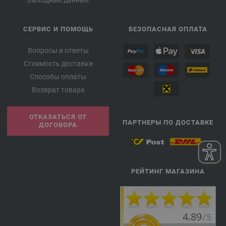
Выходные данные
СЕРВИС И ПОМОЩЬ
БЕЗОПАСНАЯ ОПЛАТА
Вопросы и ответы
Стоимость доставки
Способы оплаты
Возврат товара
ОТКАЗАТЬСЯ ОТ
ПАРТНЕРЫ ПО ДОСТАВКЕ
ДОГОВОРА
РЕЙТИНГ МАГАЗИНА