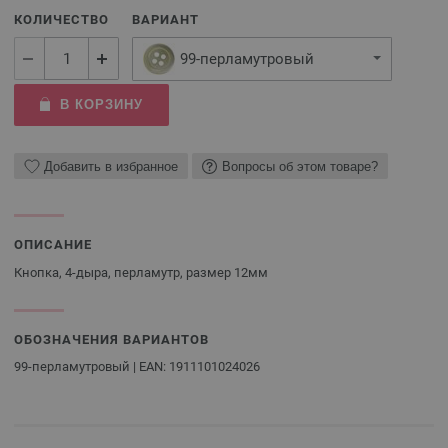
КОЛИЧЕСТВО
ВАРИАНТ
99-перламутровый
В КОРЗИНУ
Добавить в избранное
Вопросы об этом товаре?
ОПИСАНИЕ
Кнопка, 4-дыра, перламутр, размер 12мм
ОБОЗНАЧЕНИЯ ВАРИАНТОВ
99-перламутровый | EAN: 1911101024026