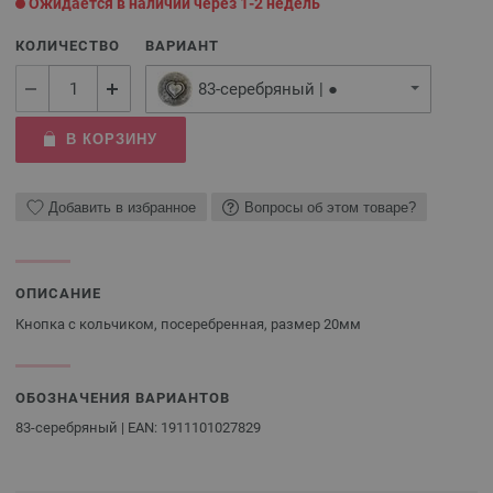
Ожидается в наличии через 1-2 недель
КОЛИЧЕСТВО
ВАРИАНТ
83-серебряный | ●
В КОРЗИНУ
Добавить в избранное
Вопросы об этом товаре?
ОПИСАНИЕ
Кнопка с кольчиком, посеребренная, размер 20мм
ОБОЗНАЧЕНИЯ ВАРИАНТОВ
83-серебряный | EAN: 1911101027829