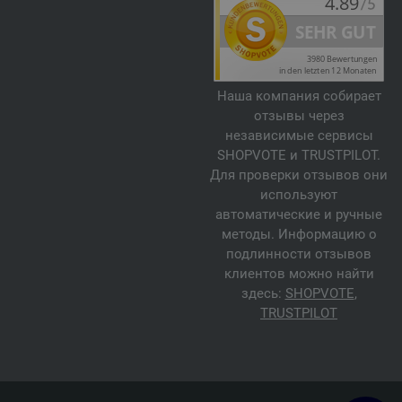
Наша компания собирает
отзывы через
независимые сервисы
SHOPVOTE и TRUSTPILOT.
Для проверки отзывов они
используют
автоматические и ручные
методы. Информацию о
подлинности отзывов
клиентов можно найти
здесь:
SHOPVOTE
,
TRUSTPILOT