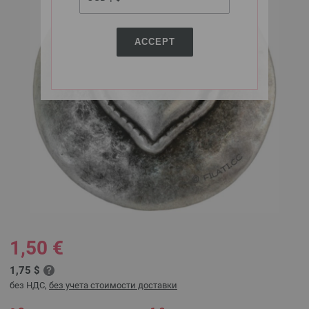
ACCEPT
1,50 €
1,75 $
без НДС,
без учета стоимости доставки