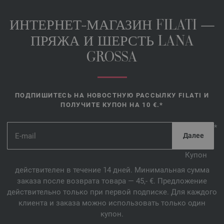
ИНТЕРНЕТ-МАГАЗИН FILATI —
ПРЯЖА И ШЕРСТЬ LANA
GROSSA
ПОДПИШИТЕСЬ НА НОВОСТНУЮ РАССЫЛКУ FILATI И
ПОЛУЧИТЕ КУПОН НА 10 €.*
*
Купон
действителен в течение 14 дней. Минимальная сумма
заказа после возврата товара — 45,- €. Предложение
действительно только при первой подписке. Для каждого
клиента и заказа можно использовать только один
купон.