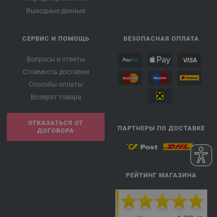
Выходные данные
СЕРВИС И ПОМОЩЬ
БЕЗОПАСНАЯ ОПЛАТА
Вопросы и ответы
Стоимость доставки
Способы оплаты
Возврат товара
ОТКАЗАТЬСЯ ОТ
ПАРТНЕРЫ ПО ДОСТАВКЕ
ДОГОВОРА
РЕЙТИНГ МАГАЗИНА