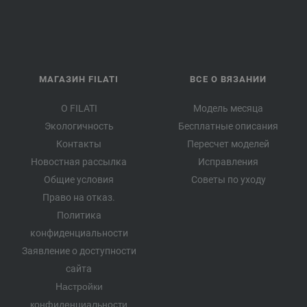
МАГАЗИН FILATI
ВСЕ О ВЯЗАНИИ
О FILATI
Модель месяца
Экологичность
Бесплатные описания
Контакты
Пересчет моделей
Новостная рассылка
Исправления
Общие условия
Советы по уходу
Право на отказ.
Политика
конфиденциальности
Заявление о доступности
сайта
Настройки
конфиденциальности