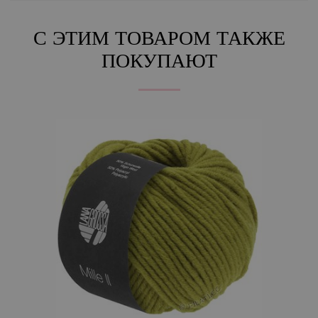
С ЭТИМ ТОВАРОМ ТАКЖЕ
ПОКУПАЮТ