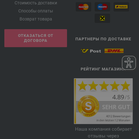
Стоимость доставки
Способы оплаты
Возврат товара
ОТКАЗАТЬСЯ ОТ
ПАРТНЕРЫ ПО ДОСТАВКЕ
ДОГОВОРА
РЕЙТИНГ МАГАЗИНА
Наша компания собирает
отзывы через