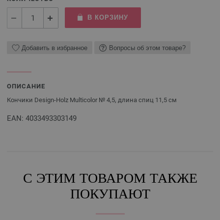
В КОРЗИНУ
Добавить в избранное
Вопросы об этом товаре?
ОПИСАНИЕ
Кончики Design-Holz Multicolor № 4,5, длина спиц 11,5 см
EAN: 4033493303149
С ЭТИМ ТОВАРОМ ТАКЖЕ
ПОКУПАЮТ