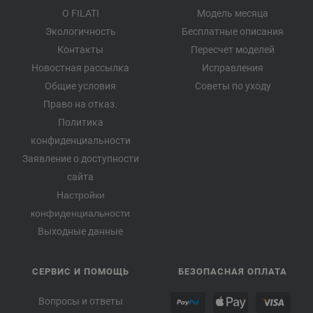
О FILATI
Модель месяца
Экологичность
Бесплатные описания
Контакты
Пересчет моделей
Новостная рассылка
Исправления
Общие условия
Советы по уходу
Право на отказ.
Политика
конфиденциальности
Заявление о доступности
сайта
Настройки
конфиденциальности
Выходные данные
СЕРВИС И ПОМОЩЬ
БЕЗОПАСНАЯ ОПЛАТА
Вопросы и ответы