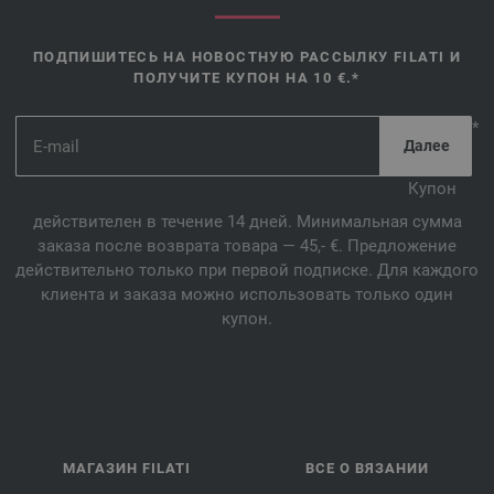
ПОДПИШИТЕСЬ НА НОВОСТНУЮ РАССЫЛКУ FILATI И
ПОЛУЧИТЕ КУПОН НА 10 €.*
*
Купон
действителен в течение 14 дней. Минимальная сумма
заказа после возврата товара — 45,- €. Предложение
действительно только при первой подписке. Для каждого
клиента и заказа можно использовать только один
купон.
МАГАЗИН FILATI
ВСЕ О ВЯЗАНИИ