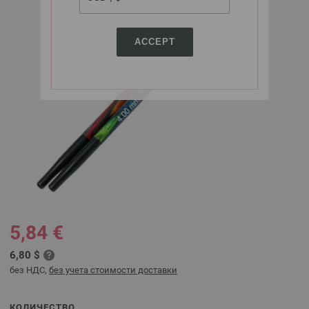
ACCEPT
5,84 €
6,80 $
без НДС,
без учета стоимости доставки
КОЛИЧЕСТВО