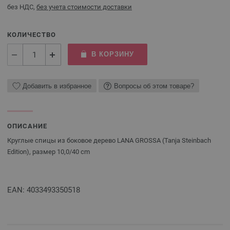
без НДС,
без учета стоимости доставки
КОЛИЧЕСТВО
В КОРЗИНУ
Добавить в избранное
Вопросы об этом товаре?
ОПИСАНИЕ
Круглые спицы из боковое дерево LANA GROSSA (Tanja Steinbach
Edition), размер 10,0/40 cm
EAN: 4033493350518