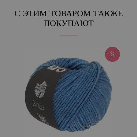
С ЭТИМ ТОВАРОМ ТАКЖЕ
ПОКУПАЮТ