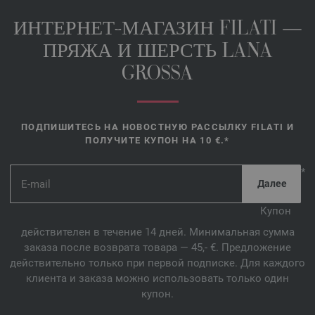
ИНТЕРНЕТ-МАГАЗИН FILATI —
ПРЯЖА И ШЕРСТЬ LANA
GROSSA
ПОДПИШИТЕСЬ НА НОВОСТНУЮ РАССЫЛКУ FILATI И
ПОЛУЧИТЕ КУПОН НА 10 €.*
*
Купон
действителен в течение 14 дней. Минимальная сумма
заказа после возврата товара — 45,- €. Предложение
действительно только при первой подписке. Для каждого
клиента и заказа можно использовать только один
купон.