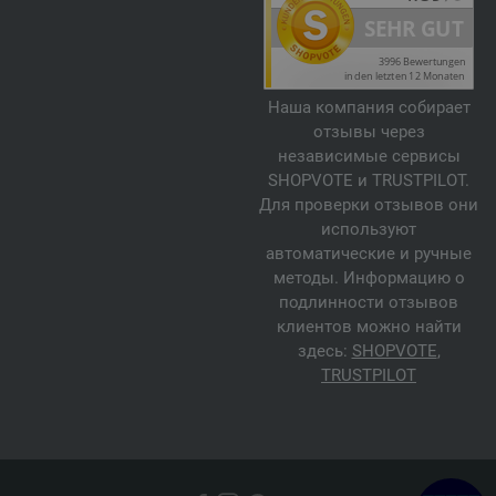
Наша компания собирает
отзывы через
независимые сервисы
SHOPVOTE и TRUSTPILOT.
Для проверки отзывов они
используют
автоматические и ручные
методы. Информацию о
подлинности отзывов
клиентов можно найти
здесь:
SHOPVOTE
,
TRUSTPILOT