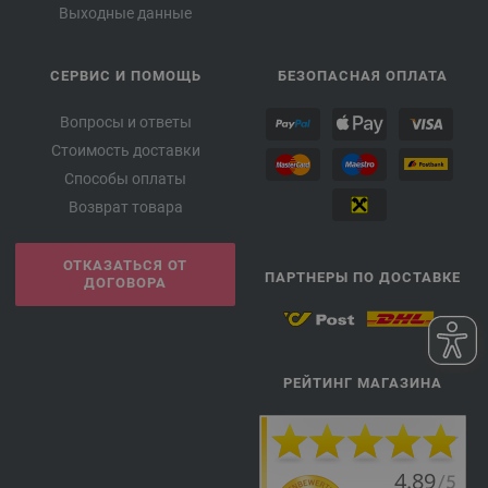
Выходные данные
СЕРВИС И ПОМОЩЬ
БЕЗОПАСНАЯ ОПЛАТА
Вопросы и ответы
Стоимость доставки
Способы оплаты
Возврат товара
ОТКАЗАТЬСЯ ОТ
ПАРТНЕРЫ ПО ДОСТАВКЕ
ДОГОВОРА
РЕЙТИНГ МАГАЗИНА