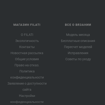
МАГАЗИН FILATI
ВСЕ О ВЯЗАНИИ
О FILATI
Модель месяца
Экологичность
Бесплатные описания
Контакты
Пересчет моделей
Новостная рассылка
Исправления
Общие условия
Советы по уходу
Право на отказ.
Политика
конфиденциальности
Заявление о доступности
сайта
Настройки
конфиденциальности