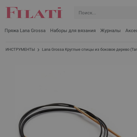
Пряжа Lana Grossa
Наборы для вязания
Журналы
Аксе
ИНСТРУМЕНТЫ
Lana Grossa Круглые спицы из боковое дерево (Tanja