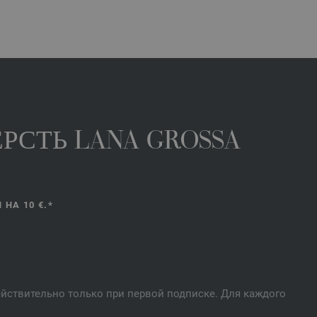
РСТЬ LANA GROSSA
НА 10 €.*
действительно только при первой подписке. Для каждого