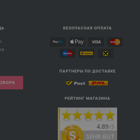
ЩЬ
БЕЗОПАСНАЯ ОПЛАТА
ы
ки
ПАРТНЕРЫ ПО ДОСТАВКЕ
ГОВОРА
РЕЙТИНГ МАГАЗИНА