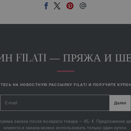
Н FILATI — ПРЯЖА И ШЕ
ЕСЬ НА НОВОСТНУЮ РАССЫЛКУ FILATI И ПОЛУЧИТЕ КУПОН 
сумма заказа после возврата товара — 45,- €. Предложение 
клиента и заказа можно использовать только один купон.