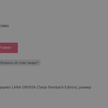
ставки
РЗИНУ
Вопросы об этом товаре?
рево LANA GROSSA (Tanja Steinbach Edition), размер