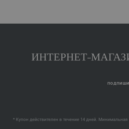
ИНТЕРНЕТ-МАГАЗИ
ПОДПИШИТ
* Купон действителен в течение 14 дней. Минимальная 