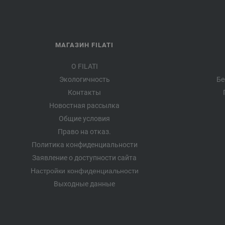
МАГАЗИН FILATI
О FILATI
Экологичность
Бе
Контакты
Новостная рассылка
Общие условия
Право на отказ.
Политика конфиденциальности
Заявление о доступности сайта
Настройки конфиденциальности
Выходные данные