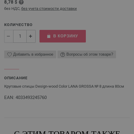
8,78 $
без НДС,
без учета стоимости доставки
КОЛИЧЕСТВО
В КОРЗИНУ
Добавить в избранное
Вопросы об этом товаре?
ОПИСАНИЕ
Круговые спицы Design-wood Color LANA GROSSA № 8 длина 80см
EAN: 4033493245760