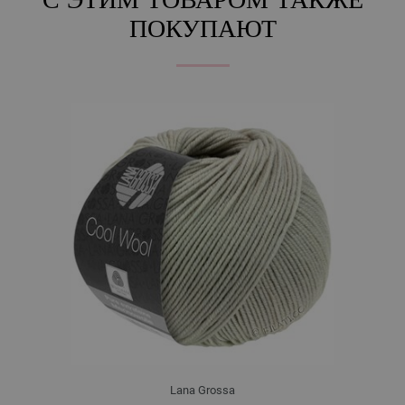
С ЭТИМ ТОВАРОМ ТАКЖЕ
ПОКУПАЮТ
Lana Grossa