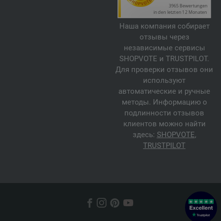
Наша компания собирает
отзывы через
независимые сервисы
SHOPVOTE и TRUSTPILOT.
Для проверки отзывов они
используют
автоматические и ручные
методы. Информацию о
подлинности отзывов
клиентов можно найти
здесь:
SHOPVOTE
,
TRUSTPILOT