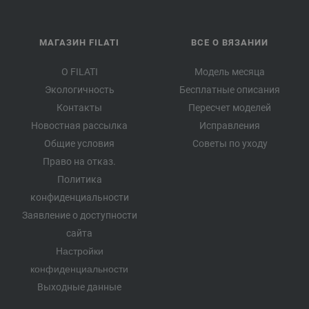
МАГАЗИН FILATI
ВСЕ О ВЯЗАНИИ
О FILATI
Модель месяца
Экологичность
Бесплатные описания
Контакты
Пересчет моделей
Новостная рассылка
Исправления
Общие условия
Советы по уходу
Право на отказ.
Политика
конфиденциальности
Заявление о доступности
сайта
Настройки
конфиденциальности
Выходные данные