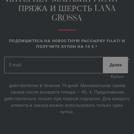
ПРЯЖА И ШЕРСТЬ LANA
GROSSA
ПОДПИШИТЕСЬ НА НОВОСТНУЮ РАССЫЛКУ FILATI И
ПОЛУЧИТЕ КУПОН НА 10 €.*
*
Купон
действителен в течение 14 дней. Минимальная сумма
заказа после возврата товара — 45,- €. Предложение
действительно только при первой подписке. Для каждого
клиента и заказа можно использовать только один
купон.