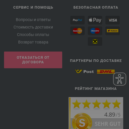
СЕРВИС И ПОМОЩЬ
БЕЗОПАСНАЯ ОПЛАТА
Вопросы и ответы
Стоимость доставки
Способы оплаты
Возврат товара
ОТКАЗАТЬСЯ ОТ
ПАРТНЕРЫ ПО ДОСТАВКЕ
ДОГОВОРА
РЕЙТИНГ МАГАЗИНА