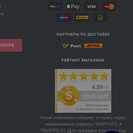
ы
ки
ПАРТНЕРЫ ПО ДОСТАВКЕ
ГОВОРА
РЕЙТИНГ МАГАЗИНА
Наша компания собирает отзывы через
независимые сервисы SHOPVOTE и
TRUSTPILOT. Для проверки отзывов они