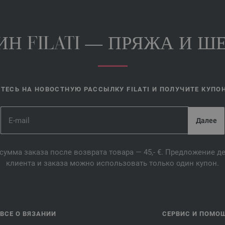
Н FILATI — ПРЯЖА И ШЕ
ЕСЬ НА НОВОСТНУЮ РАССЫЛКУ FILATI И ПОЛУЧИТЕ КУПОН 
сумма заказа после возврата товара — 45,- €. Предложение 
клиента и заказа можно использовать только один купон.
ВСЕ О ВЯЗАНИИ
СЕРВИС И ПОМО