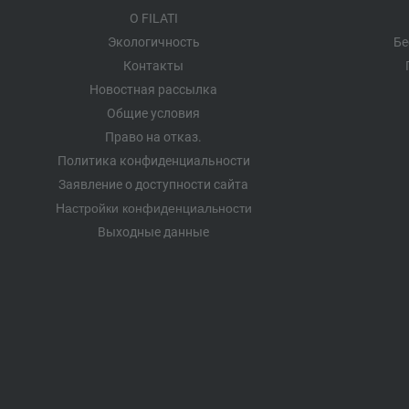
О FILATI
Экологичность
Бе
Контакты
Новостная рассылка
Общие условия
Право на отказ.
Политика конфиденциальности
Заявление о доступности сайта
Настройки конфиденциальности
Выходные данные