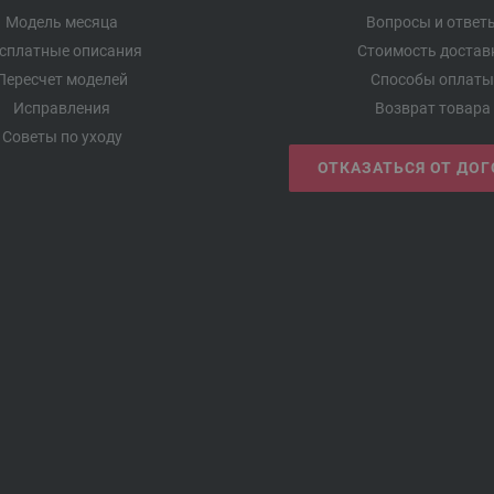
Модель месяца
Вопросы и ответ
сплатные описания
Стоимость достав
Пересчет моделей
Способы оплаты
Исправления
Возврат товара
Советы по уходу
ОТКАЗАТЬСЯ ОТ ДО