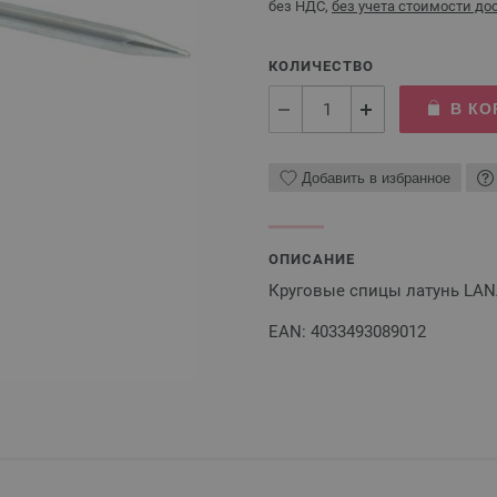
без НДС,
без учета стоимости до
КОЛИЧЕСТВО
В КО
Добавить в избранное
ОПИСАНИЕ
Круговые спицы латунь LAN
EAN: 4033493089012