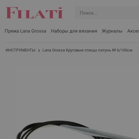
Пряжа Lana Grossa
Наборы для вязания
Журналы
Аксе
ИНСТРУМЕНТЫ
Lana Grossa Круговые спицы латунь № 6/100см