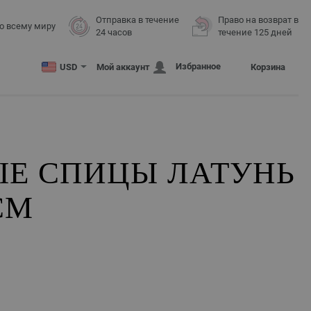
Отправка в течение
Право на возврат в
о всему миру
24 часов
течение 125 дней
Избранное
USD
Мой аккаунт
Корзина
ЫЕ СПИЦЫ ЛАТУНЬ
СМ