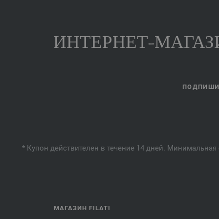
ИНТЕРНЕТ-МАГАЗИ
ПОДПИШИТ
* Купон действителен в течение 14 дней. Минимальная 
МАГАЗИН FILATI