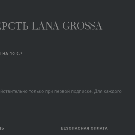
РСТЬ LANA GROSSA
НА 10 €.*
действительно только при первой подписке. Для каждого
ЩЬ
БЕЗОПАСНАЯ ОПЛАТА