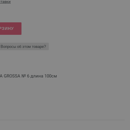
ставки
РЗИНУ
Вопросы об этом товаре?
A GROSSA № 6 длина 100см