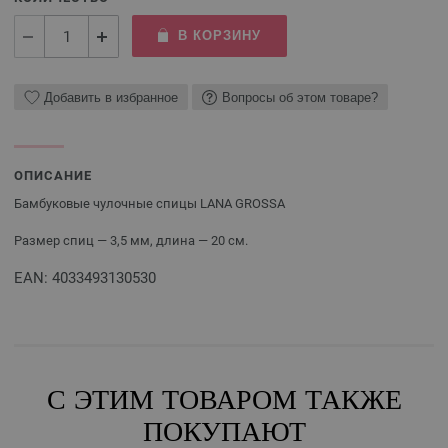
В КОРЗИНУ
Добавить в избранное
Вопросы об этом товаре?
ОПИСАНИЕ
Бамбуковые чулочные спицы LANA GROSSA
Размер спиц — 3,5 мм, длина — 20 см.
EAN: 4033493130530
С ЭТИМ ТОВАРОМ ТАКЖЕ
ПОКУПАЮТ