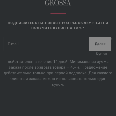
GROSSA
ПОДПИШИТЕСЬ НА НОВОСТНУЮ РАССЫЛКУ FILATI И
ПОЛУЧИТЕ КУПОН НА 10 €.*
*
Купон
действителен в течение 14 дней. Минимальная сумма
заказа после возврата товара — 45,- €. Предложение
действительно только при первой подписке. Для каждого
клиента и заказа можно использовать только один
купон.