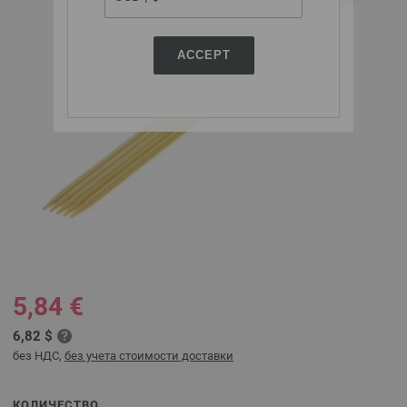
ACCEPT
5,84 €
6,82 $
без НДС,
без учета стоимости доставки
КОЛИЧЕСТВО