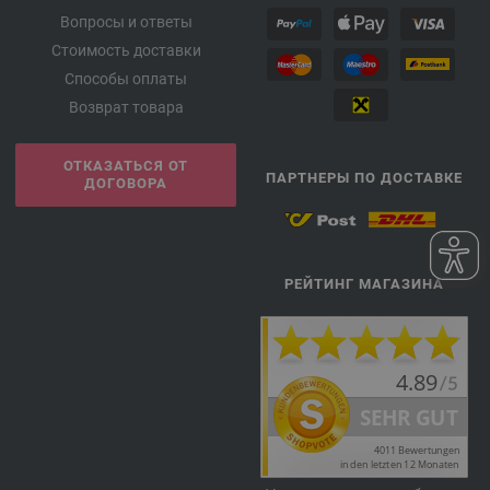
Вопросы и ответы
Стоимость доставки
Способы оплаты
Возврат товара
ОТКАЗАТЬСЯ ОТ
ПАРТНЕРЫ ПО ДОСТАВКЕ
ДОГОВОРА
РЕЙТИНГ МАГАЗИНА