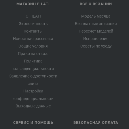
МАГАЗИН FILATI
ВСЕ О ВЯЗАНИИ
О FILATI
Модель месяца
Экологичность
Бесплатные описания
Контакты
Пересчет моделей
Новостная рассылка
Исправления
Общие условия
Советы по уходу
Право на отказ.
Политика
конфиденциальности
Заявление о доступности
сайта
Настройки
конфиденциальности
Выходные данные
СЕРВИС И ПОМОЩЬ
БЕЗОПАСНАЯ ОПЛАТА